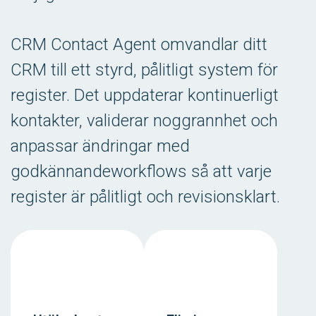
CRM Contact Agent omvandlar ditt
CRM till ett styrd, pålitligt system för
register. Det uppdaterar kontinuerligt
kontakter, validerar noggrannhet och
anpassar ändringar med
godkännandeworkflows så att varje
register är pålitligt och revisionsklart.