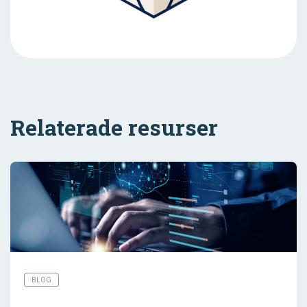
Relaterade resurser
BLOG