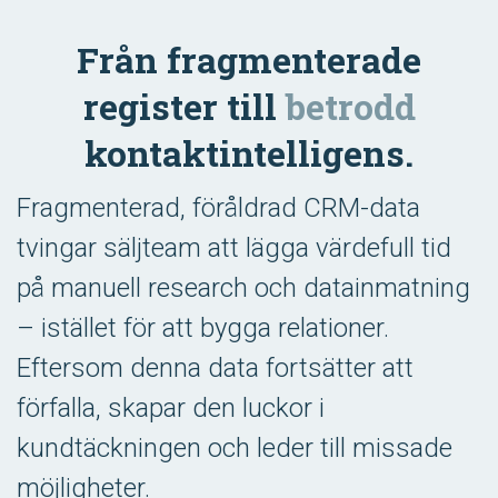
Från fragmenterade
register till
betrodd
kontaktintelligens.
Fragmenterad, föråldrad CRM-data
tvingar säljteam att lägga värdefull tid
på manuell research och datainmatning
– istället för att bygga relationer.
Eftersom denna data fortsätter att
förfalla, skapar den luckor i
kundtäckningen och leder till missade
möjligheter.