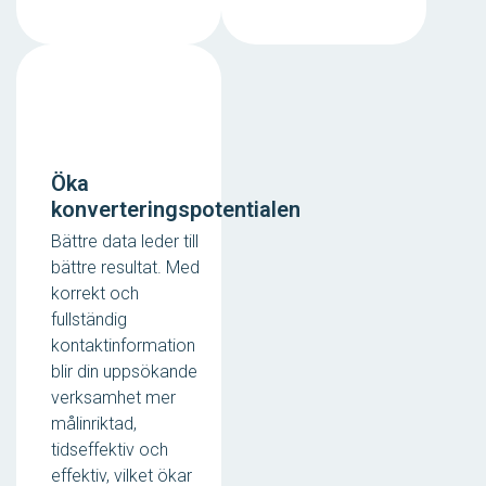
Öka
konverteringspotentialen
Bättre data leder till
bättre resultat. Med
korrekt och
fullständig
kontaktinformation
blir din uppsökande
verksamhet mer
målinriktad,
tidseffektiv och
effektiv, vilket ökar