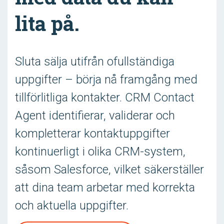
lita på.
Sluta sälja utifrån ofullständiga
uppgifter – börja nå framgång med
tillförlitliga kontakter. CRM Contact
Agent identifierar, validerar och
kompletterar kontaktuppgifter
kontinuerligt i olika CRM-system,
såsom Salesforce, vilket säkerställer
att dina team arbetar med korrekta
och aktuella uppgifter.