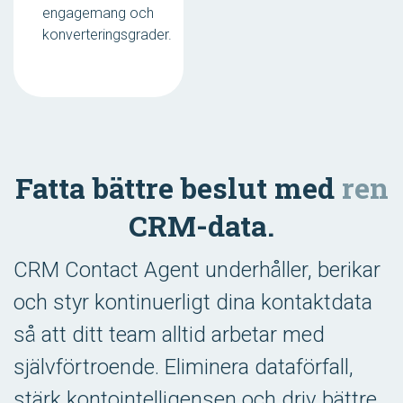
engagemang och
konverteringsgrader.
Fatta bättre beslut med
ren
CRM-data.
CRM Contact Agent underhåller, berikar
och styr kontinuerligt dina kontaktdata
så att ditt team alltid arbetar med
självförtroende. Eliminera dataförfall,
stärk kontointelligensen och driv bättre