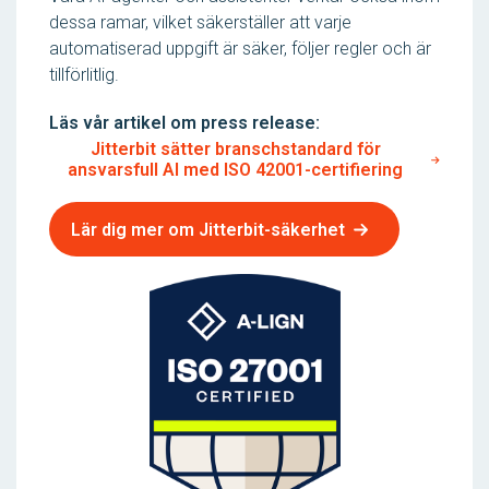
dessa ramar, vilket säkerställer att varje
automatiserad uppgift är säker, följer regler och är
tillförlitlig.
Läs vår artikel om press release:
Jitterbit sätter branschstandard för
ansvarsfull AI med ISO 42001-certifiering
Lär dig mer om Jitterbit-säkerhet