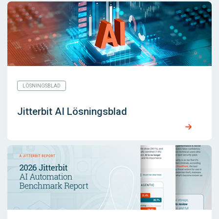
LÖSNINGSBLAD
Jitterbit AI Lösningsblad