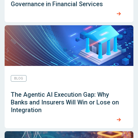
Governance in Financial Services
BLOG
The Agentic AI Execution Gap: Why
Banks and Insurers Will Win or Lose on
Integration