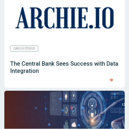
CASO DI STUDIO
The Central Bank Sees Success with Data
Integration