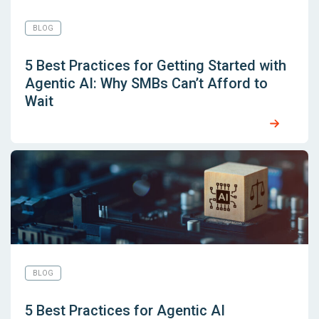
BLOG
5 Best Practices for Getting Started with
Agentic AI: Why SMBs Can’t Afford to
Wait
BLOG
5 Best Practices for Agentic AI