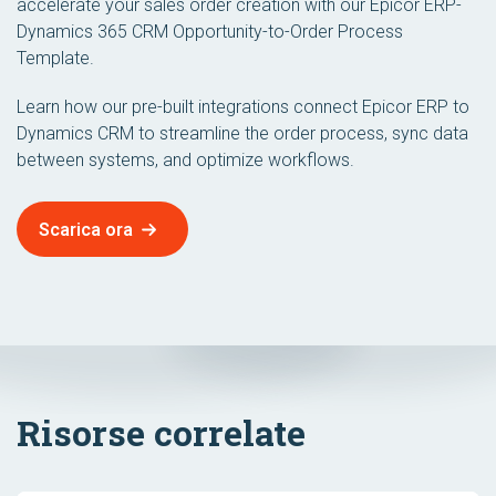
accelerate your sales order creation with our Epicor ERP-
Dynamics 365 CRM Opportunity-to-Order Process
Template.
Learn how our pre-built integrations connect Epicor ERP to
Dynamics CRM to streamline the order process, sync data
between systems, and optimize workflows.
Scarica ora
Risorse correlate