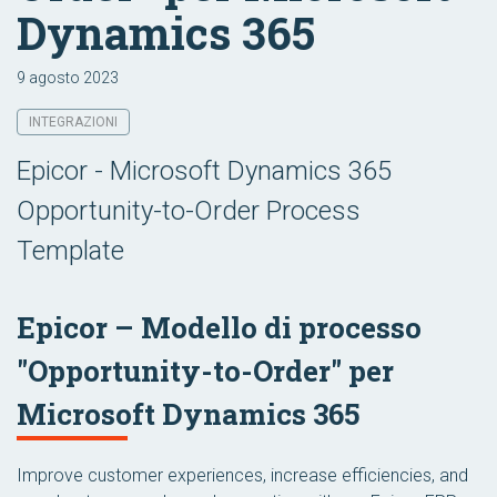
Dynamics 365
9 agosto 2023
INTEGRAZIONI
Epicor - Microsoft Dynamics 365
Opportunity-to-Order Process
Template
Epicor – Modello di processo
"Opportunity-to-Order" per
Microsoft Dynamics 365
Improve customer experiences, increase efficiencies, and