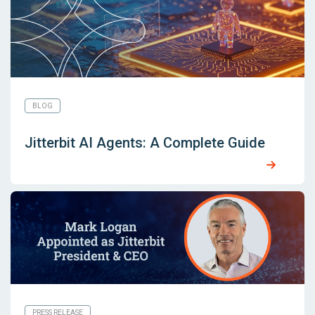
BLOG
Jitterbit AI Agents: A Complete Guide
PRESS RELEASE