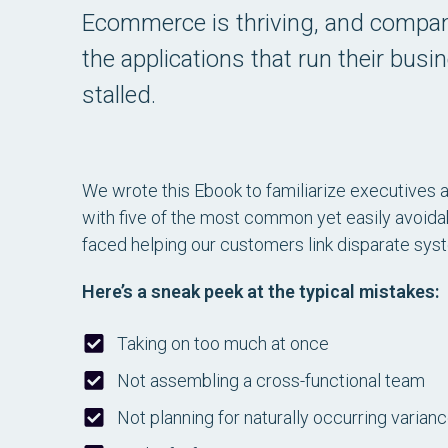
Ecommerce is thriving, and compani
the applications that run their busi
stalled.
We wrote this Ebook to familiarize executives a
with five of the most common yet easily avoida
faced helping our customers link disparate sys
Here’s a sneak peek at the typical mistakes:
Taking on too much at once
Not assembling a cross-functional team
Not planning for naturally occurring varian