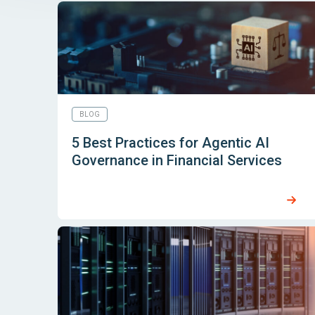
BLOG
5 Best Practices for Agentic AI
Governance in Financial Services