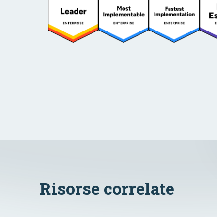
Risorse correlate