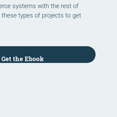
erce systems with the rest of
 these types of projects to get
Get the Ebook