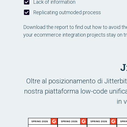
Lack of information
Replicating outmoded process
Download the report to find out how to avoid th
your ecommerce integration projects stay on tr
J
Oltre al posizionamento di Jitterbit
nostra piattaforma low-code unifica
in 