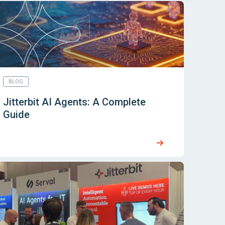
BLOG
Jitterbit AI Agents: A Complete
Guide