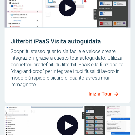
Jitterbit iPaaS Visita autoguidata
Scopri tu stesso quanto sia facile e veloce creare
integrazioni grazie a questo tour autoguidato. Utilizza i
connettori predefiniti di Jitterbit iPaaS e la funzionalità
"drag-and-drop" per integrare i tuoi flussi di lavoro in
modo più rapido e sicuro di quanto avresti mai
immaginato.
Inizia Tour