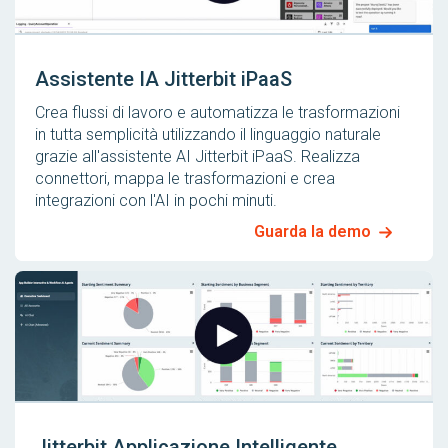
Assistente IA Jitterbit iPaaS
Crea flussi di lavoro e automatizza le trasformazioni
in tutta semplicità utilizzando il linguaggio naturale
grazie all'assistente AI Jitterbit iPaaS. Realizza
connettori, mappa le trasformazioni e crea
integrazioni con l'AI in pochi minuti.
Guarda la demo
Jitterbit Applicazione Intelligente