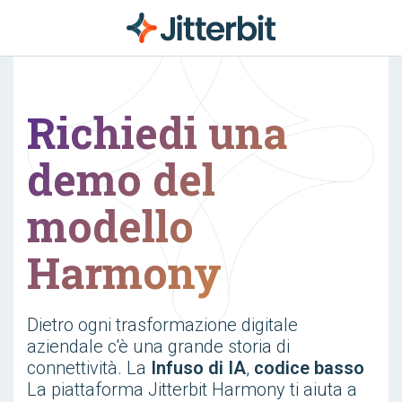
Richiedi una
demo del
modello
Harmony
Dietro ogni trasformazione digitale
aziendale c'è una grande storia di
connettività. La
Infuso di IA
,
codice basso
La piattaforma Jitterbit Harmony ti aiuta a