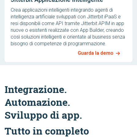
Crea applicazioni intelligenti integrando agenti di
intelligenza artificiale sviluppati con Jitterbit iPaaS e
resi disponibili come API tramite Jitterbit APIM in app
nuove o esistenti realizzate con App Builder, creando
così soluzioni intelligenti e orientate al business senza
bisogno di competenze di programmazione.
Guarda la demo
Integrazione.
Automazione.
Sviluppo di app.
Tutto in completo