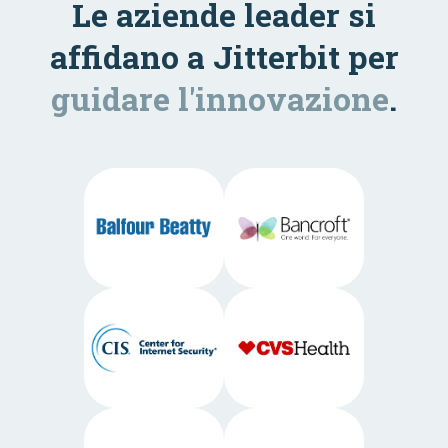
Le aziende leader si
affidano a Jitterbit per
guidare l'innovazione
.