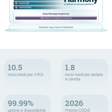
10.5
1.8
mesi medi per il ROI
mesi medi per andare
in diretta
99.99%
2026
uptime e disponibilità
Premio CODiE