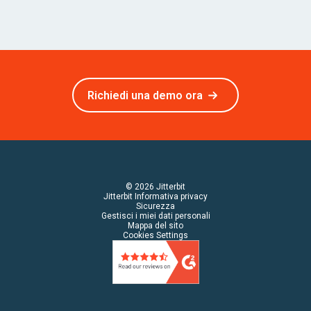
Richiedi una demo ora
© 2026 Jitterbit
Jitterbit Informativa privacy
Sicurezza
Gestisci i miei dati personali
Mappa del sito
Cookies Settings