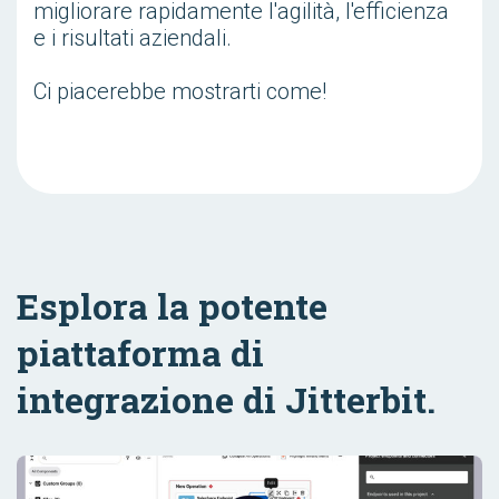
migliorare rapidamente l'agilità, l'efficienza
e i risultati aziendali.
Ci piacerebbe mostrarti come!
Esplora la potente
piattaforma di
integrazione di Jitterbit.