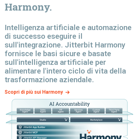
Harmony.
Intelligenza artificiale e automazione
di successo
eseguire il
sull'integrazione. Jitterbit Harmony
fornisce le basi sicure e basate
sull'intelligenza artificiale per
alimentare l'intero ciclo di vita della
trasformazione aziendale.
Scopri di più sui Harmony