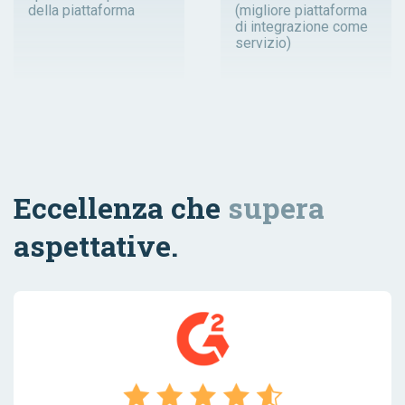
della piattaforma
(migliore piattaforma
di integrazione come
servizio)
Eccellenza che
supera
aspettative.