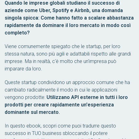
Quando le imprese globali studiano il successo di
aziende come Uber, Spotify e Airbnb, una domanda
singola spicca: Come hanno fatto a scalare abbastanza
rapidamente da dominare il loro mercato in modo così
completo?
Viene comunemente spiegato che le startup, per loro
stessa natura, sono più agili e adattabili rispetto alle grandi
imprese. Ma in realtà, c'è molto che un'impresa può
imparare da loro.
Queste startup condividono un approccio comune che ha
cambiato radicalmente il modo in cui le applicazioni
vengono prodotte:
Utilizzano API esterne in tutti i loro
prodotti per creare rapidamente un'esperienza
dominante sul mercato.
In questo ebook, scopri come puoi tradurre questo
successo in
TUO
business sbloccando il potere