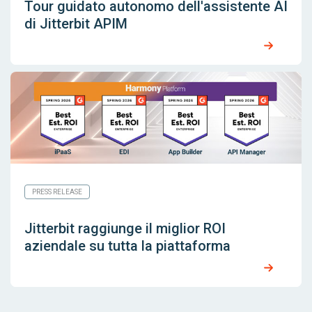
Tour guidato autonomo dell'assistente AI
di Jitterbit APIM
PRESS RELEASE
Jitterbit raggiunge il miglior ROI
aziendale su tutta la piattaforma