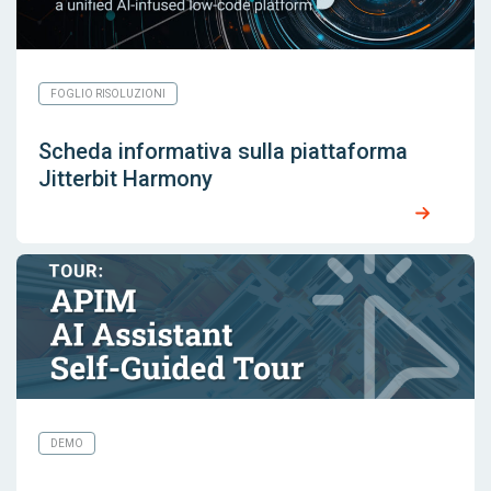
FOGLIO RISOLUZIONI
Scheda informativa sulla piattaforma
Jitterbit Harmony
DEMO