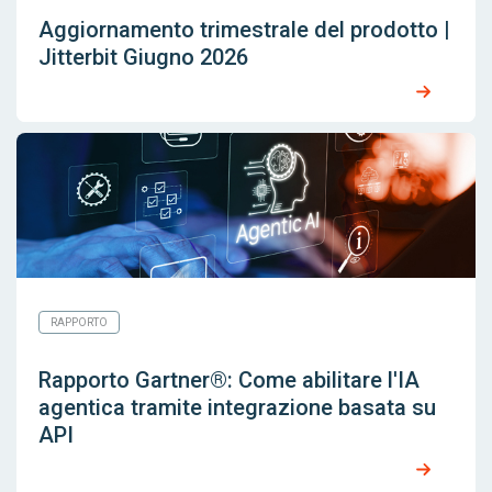
Aggiornamento trimestrale del prodotto |
Jitterbit Giugno 2026
RAPPORTO
Rapporto Gartner®: Come abilitare l'IA
agentica tramite integrazione basata su
API