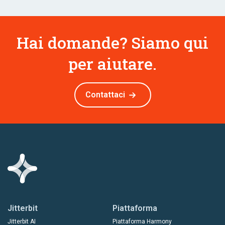
Hai domande? Siamo qui
per aiutare.
Contattaci
Jitterbit
Piattaforma
Jitterbit AI
Piattaforma Harmony