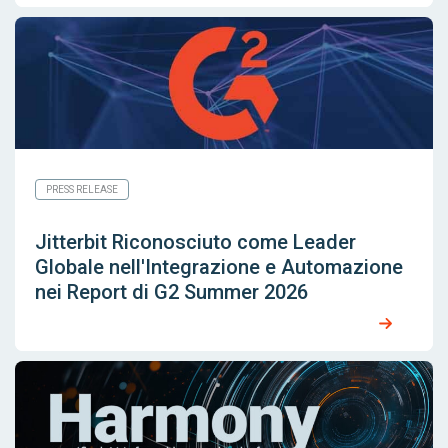
PRESS RELEASE
Jitterbit Riconosciuto come Leader
Globale nell'Integrazione e Automazione
nei Report di G2 Summer 2026