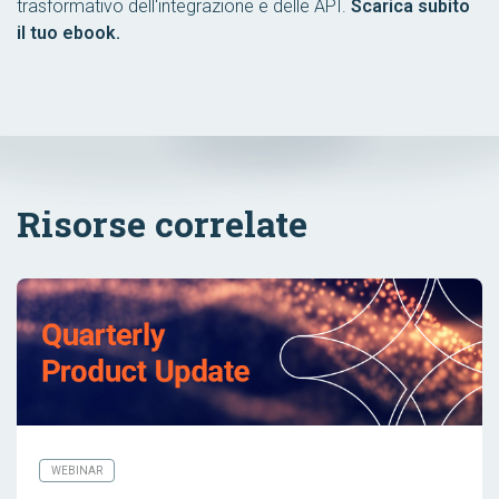
trasformativo dell'integrazione e delle API.
Scarica subito
il tuo ebook.
Risorse correlate
WEBINAR