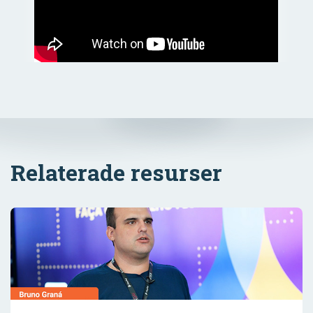
Relaterade resurser