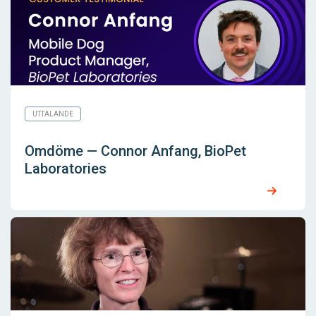
UTTALANDE
Omdöme — Connor Anfang, BioPet
Laboratories