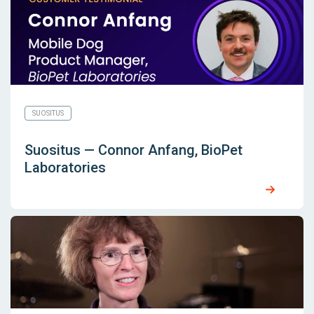
SUOSITUS
Suositus — Connor Anfang, BioPet
Laboratories