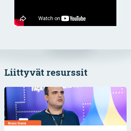
Liittyvät resurssit