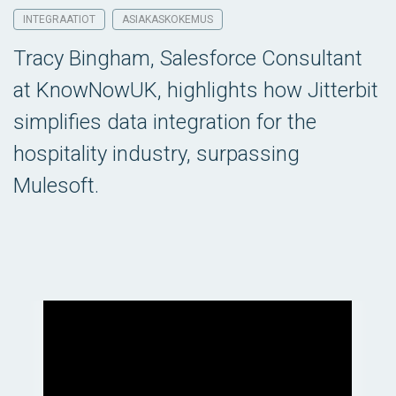
INTEGRAATIOT
ASIAKASKOKEMUS
Tracy Bingham, Salesforce Consultant
at KnowNowUK, highlights how Jitterbit
simplifies data integration for the
hospitality industry, surpassing
Mulesoft.