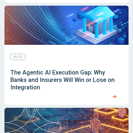
BLOG
The Agentic AI Execution Gap: Why
Banks and Insurers Will Win or Lose on
Integration