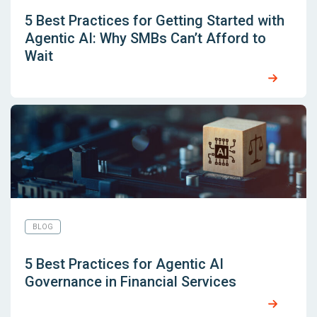
5 Best Practices for Getting Started with
Agentic AI: Why SMBs Can’t Afford to
Wait
BLOG
5 Best Practices for Agentic AI
Governance in Financial Services