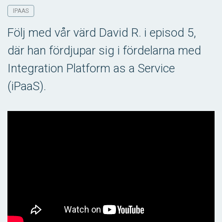
IPAAS
Följ med vår värd David R. i episod 5,
där han fördjupar sig i fördelarna med
Integration Platform as a Service
(iPaaS).