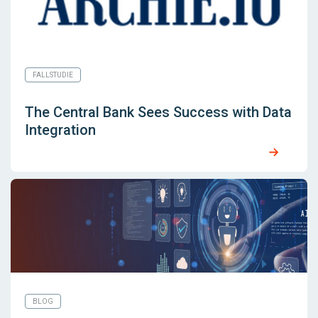
FALLSTUDIE
The Central Bank Sees Success with Data
Integration
BLOG