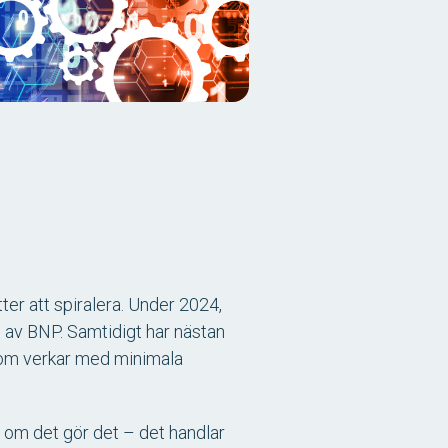
ter att spiralera. Under 2024,
 av BNP. Samtidigt har nästan
 som verkar med minimala
 om det gör det – det handlar