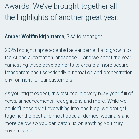
Awards: We’ve brought together all
the highlights of another great year.
Amber Wolffin kirjoittama
,
Sisältö Manager
2025 brought unprecedented advancement and growth to
the AI and automation landscape — and we spent the year
harnessing these developments to create a more secure,
transparent and user-friendly automation and orchestration
environment for our customers.
As you might expect, this resulted in a very busy year, full of
news, announcements, recognitions and more. While we
couldn’t possibly fit everything into one blog, we brought
together the best and most popular demos, webinars and
more below so you can catch up on anything you may
have missed.