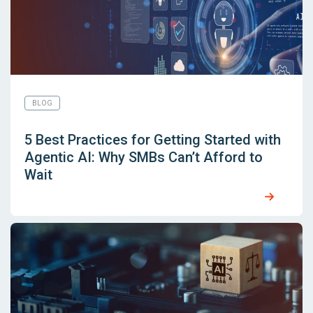
BLOG
5 Best Practices for Getting Started with
Agentic AI: Why SMBs Can’t Afford to
Wait