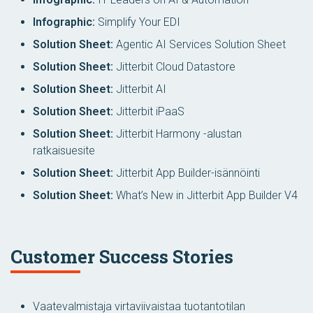
Infographic:
Simplify Your EDI
Solution Sheet:
Agentic AI Services Solution Sheet
Solution Sheet:
Jitterbit Cloud Datastore
Solution Sheet:
Jitterbit AI
Solution Sheet:
Jitterbit iPaaS
Solution Sheet:
Jitterbit Harmony -alustan
ratkaisuesite
Solution Sheet:
Jitterbit App Builder-isännöinti
Solution Sheet:
What’s New in Jitterbit App Builder V4
Customer Success Stories
Vaatevalmistaja virtaviivaistaa tuotantotilan