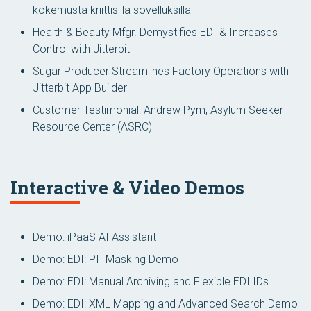
kokemusta kriittisillä sovelluksilla
Health & Beauty Mfgr. Demystifies EDI & Increases
Control with Jitterbit
Sugar Producer Streamlines Factory Operations with
Jitterbit App Builder
Customer Testimonial: Andrew Pym, Asylum Seeker
Resource Center (ASRC)
Interactive & Video Demos
Demo: iPaaS AI Assistant
Demo: EDI: PII Masking Demo
Demo: EDI: Manual Archiving and Flexible EDI IDs
Demo: EDI: XML Mapping and Advanced Search Demo