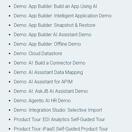
Demo: App Builder: Build an App Using AI
Demo: App Builder: Intelligent Application Demo
Demo: App Builder: Snapshot & Restore
Demo: App Builder AI Assistant Demo
Demo: App Builder: Offline Demo
Demo: Cloud Datastore
Demo: AI: Build a Connector Demo
Demo: AI Assistant Data Mapping
Demo: AI Assistant for APIM
Demo: AI: AskJB AI Assistant Demo
Demo: Agentic AI HR Demo
Demo: Integration Studio: Selective Import
Product Tour: EDI Analytics Self-Guided Tour
Product Tour: iPaaS Self-Guided Product Tour