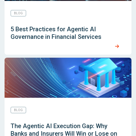
BLOG
5 Best Practices for Agentic AI
Governance in Financial Services
BLOG
The Agentic AI Execution Gap: Why
Banks and Insurers Will Win or Lose on