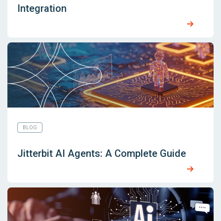
Integration
BLOG
Jitterbit AI Agents: A Complete Guide