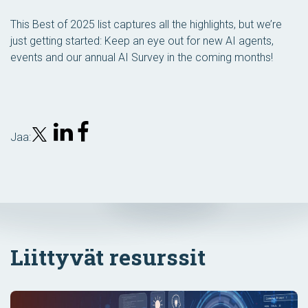
This Best of 2025 list captures all the highlights, but we’re
just getting started: Keep an eye out for new AI agents,
events and our annual AI Survey in the coming months!
Jaa:
Liittyvät resurssit