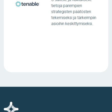
tietoja parempien
strategisten päätösten
tekemiseksi ja tärkeimpiin
asioihin keskittymiseksi.