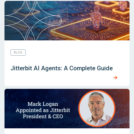
BLOG
Jitterbit AI Agents: A Complete Guide