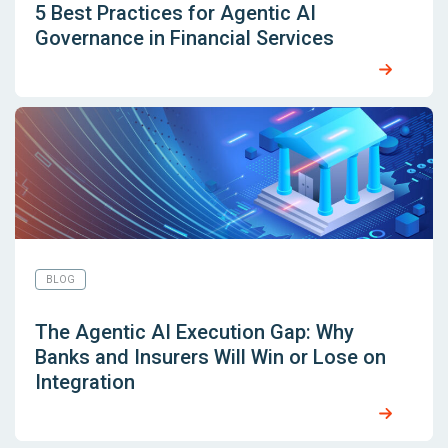
5 Best Practices for Agentic AI
Governance in Financial Services
BLOG
The Agentic AI Execution Gap: Why
Banks and Insurers Will Win or Lose on
Integration