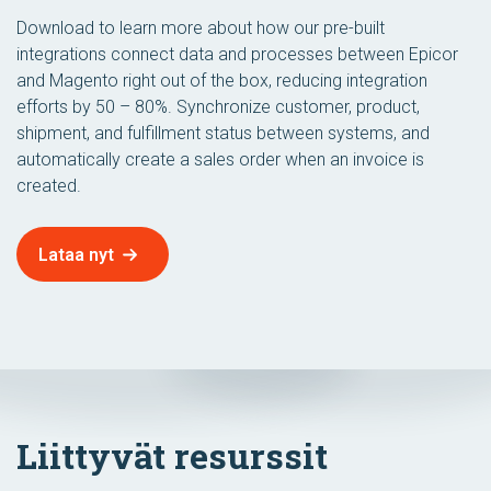
Download to learn more about how our pre-built
integrations connect data and processes between Epicor
and Magento right out of the box, reducing integration
efforts by 50 – 80%. Synchronize customer, product,
shipment, and fulfillment status between systems, and
automatically create a sales order when an invoice is
created.
Lataa nyt
Liittyvät resurssit