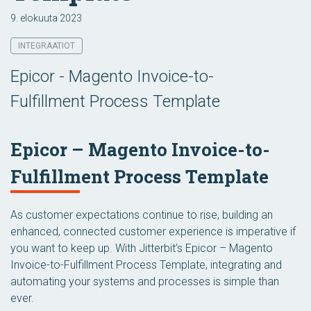
9. elokuuta 2023
INTEGRAATIOT
Epicor - Magento Invoice-to-
Fulfillment Process Template
Epicor – Magento Invoice-to-
Fulfillment Process Template
As customer expectations continue to rise, building an
enhanced, connected customer experience is imperative if
you want to keep up. With Jitterbit’s Epicor – Magento
Invoice-to-Fulfillment Process Template, integrating and
automating your systems and processes is simple than
ever.