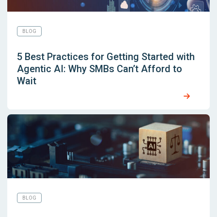
BLOG
5 Best Practices for Getting Started with
Agentic AI: Why SMBs Can’t Afford to
Wait
BLOG