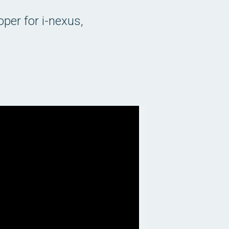
oper for i-nexus,