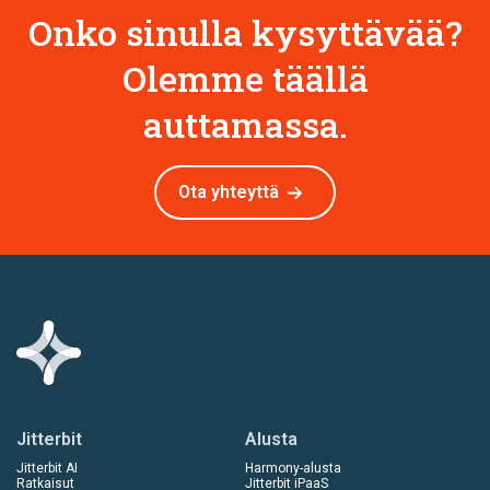
Onko sinulla kysyttävää?
Olemme täällä
auttamassa.
Ota yhteyttä
Jitterbit
Alusta
Jitterbit AI
Harmony-alusta
Ratkaisut
Jitterbit iPaaS