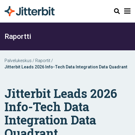
Haku
Raportti
Palvelukeskus
/
Raportit
/
Jitterbit Leads 2026 Info-Tech Data Integration Data Quadrant
Jitterbit Leads 2026
Info-Tech Data
Integration Data
Quadrant