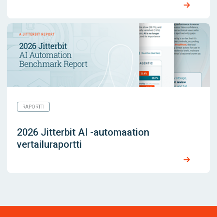
RAPORTTI
2026 Jitterbit AI -automaation
vertailuraportti