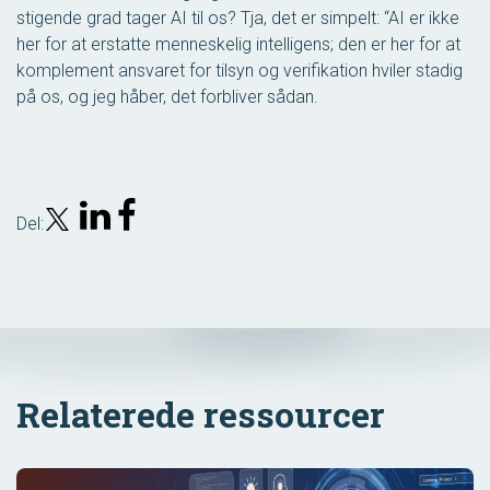
stigende grad tager AI til os? Tja, det er simpelt: “AI er ikke
her for at erstatte menneskelig intelligens; den er her for at
komplement
ansvaret for tilsyn og verifikation hviler stadig
på os, og jeg håber, det forbliver sådan.
Del:
Relaterede ressourcer