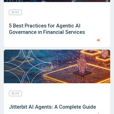
BLOG
5 Best Practices for Agentic AI
Governance in Financial Services
BLOG
Jitterbit AI Agents: A Complete Guide