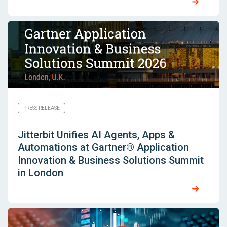
PRESS RELEASE
Jitterbit Unifies AI Agents, Apps &
Automations at Gartner® Application
Innovation & Business Solutions Summit
in London