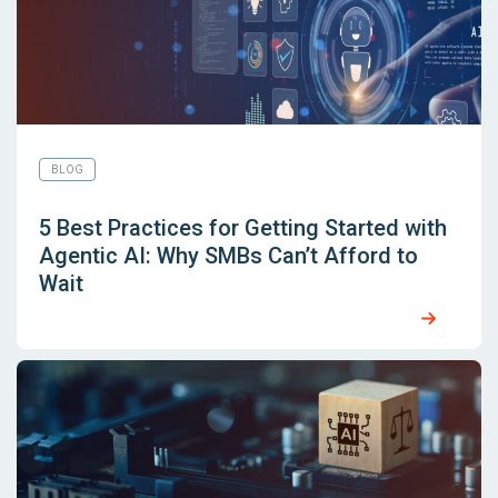
BLOG
5 Best Practices for Getting Started with
Agentic AI: Why SMBs Can’t Afford to
Wait