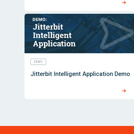
DEMO
Jitterbit Intelligent Application Demo