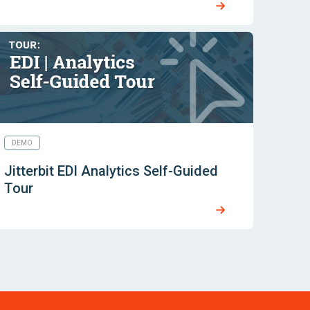
DEMO
Jitterbit EDI Analytics Self-Guided
Tour