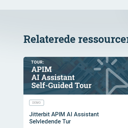
Relaterede ressource
DEMO
Jitterbit APIM AI Assistant
Selvledende Tur