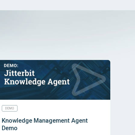
DEMO
Knowledge Management Agent
Demo