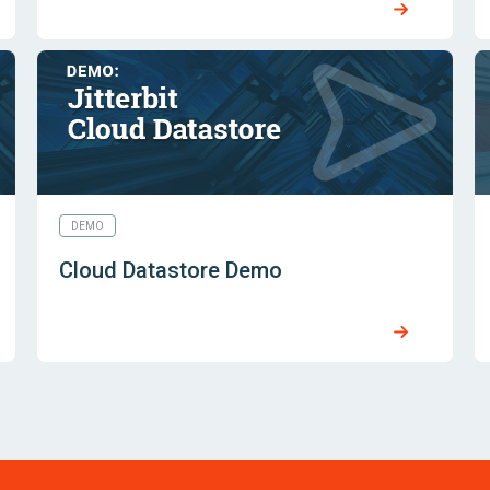
DEMO
Cloud Datastore Demo