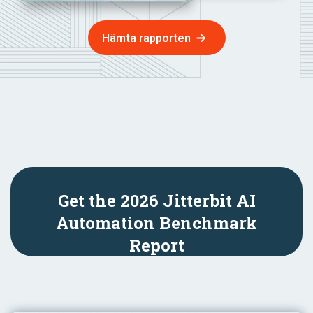
Hämta rapporten
Get the 2026 Jitterbit AI
Automation Benchmark
Report