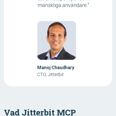
mänskliga användare.”
Manoj Chaudhary
CTO, Jitterbit
Vad Jitterbit MCP