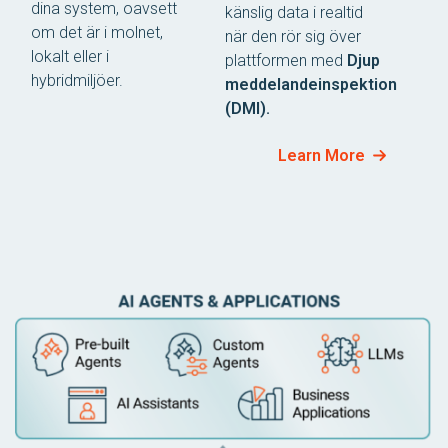
dina system, oavsett
känslig data i realtid
om det är i molnet,
när den rör sig över
lokalt eller i
plattformen med
Djup
hybridmiljöer.
meddelandeinspektion
(DMI).
Learn More