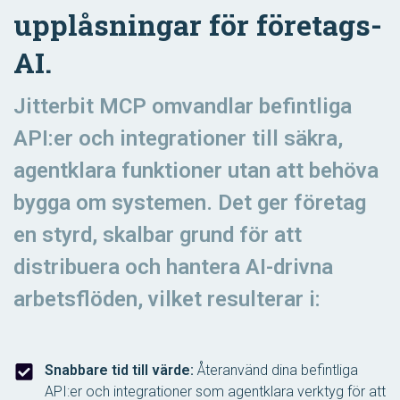
upplåsningar för företags-
AI.
Jitterbit MCP omvandlar befintliga
API:er och integrationer till säkra,
agentklara funktioner utan att behöva
bygga om systemen. Det ger företag
en styrd, skalbar grund för att
distribuera och hantera AI-drivna
arbetsflöden, vilket resulterar i:
Snabbare tid till värde:
Återanvänd dina befintliga
API:er och integrationer som agentklara verktyg för att