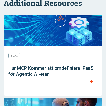
Additional Resources
BLOG
Hur MCP Kommer att omdefiniera iPaaS
för Agentic AI-eran