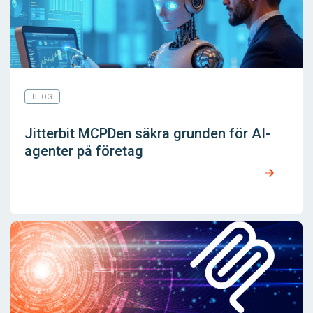
BLOG
Jitterbit MCPDen säkra grunden för AI-
agenter på företag