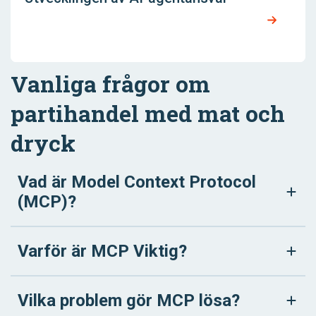
Vanliga frågor om
partihandel med mat och
dryck
Vad är Model Context Protocol
(MCP)?
Varför är MCP Viktig?
Vilka problem gör MCP lösa?