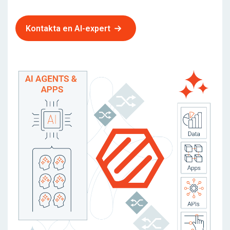
Kontakta en AI-expert