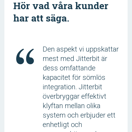
Hör vad våra kunder
har att säga.
Den aspekt vi uppskattar
mest med Jitterbit är
dess omfattande
kapacitet för sömlös
integration. Jitterbit
överbryggar effektivt
klyftan mellan olika
system och erbjuder ett
enhetligt och