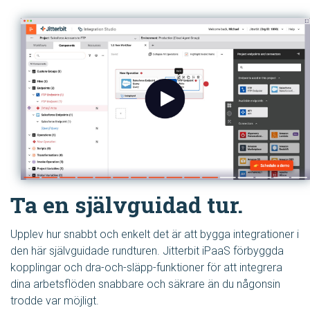
Ta en självguidad tur.
Upplev hur snabbt och enkelt det är att bygga integrationer i
den här självguidade rundturen. Jitterbit iPaaS förbyggda
kopplingar och dra-och-släpp-funktioner för att integrera
dina arbetsflöden snabbare och säkrare än du någonsin
trodde var möjligt.