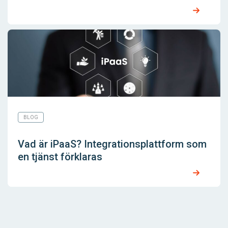
BLOG
Vad är iPaaS? Integrationsplattform som
en tjänst förklaras