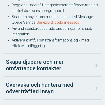
Bygg och underhåll integrationsarbetsflöden med ett
intuitivt dra-och-släpp-gränssnitt
Bearbeta asynkrona meddelanden med Message
Queue Service
Servizio di coda messaggi
Använd standardbaserade anslutningar för snabb
integration
Aktivera kraftfull datatransformationslogik med
effektiv kartläggning
Skapa djupare och mer
omfattande kontakter
Övervaka och hantera med
oöverträffad insyn