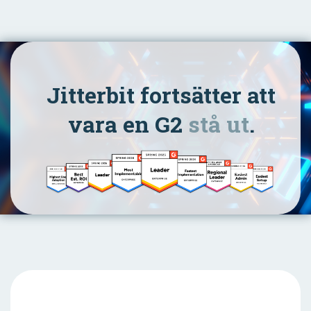
Jitterbit fortsätter att
vara en G2
stå ut
.