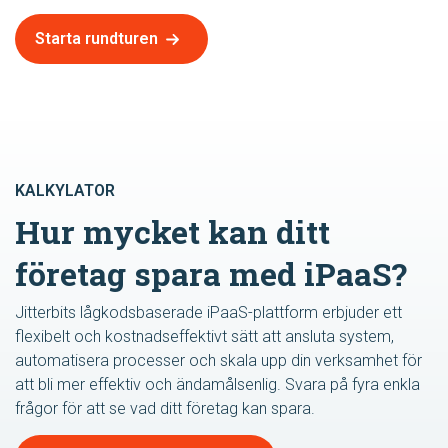
Starta rundturen
KALKYLATOR
Hur mycket kan ditt
företag spara med iPaaS?
Jitterbits lågkodsbaserade iPaaS-plattform erbjuder ett
flexibelt och kostnadseffektivt sätt att ansluta system,
automatisera processer och skala upp din verksamhet för
att bli mer effektiv och ändamålsenlig. Svara på fyra enkla
frågor för att se vad ditt företag kan spara.