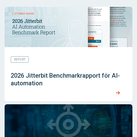
REPORT
2026 Jitterbit Benchmarkrapport för AI-
automation