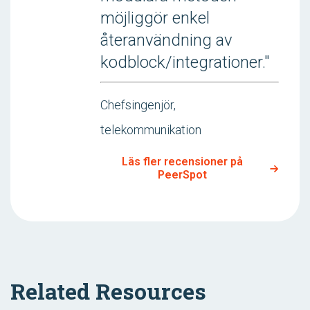
möjliggör enkel
återanvändning av
kodblock/integrationer."
Chefsingenjör,
telekommunikation
Läs fler recensioner på
PeerSpot
Related Resources