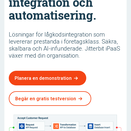
integration och
automatisering.
Lösningar för lågkodsintegration som
levererar prestanda i företagsklass. Säkra,
skalbara och AI-infunderade. Jitterbit iPaaS
växer med din organisation.
Planera en demonstration
Begär en gratis testversion