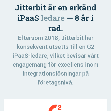
Jitterbit är en erkänd
iPaaS
ledare
— 8 år i
rad.
Eftersom 2018, Jitterbit har
konsekvent utsetts till en G2
iPaaS-ledare, vilket bevisar vårt
engagemang för excellens inom
integrationslösningar på
företagsnivå.