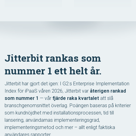
Jitterbit rankas som
nummer 1 ett helt år.
Jitterbit har gjort det igen: I G2:s Enterprise Implementation
Index för iPaaS våren 2026, Jitterbit var
återigen rankad
som nummer 1
— vår
fjärde raka kvartalet
att slå
branschgenomsnittet överlag. Poängen baseras på kriterier
som kundnöjdhet med installationsprocessen, tid till
lansering, användarnas implementeringsgrad,
implementeringsmetod och mer – allt enligt faktiska
användares rapporter.