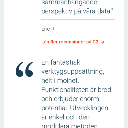
sammanhängande
perspektiv på våra data."
Eric R
Läs fler recensioner på G2
En fantastisk
verktygsuppsättning,
helt i molnet.
Funktionaliteten är bred
och erbjuder enorm
potential. Utvecklingen
är enkel och den
modulära metoden