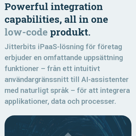
Powerful integration
capabilities, all in one
low-code
produkt.
Jitterbits iPaaS-lösning för företag
erbjuder en omfattande uppsättning
funktioner – från ett intuitivt
användargränssnitt till AI-assistenter
med naturligt språk – för att integrera
applikationer, data och processer.