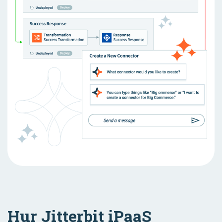
Hur Jitterbit iPaaS