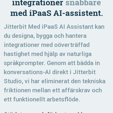
integrationer
snabbare
med iPaaS AI-assistent.
Jitterbit Med iPaaS AI Assistant kan
du designa, bygga och hantera
integrationer med oöverträffad
hastighet med hjälp av naturliga
språkprompter. Genom att bädda in
konversations-AI direkt i Jitterbit
Studio, vi har eliminerat den tekniska
friktionen mellan ett affärskrav och
ett funktionellt arbetsflöde.