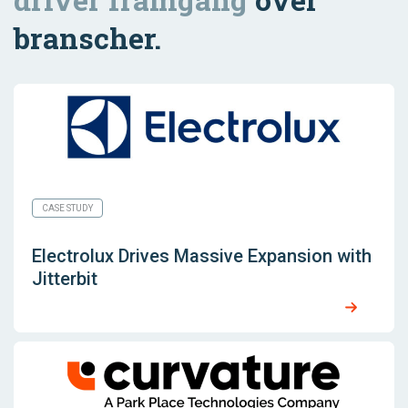
branscher.
CASE STUDY
Electrolux Drives Massive Expansion with
Jitterbit