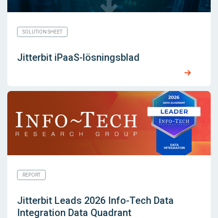
SOLUTION SHEET
Jitterbit iPaaS-lösningsblad
REPORT
Jitterbit Leads 2026 Info-Tech Data
Integration Data Quadrant