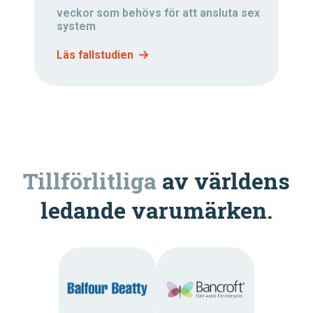
veckor som behövs för att ansluta sex
system
Läs fallstudien
Tillförlitliga
av världens
ledande varumärken.