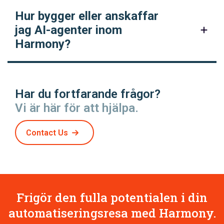
Hur bygger eller anskaffar
jag AI-agenter inom
Harmony?
Har du fortfarande frågor?
Vi är här för att hjälpa.
Contact Us
Frigör den fulla potentialen i din
automatiseringsresa med Harmony.