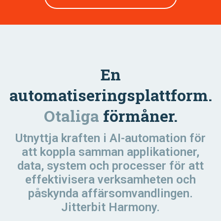
En
automatiseringsplattform.
Otaliga
förmåner.
Utnyttja kraften i AI-automation för
att koppla samman applikationer,
data, system och processer för att
effektivisera verksamheten och
påskynda affärsomvandlingen.
Jitterbit Harmony.