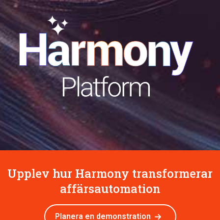
Upplev hur Harmony transformerar
affärsautomation
Planera en demonstration