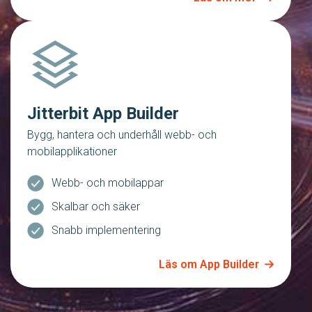
Jitterbit App Builder
Bygg, hantera och underhåll webb- och
mobilapplikationer
Webb- och mobilappar
Skalbar och säker
Snabb implementering
Läs om App Builder