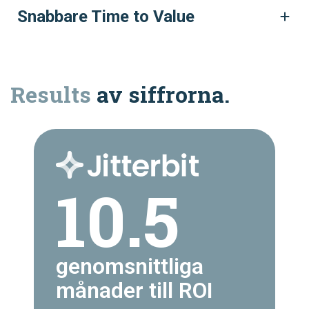
Snabbare Time to Value
Results
av siffrorna.
10.5
genomsnittliga
månader till ROI