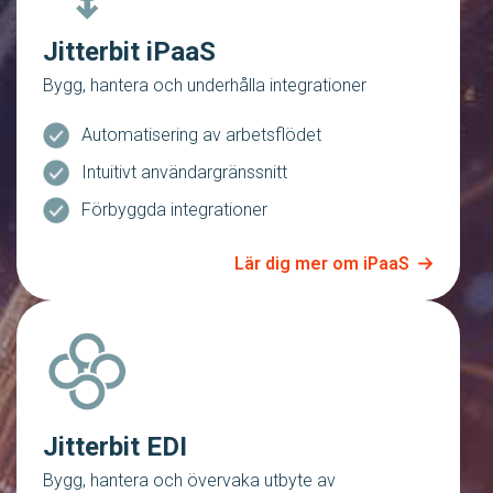
Jitterbit iPaaS
Bygg, hantera och underhålla integrationer
Automatisering av arbetsflödet
Intuitivt användargränssnitt
Förbyggda integrationer
Lär dig mer om iPaaS
Jitterbit EDI
Bygg, hantera och övervaka utbyte av