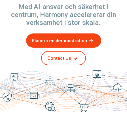
Med AI-ansvar och säkerhet i
centrum, Harmony accelererar din
verksamhet i stor skala.
Planera en demonstration
Contact Us