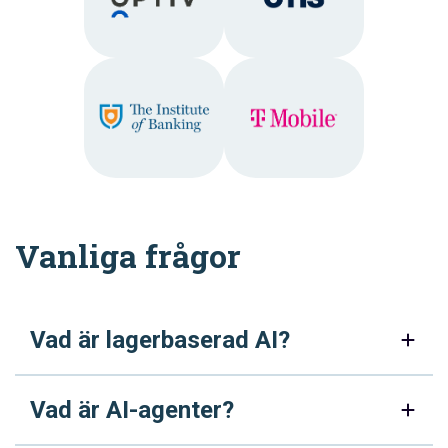
Vanliga frågor
Vad är lagerbaserad AI?
Vad är AI-agenter?