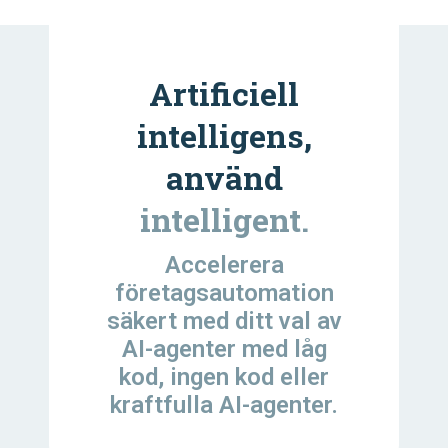
Artificiell
intelligens,
använd
intelligent.
Accelerera
företagsautomation
säkert med ditt val av
AI-agenter med låg
kod, ingen kod eller
kraftfulla AI-agenter.