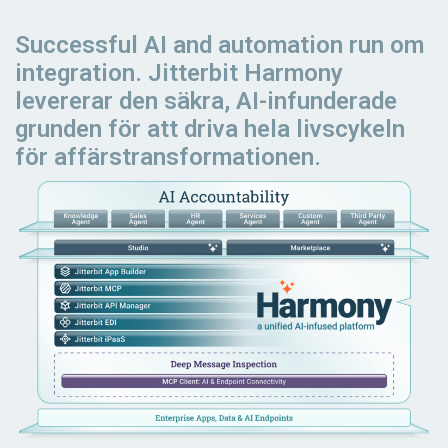
Successful AI and automation
run
om
integration. Jitterbit Harmony
levererar den säkra, AI-infunderade
grunden för att driva hela livscykeln
för affärstransformationen.