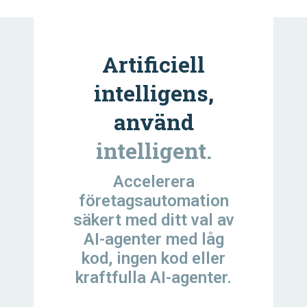
Artificiell
intelligens,
använd
intelligent.
Accelerera
företagsautomation
säkert med ditt val av
AI-agenter med låg
kod, ingen kod eller
kraftfulla AI-agenter.