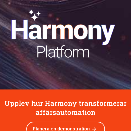
Upplev hur Harmony transformerar
affärsautomation
Planera en demonstration