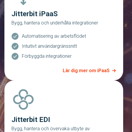
Jitterbit iPaaS
Bygg, hantera och underhålla integrationer
Automatisering av arbetsflödet
Intuitivt användargränssnitt
Förbyggda integrationer
Lär dig mer om iPaaS
Jitterbit EDI
Bygg, hantera och övervaka utbyte av