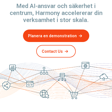
Med AI-ansvar och säkerhet i
centrum, Harmony accelererar din
verksamhet i stor skala.
Planera en demonstration
Contact Us