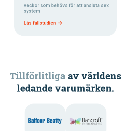
veckor som behövs för att ansluta sex
system
Läs fallstudien
Tillförlitliga
av världens
ledande varumärken.