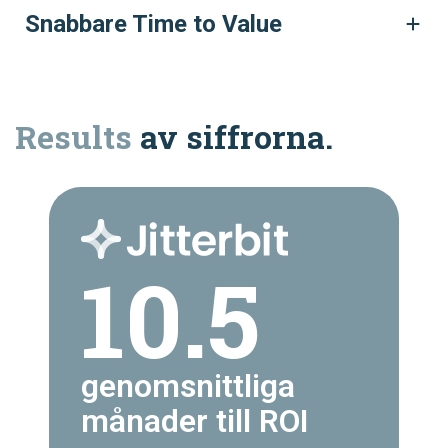
Snabbare Time to Value
Results
av siffrorna.
10.5
genomsnittliga
månader till ROI