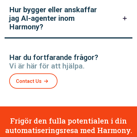
Hur bygger eller anskaffar
jag AI-agenter inom
Harmony?
Har du fortfarande frågor?
Vi är här för att hjälpa.
Contact Us
Frigör den fulla potentialen i din
automatiseringsresa med Harmony.