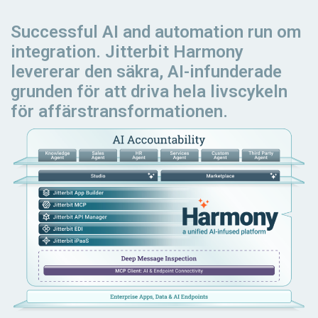
Successful AI and automation
run
om
integration. Jitterbit Harmony
levererar den säkra, AI-infunderade
grunden för att driva hela livscykeln
för affärstransformationen.