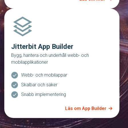
Jitterbit App Builder
Bygg, hantera och underhåll webb- och
mobilapplikationer
Webb- och mobilappar
Skalbar och säker
Snabb implementering
Läs om App Builder