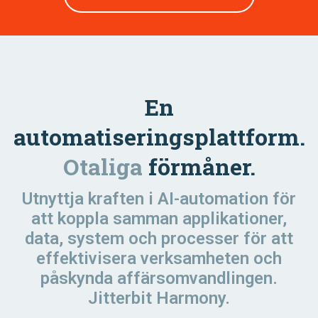
En
automatiseringsplattform.
Otaliga
förmåner.
Utnyttja kraften i AI-automation för
att koppla samman applikationer,
data, system och processer för att
effektivisera verksamheten och
påskynda affärsomvandlingen.
Jitterbit Harmony.