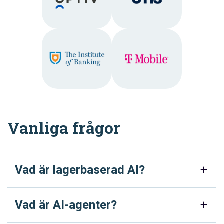
Vanliga frågor
Vad är lagerbaserad AI?
Vad är AI-agenter?