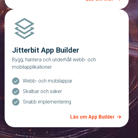
Jitterbit App Builder
Bygg, hantera och underhåll webb- och
mobilapplikationer
Webb- och mobilappar
Skalbar och säker
Snabb implementering
Läs om App Builder