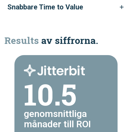
Snabbare Time to Value
Results
av siffrorna.
10.5
genomsnittliga
månader till ROI