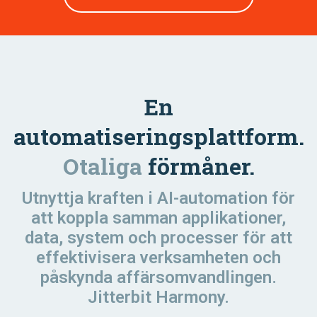
En
automatiseringsplattform.
Otaliga
förmåner.
Utnyttja kraften i AI-automation för
att koppla samman applikationer,
data, system och processer för att
effektivisera verksamheten och
påskynda affärsomvandlingen.
Jitterbit Harmony.