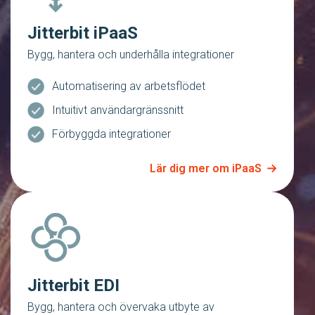
Jitterbit iPaaS
Bygg, hantera och underhålla integrationer
Automatisering av arbetsflödet
Intuitivt användargränssnitt
Förbyggda integrationer
Lär dig mer om iPaaS
Jitterbit EDI
Bygg, hantera och övervaka utbyte av