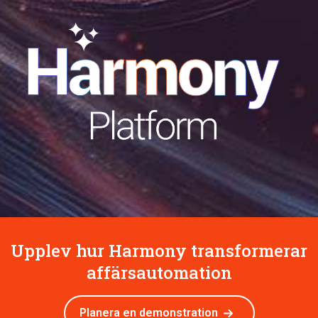
Upplev hur Harmony transformerar
affärsautomation
Planera en demonstration