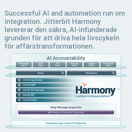
Successful AI and automation
run
om
integration. Jitterbit Harmony
levererar den säkra, AI-infunderade
grunden för att driva hela livscykeln
för affärstransformationen.