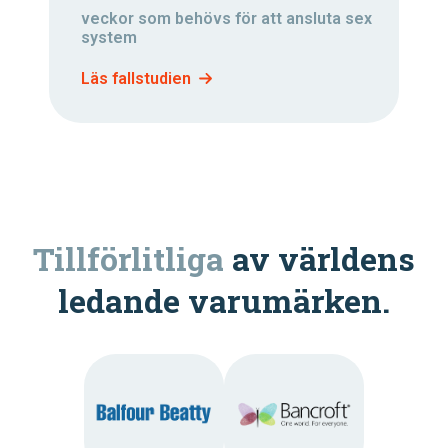
veckor som behövs för att ansluta sex
system
Läs fallstudien
Tillförlitliga
av världens
ledande varumärken.