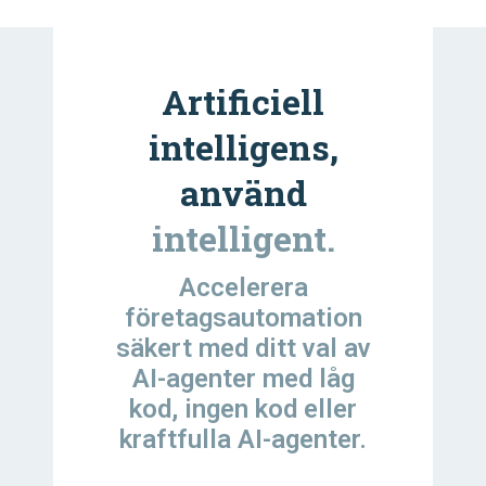
Artificiell
intelligens,
använd
intelligent.
Accelerera
företagsautomation
säkert med ditt val av
AI-agenter med låg
kod, ingen kod eller
kraftfulla AI-agenter.