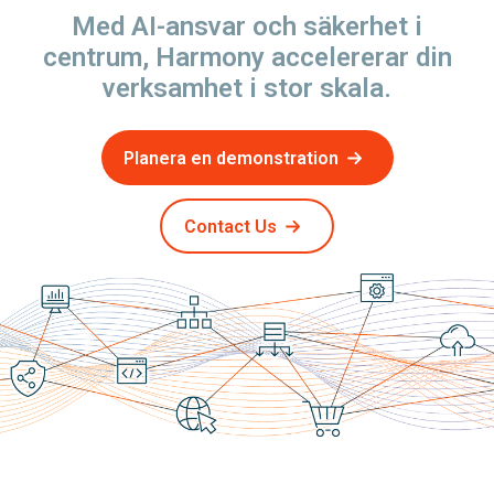
Med AI-ansvar och säkerhet i
centrum, Harmony accelererar din
verksamhet i stor skala.
Planera en demonstration
Contact Us