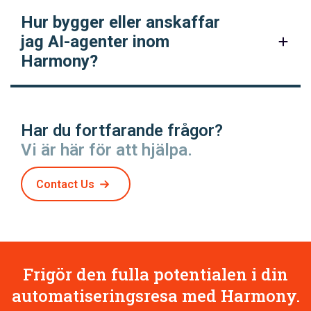
Hur bygger eller anskaffar
jag AI-agenter inom
Harmony?
Har du fortfarande frågor?
Vi är här för att hjälpa.
Contact Us
Frigör den fulla potentialen i din
automatiseringsresa med Harmony.