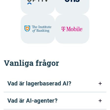
Vanliga frågor
Vad är lagerbaserad AI?
Vad är AI-agenter?