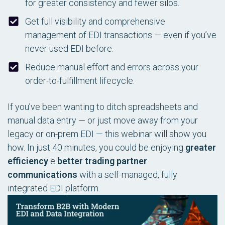
for greater consistency and fewer silos.
Get full visibility and comprehensive
management of EDI transactions — even if you’ve
never used EDI before.
Reduce manual effort and errors across your
order-to-fulfillment lifecycle.
If you’ve been wanting to ditch spreadsheets and
manual data entry — or just move away from your
legacy or on-prem EDI — this webinar will show you
how. In just 40 minutes, you could be enjoying
greater
efficiency
e
better trading partner
communications
with a self-managed, fully
integrated EDI platform.