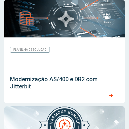
PLANILHA DE SOLUÇÃO
Modernização AS/400 e DB2 com
Jitterbit