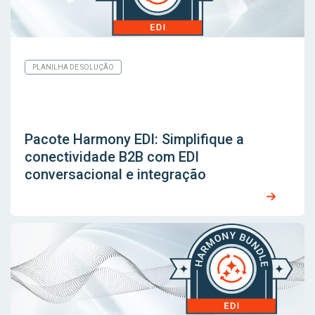
PLANILHA DE SOLUÇÃO
Pacote Harmony EDI: Simplifique a
conectividade B2B com EDI
conversacional e integração