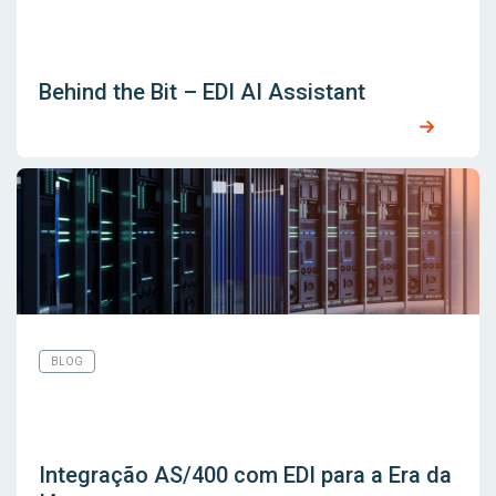
Behind the Bit – EDI AI Assistant
BLOG
Integração AS/400 com EDI para a Era da