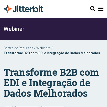
Pesquisar
Webinar
Centro de Recursos
/
Webinars
/
Transforme B2B com EDI e Integração de Dados Melhorados
Transforme B2B com
EDI e Integração de
Dados Melhorados