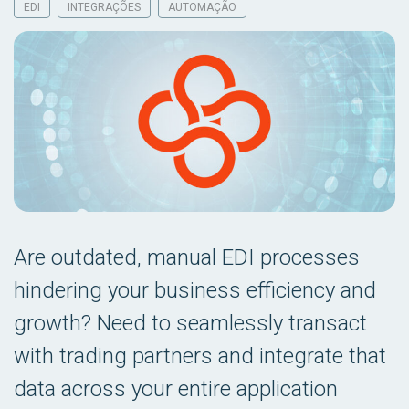
EDI
INTEGRAÇÕES
AUTOMAÇÃO
Are outdated, manual EDI processes
hindering your business efficiency and
growth? Need to seamlessly transact
with trading partners and integrate that
data across your entire application