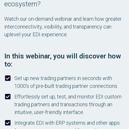
ecosystem?
Watch our on-demand webinar and learn how greater
interconnectivity, visibility, and transparency can
uplevel your EDI experience.
In this webinar, you will discover how
to:
Set up new trading partners in seconds with
1000’s of pre-built trading partner connections.
Effortlessly set up, test, and monitor EDI custom
trading partners and transactions through an
intuitive, user-friendly interface.
Integrate EDI with ERP systems and other apps