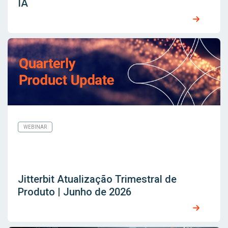
IA
WEBINAR
Jitterbit Atualização Trimestral de
Produto | Junho de 2026