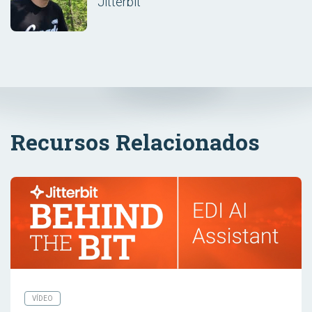
Jitterbit
Recursos Relacionados
VÍDEO