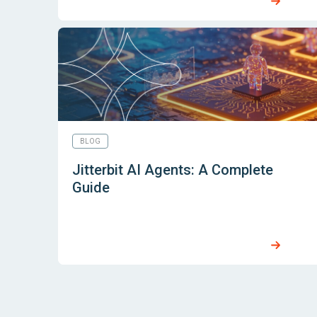
BLOG
Jitterbit AI Agents: A Complete
Guide