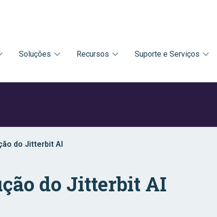
Soluções
Recursos
Suporte e Serviços
ão do Jitterbit AI
ção do Jitterbit AI