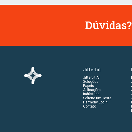
Dúvidas?
Jitterbit
Jitterbit AI
Soluções
Papéis
Aplicações
Indústrias
Solicite um Teste
Harmony Login
Contato