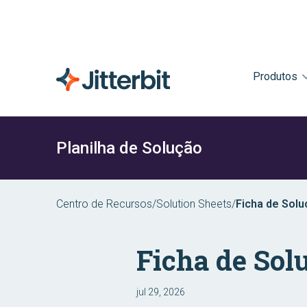
Produtos
Planilha de Solução
Centro de Recursos
/
Solution Sheets
/
Ficha de Soluç
Ficha de Solu
jul 29, 2026