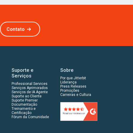
Contato
Suporte e
Sobre
Serviços
Por que Jitterbit
Liderança
Professional Services
Press Releases
Serviços Aprimorados
Promoções
Serviços de IA Agente
Carreiras e Cultura
Suporte ao Cliente
Suporte Premier
Documentação
Treinamento e
Certificação
Fórum da Comunidade