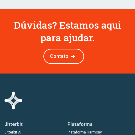
Dúvidas? Estamos aqui
para ajudar.
Contato
Jitterbit
Plataforma
Jitterbit AI
Plataforma Harmony