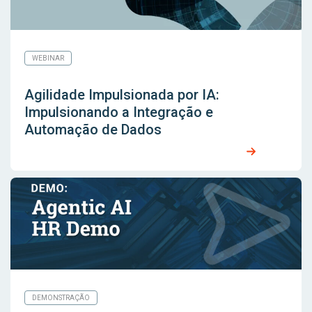
WEBINAR
Agilidade Impulsionada por IA:
Impulsionando a Integração e
Automação de Dados
DEMONSTRAÇÃO