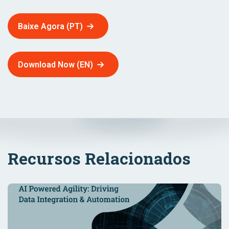
Baixe Agora (PT)
Download Now (EN)
Recursos Relacionados