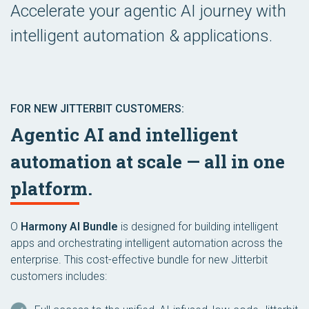
Accelerate your agentic AI journey with
intelligent automation & applications.
FOR NEW JITTERBIT CUSTOMERS:
Agentic AI and intelligent
automation at scale — all in one
platform.
O
Harmony AI Bundle
is designed for building intelligent
apps and orchestrating intelligent automation across the
enterprise. This cost-effective bundle for new Jitterbit
customers includes: