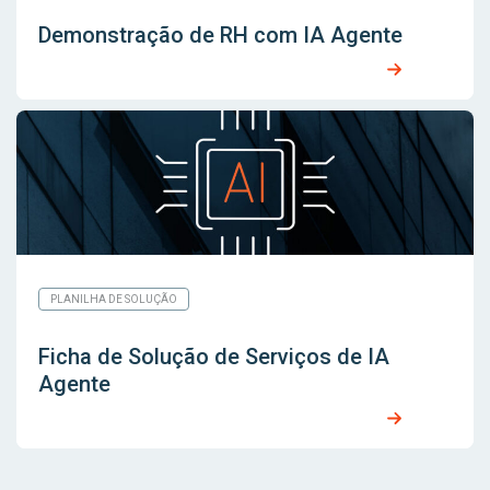
Demonstração de RH com IA Agente
PLANILHA DE SOLUÇÃO
Ficha de Solução de Serviços de IA
Agente