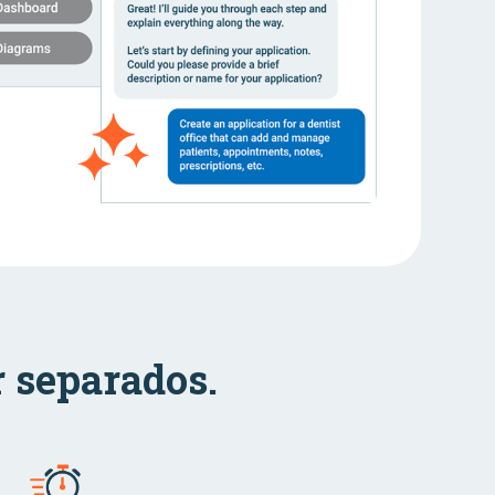
r separados.