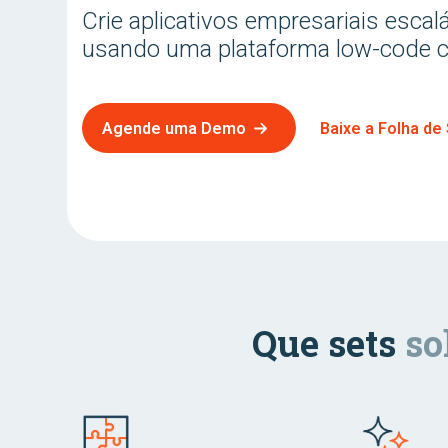
Crie aplicativos empresariais escal
usando uma plataforma low-code c
Agende uma Demo
Baixe a Folha de
Que sets
so