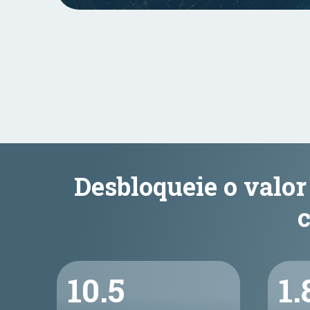
Desbloqueie o valor
10.5
1.