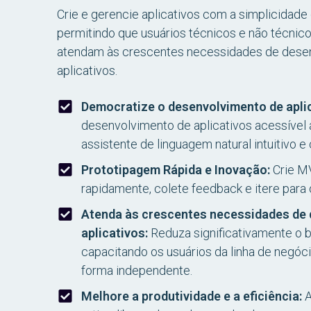
Crie e gerencie aplicativos com a simplicidade 
permitindo que usuários técnicos e não técnic
atendam às crescentes necessidades de dese
aplicativos.
Democratize o desenvolvimento de aplic
desenvolvimento de aplicativos acessível
assistente de linguagem natural intuitivo e
Prototipagem Rápida e Inovação:
Crie M
rapidamente, colete feedback e itere para 
Atenda às crescentes necessidades de
aplicativos:
Reduza significativamente o b
capacitando os usuários da linha de negócio
forma independente.
Melhore a produtividade e a eficiência:
A