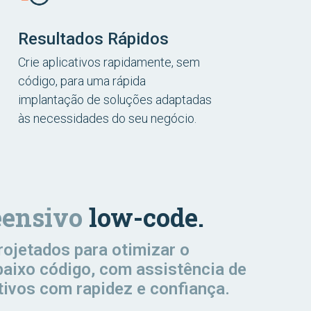
Resultados Rápidos
Crie aplicativos rapidamente, sem
código, para uma rápida
implantação de soluções adaptadas
às necessidades do seu negócio.
ensivo
low-code.
rojetados para otimizar o
baixo código, com assistência de
tivos com rapidez e confiança.