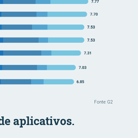
Fonte: G2
e aplicativos.