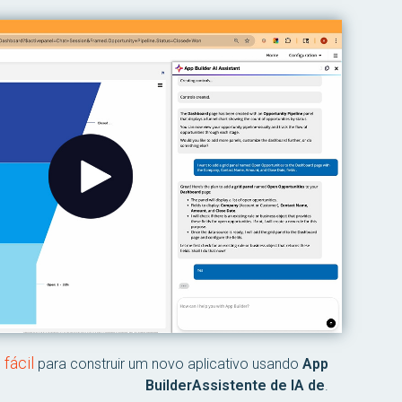
fácil
para construir um novo aplicativo usando
App
BuilderAssistente de IA de
.