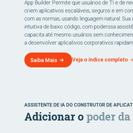
App Builder Permite que usuários de TI e de n
criem aplicativos escaláveis, seguros e em co
com as normas, usando linguagem natural. Sua 
intuitiva de baixo código, com poderosa assistê
capacita até mesmo usuários sem conhecimen
a desenvolver aplicativos corporativos rapidam
Veja o índice completo
Saiba Mais
ASSISTENTE DE IA DO CONSTRUTOR DE APLICAT
Adicionar o
poder da