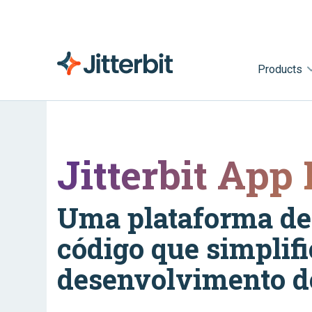
Products
Jitterbit App
Uma plataforma d
código que simplifi
desenvolvimento de