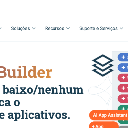
Soluções
Recursos
Suporte e Serviços
 Builder
e baixo/nenhum
ca o
 aplicativos.