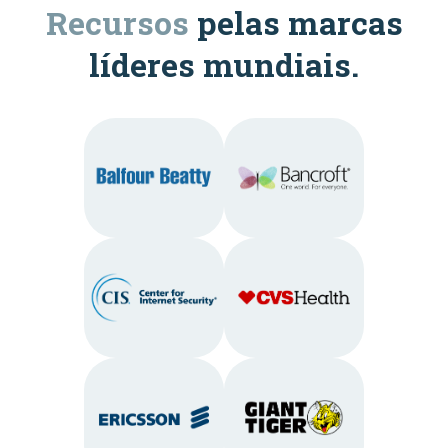
Recursos
pelas marcas
líderes mundiais.