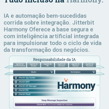
IA e automação bem-sucedidas
corrida
sobre integração. Jitterbit
Harmony Oferece a base segura e
com inteligência artificial integrada
para impulsionar todo o ciclo de vida
da transformação dos negócios.