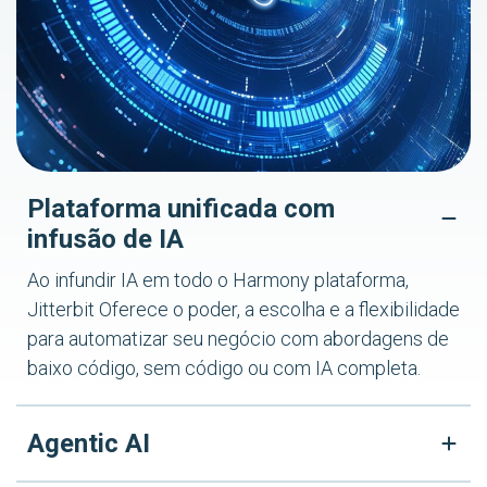
Plataforma unificada com
infusão de IA
Ao infundir IA em todo o Harmony plataforma,
Jitterbit Oferece o poder, a escolha e a flexibilidade
para automatizar seu negócio com abordagens de
baixo código, sem código ou com IA completa.
Agentic AI