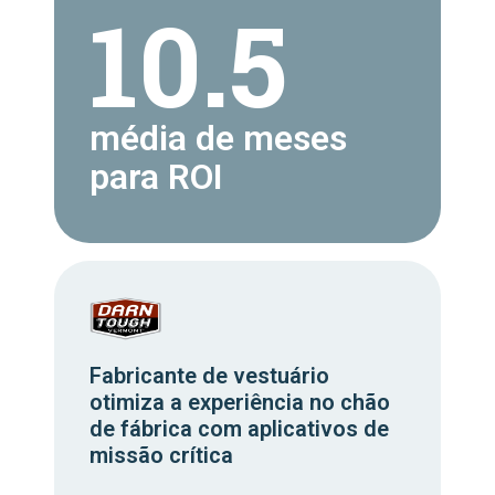
10.5
média de meses
para ROI
Fabricante de vestuário
otimiza a experiência no chão
de fábrica com aplicativos de
missão crítica