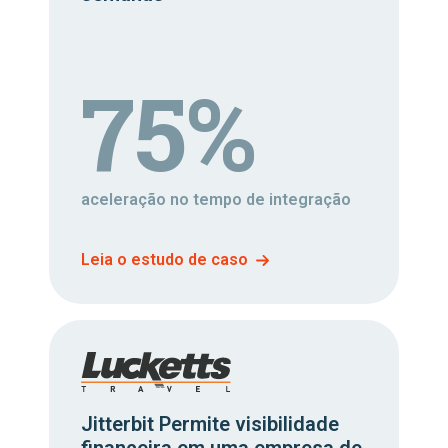
75%
aceleração no tempo de integração
Leia o estudo de caso
Jitterbit Permite visibilidade