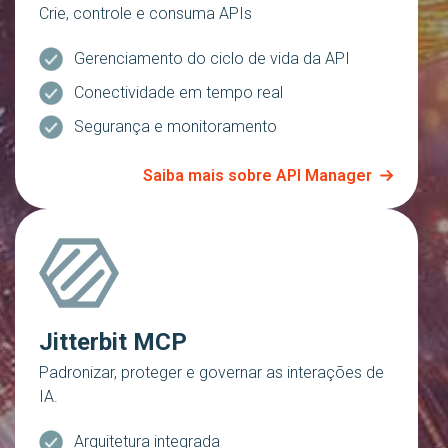
Crie, controle e consuma APIs
Gerenciamento do ciclo de vida da API
Conectividade em tempo real
Segurança e monitoramento
Saiba mais sobre API Manager
Jitterbit MCP
Padronizar, proteger e governar as interações de
IA.
Arquitetura integrada