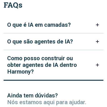
FAQs
O que é IA em camadas?
O que são agentes de IA?
Como posso construir ou
obter agentes de IA dentro
Harmony?
Ainda tem dúvidas?
Nós estamos aqui para ajudar.