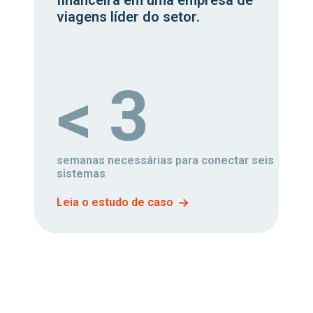
financeira em uma empresa de
viagens líder do setor.
< 3
semanas necessárias para conectar seis
sistemas
Leia o estudo de caso