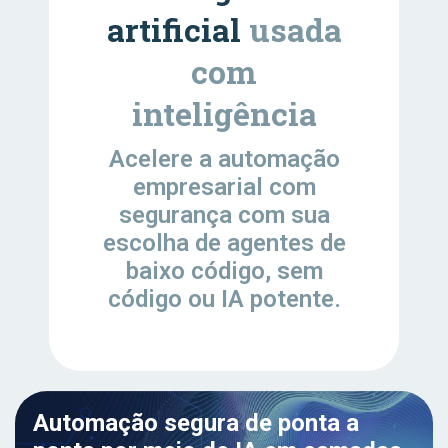
artificial
usada
com
inteligência
Acelere a automação
empresarial com
segurança com sua
escolha de agentes de
baixo código, sem
código ou IA potente.
Automação segura de ponta a