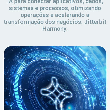
IA para conectar aplicativos, dados,
sistemas e processos, otimizando
operações e acelerando a
transformação dos negócios. Jitterbit
Harmony.