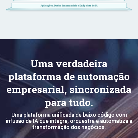
Uma verdadeira
plataforma de automação
empresarial, sincronizada
para tudo.
Uma plataforma unificada de baixo código com
infusão de IA que integra, orquestra e automatiza a
transformação dos negócios.