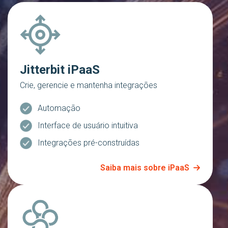
Jitterbit iPaaS
Crie, gerencie e mantenha integrações
Automação
Interface de usuário intuitiva
Integrações pré-construídas
Saiba mais sobre iPaaS