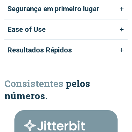
Segurança em primeiro lugar
Ease of Use
Resultados Rápidos
Consistentes
pelos
números.