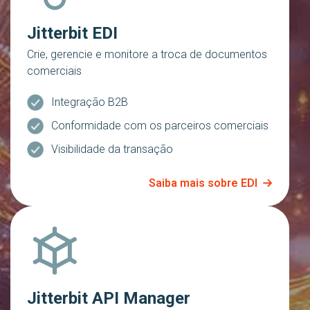
Jitterbit EDI
Crie, gerencie e monitore a troca de documentos
comerciais
Integração B2B
Conformidade com os parceiros comerciais
Visibilidade da transação
Saiba mais sobre EDI
Jitterbit API Manager