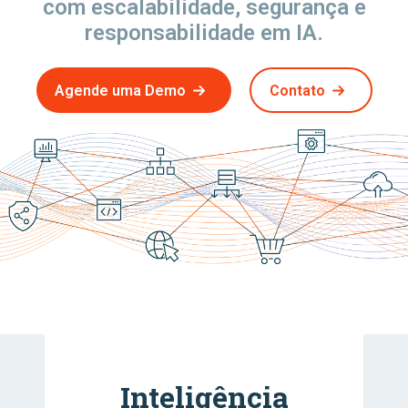
com escalabilidade, segurança e
responsabilidade em IA.
Agende uma Demo
Contato
Inteligência