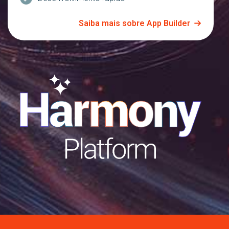
Saiba mais sobre App Builder