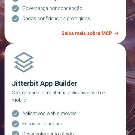
Governança por concepção
Dados confidenciais protegidos
Saiba mais sobre MCP
Jitterbit App Builder
Crie, gerencie e mantenha aplicativos web e
mobile
Aplicativos web e móveis
Escalável e seguro
Desenvolvimento rápido