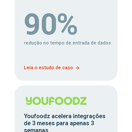
90%
redução no tempo de entrada de dados
Leia o estudo de caso
Youfoodz acelera integrações
de 3 meses para apenas 3
semanas