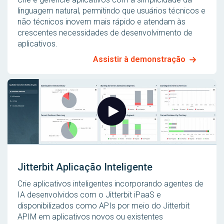
linguagem natural, permitindo que usuários técnicos e
não técnicos inovem mais rápido e atendam às
crescentes necessidades de desenvolvimento de
aplicativos.
Assistir à demonstração
Jitterbit Aplicação Inteligente
Crie aplicativos inteligentes incorporando agentes de
IA desenvolvidos com o Jitterbit iPaaS e
disponibilizados como APIs por meio do Jitterbit
APIM em aplicativos novos ou existentes