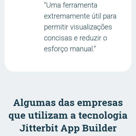
“Uma ferramenta
extremamente útil para
permitir visualizações
concisas e reduzir o
esforço manual.”
Algumas das empresas
que utilizam a tecnologia
Jitterbit App Builder