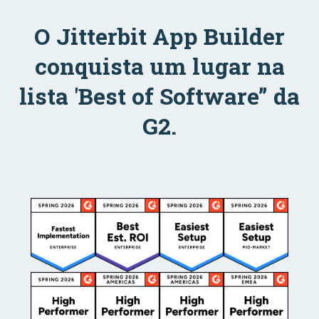
O Jitterbit App Builder
conquista um lugar na
lista 'Best of Software” da
G2.