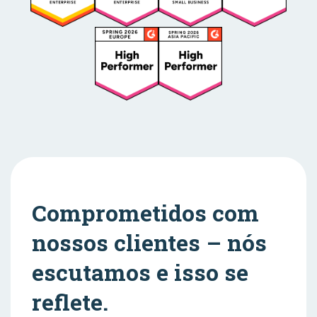
Comprometidos com
nossos clientes – nós
escutamos e isso se
reflete.