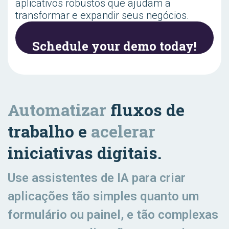
aplicativos robustos que ajudam a
transformar e expandir seus negócios.
Schedule your demo today!
Automatizar
fluxos de
trabalho e
acelerar
iniciativas digitais.
Use assistentes de IA para criar
aplicações tão simples quanto um
formulário ou painel, e tão complexas