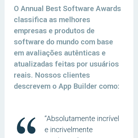
O Annual Best Software Awards
classifica as melhores
empresas e produtos de
software do mundo com base
em avaliações autênticas e
atualizadas feitas por usuários
reais. Nossos clientes
descrevem o App Builder como:
“Absolutamente incrível
e incrivelmente