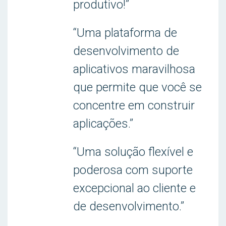
produtivo!”
“Uma plataforma de
desenvolvimento de
aplicativos maravilhosa
que permite que você se
concentre em construir
aplicações.”
“Uma solução flexível e
poderosa com suporte
excepcional ao cliente e
de desenvolvimento.”