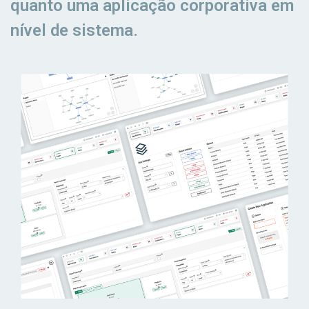
quanto uma aplicação corporativa em
nível de sistema.