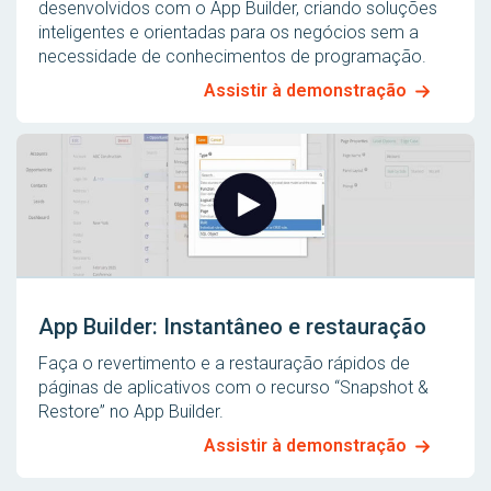
desenvolvidos com o App Builder, criando soluções
inteligentes e orientadas para os negócios sem a
necessidade de conhecimentos de programação.
Assistir à demonstração
App Builder: Instantâneo e restauração
Faça o revertimento e a restauração rápidos de
páginas de aplicativos com o recurso “Snapshot &
Restore” no App Builder.
Assistir à demonstração