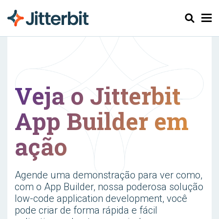
Pesquisar
Veja o Jitterbit
App Builder em
ação
Agende uma demonstração para ver como,
com o App Builder, nossa poderosa solução
low-code application development, você
pode criar de forma rápida e fácil