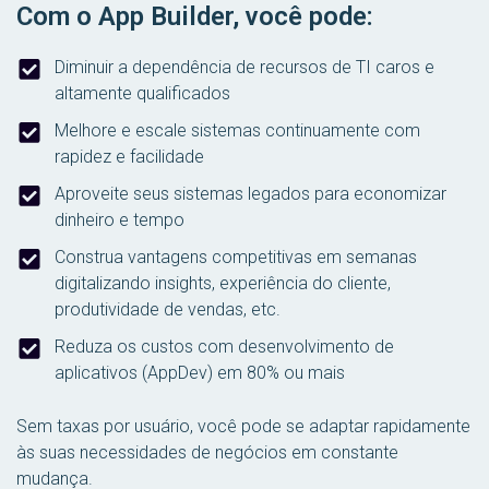
Com o App Builder, você pode:
Diminuir a dependência de recursos de TI caros e
altamente qualificados
Melhore e escale sistemas continuamente com
rapidez e facilidade
Aproveite seus sistemas legados para economizar
dinheiro e tempo
Construa vantagens competitivas em semanas
digitalizando insights, experiência do cliente,
produtividade de vendas, etc.
Reduza os custos com desenvolvimento de
aplicativos (AppDev) em 80% ou mais
Sem taxas por usuário, você pode se adaptar rapidamente
às suas necessidades de negócios em constante
mudança.