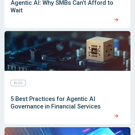
Agentic AI: Why SMBs Can’t Afford to
Wait
BLOG
5 Best Practices for Agentic AI
Governance in Financial Services