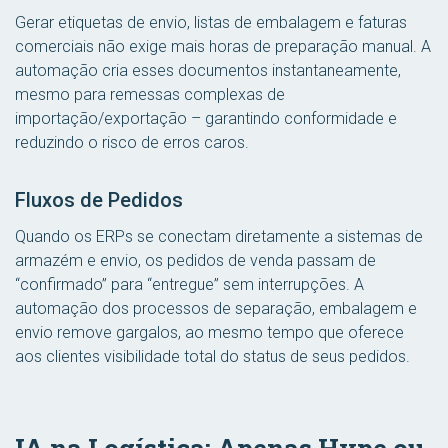
Gerar etiquetas de envio, listas de embalagem e faturas
comerciais não exige mais horas de preparação manual. A
automação cria esses documentos instantaneamente,
mesmo para remessas complexas de
importação/exportação – garantindo conformidade e
reduzindo o risco de erros caros.
Fluxos de Pedidos
Quando os ERPs se conectam diretamente a sistemas de
armazém e envio, os pedidos de venda passam de
“confirmado” para “entregue” sem interrupções. A
automação dos processos de separação, embalagem e
envio remove gargalos, ao mesmo tempo que oferece
aos clientes visibilidade total do status de seus pedidos.