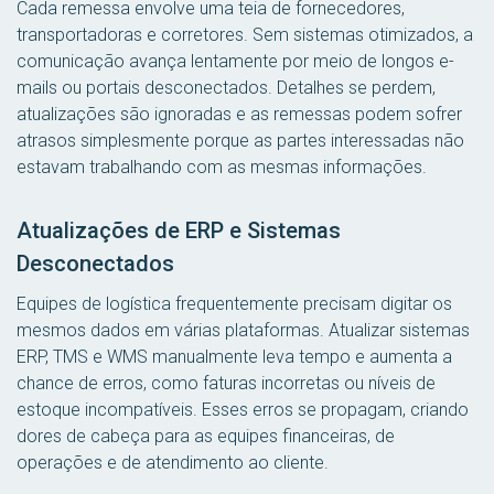
Cada remessa envolve uma teia de fornecedores,
transportadoras e corretores. Sem sistemas otimizados, a
comunicação avança lentamente por meio de longos e-
mails ou portais desconectados. Detalhes se perdem,
atualizações são ignoradas e as remessas podem sofrer
atrasos simplesmente porque as partes interessadas não
estavam trabalhando com as mesmas informações.
Atualizações de ERP e Sistemas
Desconectados
Equipes de logística frequentemente precisam digitar os
mesmos dados em várias plataformas. Atualizar sistemas
ERP, TMS e WMS manualmente leva tempo e aumenta a
chance de erros, como faturas incorretas ou níveis de
estoque incompatíveis. Esses erros se propagam, criando
dores de cabeça para as equipes financeiras, de
operações e de atendimento ao cliente.