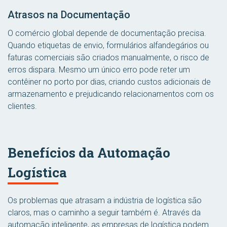
Atrasos na Documentação
O comércio global depende de documentação precisa.
Quando etiquetas de envio, formulários alfandegários ou
faturas comerciais são criados manualmente, o risco de
erros dispara. Mesmo um único erro pode reter um
contêiner no porto por dias, criando custos adicionais de
armazenamento e prejudicando relacionamentos com os
clientes.
Benefícios da Automação
Logística
Os problemas que atrasam a indústria de logística são
claros, mas o caminho a seguir também é. Através da
automação inteligente, as empresas de logística podem