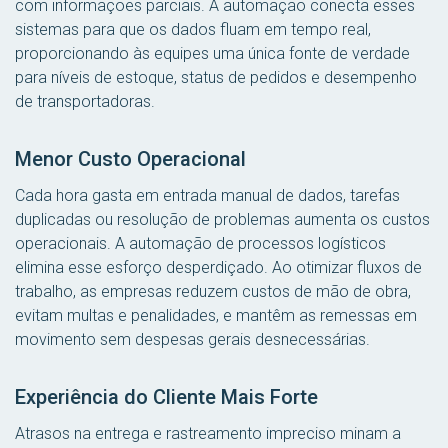
com informações parciais. A automação conecta esses
sistemas para que os dados fluam em tempo real,
proporcionando às equipes uma única fonte de verdade
para níveis de estoque, status de pedidos e desempenho
de transportadoras.
Menor Custo Operacional
Cada hora gasta em entrada manual de dados, tarefas
duplicadas ou resolução de problemas aumenta os custos
operacionais. A automação de processos logísticos
elimina esse esforço desperdiçado. Ao otimizar fluxos de
trabalho, as empresas reduzem custos de mão de obra,
evitam multas e penalidades, e mantêm as remessas em
movimento sem despesas gerais desnecessárias.
Experiência do Cliente Mais Forte
Atrasos na entrega e rastreamento impreciso minam a