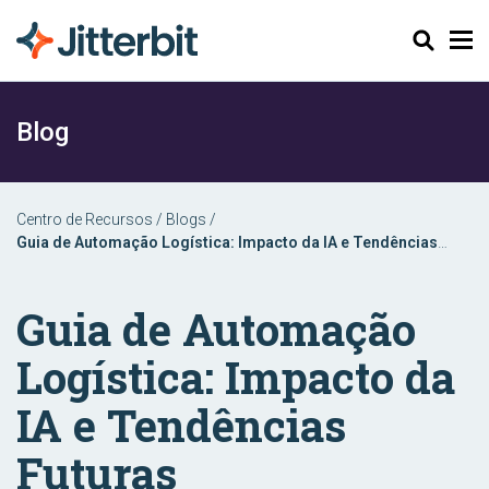
Pesquisar
Blog
Centro de Recursos
/
Blogs
/
Guia de Automação Logística: Impacto da IA e Tendências
Futuras
Guia de Automação
Logística: Impacto da
IA e Tendências
Futuras