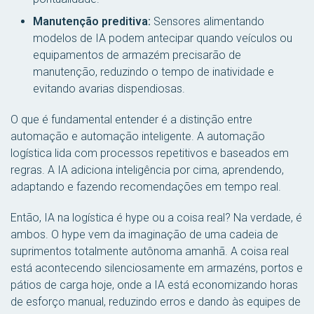
Manutenção preditiva:
Sensores alimentando
modelos de IA podem antecipar quando veículos ou
equipamentos de armazém precisarão de
manutenção, reduzindo o tempo de inatividade e
evitando avarias dispendiosas.
O que é fundamental entender é a distinção entre
automação e automação inteligente. A automação
logística lida com processos repetitivos e baseados em
regras. A IA adiciona inteligência por cima, aprendendo,
adaptando e fazendo recomendações em tempo real.
Então, IA na logística é hype ou a coisa real? Na verdade, é
ambos. O hype vem da imaginação de uma cadeia de
suprimentos totalmente autônoma amanhã. A coisa real
está acontecendo silenciosamente em armazéns, portos e
pátios de carga hoje, onde a IA está economizando horas
de esforço manual, reduzindo erros e dando às equipes de