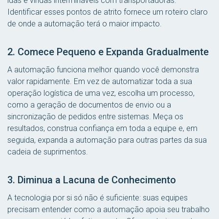
idas e vindas intermináveis com transportadoras.
Identificar esses pontos de atrito fornece um roteiro claro
de onde a automação terá o maior impacto.
2. Comece Pequeno e Expanda Gradualmente
A automação funciona melhor quando você demonstra
valor rapidamente. Em vez de automatizar toda a sua
operação logística de uma vez, escolha um processo,
como a geração de documentos de envio ou a
sincronização de pedidos entre sistemas. Meça os
resultados, construa confiança em toda a equipe e, em
seguida, expanda a automação para outras partes da sua
cadeia de suprimentos.
3. Diminua a Lacuna de Conhecimento
A tecnologia por si só não é suficiente: suas equipes
precisam entender como a automação apoia seu trabalho