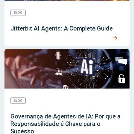
BLOG
Jitterbit AI Agents: A Complete Guide
BLOG
Governança de Agentes de IA: Por que a
Responsabilidade é Chave para o
Sucesso