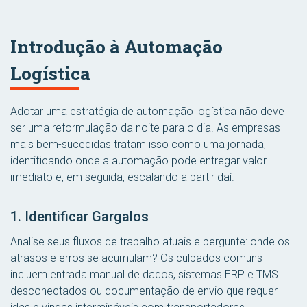
Introdução à Automação
Logística
Adotar uma estratégia de automação logística não deve
ser uma reformulação da noite para o dia. As empresas
mais bem-sucedidas tratam isso como uma jornada,
identificando onde a automação pode entregar valor
imediato e, em seguida, escalando a partir daí.
1. Identificar Gargalos
Analise seus fluxos de trabalho atuais e pergunte: onde os
atrasos e erros se acumulam? Os culpados comuns
incluem entrada manual de dados, sistemas ERP e TMS
desconectados ou documentação de envio que requer