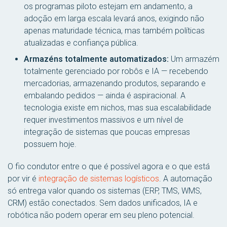
os programas piloto estejam em andamento, a
adoção em larga escala levará anos, exigindo não
apenas maturidade técnica, mas também políticas
atualizadas e confiança pública.
Armazéns totalmente automatizados:
Um armazém
totalmente gerenciado por robôs e IA — recebendo
mercadorias, armazenando produtos, separando e
embalando pedidos — ainda é aspiracional. A
tecnologia existe em nichos, mas sua escalabilidade
requer investimentos massivos e um nível de
integração de sistemas que poucas empresas
possuem hoje.
O fio condutor entre o que é possível agora e o que está
por vir é
integração de sistemas logísticos
. A automação
só entrega valor quando os sistemas (ERP, TMS, WMS,
CRM) estão conectados. Sem dados unificados, IA e
robótica não podem operar em seu pleno potencial.