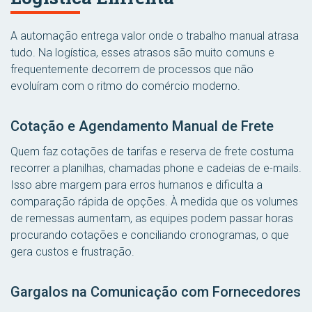
A automação entrega valor onde o trabalho manual atrasa
tudo. Na logística, esses atrasos são muito comuns e
frequentemente decorrem de processos que não
evoluíram com o ritmo do comércio moderno.
Cotação e Agendamento Manual de Frete
Quem faz cotações de tarifas e reserva de frete costuma
recorrer a planilhas, chamadas phone e cadeias de e-mails.
Isso abre margem para erros humanos e dificulta a
comparação rápida de opções. À medida que os volumes
de remessas aumentam, as equipes podem passar horas
procurando cotações e conciliando cronogramas, o que
gera custos e frustração.
Gargalos na Comunicação com Fornecedores