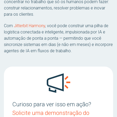
concentrar no trabalho que só os humanos podem fazer:
construir relacionamentos, resolver problemas e inovar
para os clientes.
Com
Jitterbit Harmony
, você pode construir uma pilha de
logística conectada e inteligente, impulsionada por IA e
automação de ponta a ponta — permitindo que você
sincronize sistemas em dias (e não em meses) e incorpore
agentes de IA em fluxos de trabalho.
Curioso para ver isso em ação?
Solicite uma demonstração do