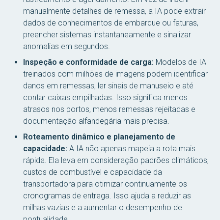
manualmente detalhes de remessa, a IA pode extrair
dados de conhecimentos de embarque ou faturas,
preencher sistemas instantaneamente e sinalizar
anomalias em segundos.
Inspeção e conformidade de carga:
Modelos de IA
treinados com milhões de imagens podem identificar
danos em remessas, ler sinais de manuseio e até
contar caixas empilhadas. Isso significa menos
atrasos nos portos, menos remessas rejeitadas e
documentação alfandegária mais precisa.
Roteamento dinâmico e planejamento de
capacidade:
A IA não apenas mapeia a rota mais
rápida. Ela leva em consideração padrões climáticos,
custos de combustível e capacidade da
transportadora para otimizar continuamente os
cronogramas de entrega. Isso ajuda a reduzir as
milhas vazias e a aumentar o desempenho de
pontualidade.