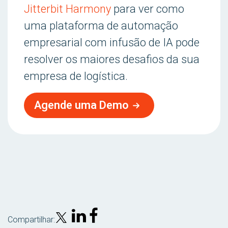
Jitterbit Harmony
para ver como
uma plataforma de automação
empresarial com infusão de IA pode
resolver os maiores desafios da sua
empresa de logística.
Agende uma Demo
Compartilhar: