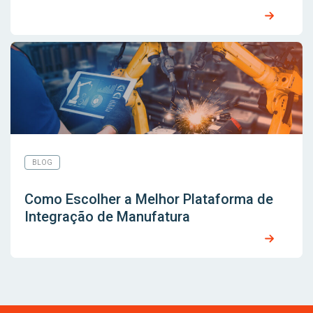
BLOG
Como Escolher a Melhor Plataforma de
Integração de Manufatura