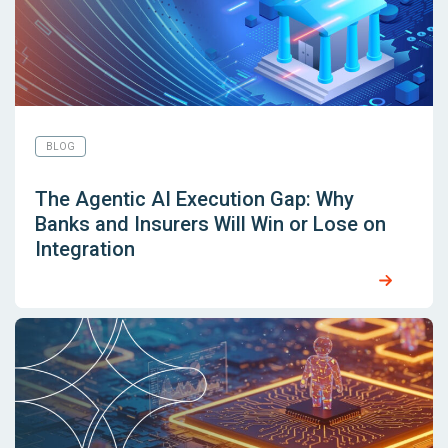
BLOG
The Agentic AI Execution Gap: Why
Banks and Insurers Will Win or Lose on
Integration