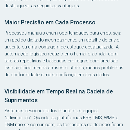
desbloquear as seguintes vantagens:
Maior Precisão em Cada Processo
Processos manuais criam oportunidades para erros, seja
um pedido digitado incorretamente, um detalhe de envio
ausente ou uma contagem de estoque desatualizada. A
automação logística reduz o erro humano ao lidar com
tarefas repetitivas e baseadas em regras com precisão.
Isso significa menos atrasos custosos, menos problemas
de conformidade e mais confiança em seus dados.
Visibilidade em Tempo Real na Cadeia de
Suprimentos
Sistemas desconectados mantêm as equipes
"adivinhando". Quando as plataformas ERP, TMS, WMS e
CRM não se comunicam, os tomadores de decisão ficam