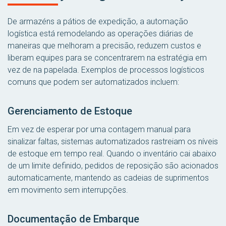
De armazéns a pátios de expedição, a automação
logística está remodelando as operações diárias de
maneiras que melhoram a precisão, reduzem custos e
liberam equipes para se concentrarem na estratégia em
vez de na papelada. Exemplos de processos logísticos
comuns que podem ser automatizados incluem:
Gerenciamento de Estoque
Em vez de esperar por uma contagem manual para
sinalizar faltas, sistemas automatizados rastreiam os níveis
de estoque em tempo real. Quando o inventário cai abaixo
de um limite definido, pedidos de reposição são acionados
automaticamente, mantendo as cadeias de suprimentos
em movimento sem interrupções.
Documentação de Embarque