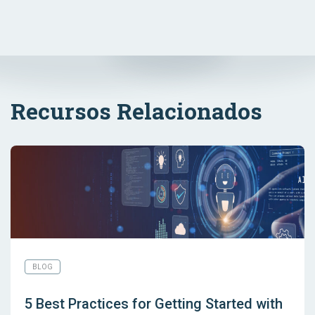
Recursos Relacionados
BLOG
5 Best Practices for Getting Started with