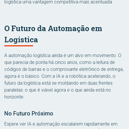
logística uma vantagem competitiva mais acentuada.
O Futuro da Automação em
Logística
A automação logística ainda é um alvo em movimento. O
que parecia de ponta há cinco anos, como a leitura de
códigos de barras e o comprovante eletrônico de entrega,
agora é o básico. Com a IA e a robótica acelerando, o
futuro da logística está se moldando em duas frentes
paralelas: o que é viável agora e o que ainda está no
horizonte.
No Futuro Próximo
Espere ver IA e automação escalarem rapidamente em