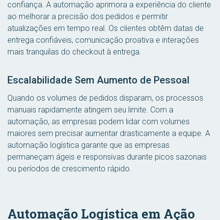
confiança. A automação aprimora a experiência do cliente
ao melhorar a precisão dos pedidos e permitir
atualizações em tempo real. Os clientes obtêm datas de
entrega confiáveis, comunicação proativa e interações
mais tranquilas do checkout à entrega.
Escalabilidade Sem Aumento de Pessoal
Quando os volumes de pedidos disparam, os processos
manuais rapidamente atingem seu limite. Com a
automação, as empresas podem lidar com volumes
maiores sem precisar aumentar drasticamente a equipe. A
automação logística garante que as empresas
permaneçam ágeis e responsivas durante picos sazonais
ou períodos de crescimento rápido.
Automação Logística em Ação