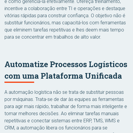
e como gerenciá-la efetivamente. Ofereça treinamento,
incentive a colaboração entre TI e operações e destaque
vitórias rápidas para construir confiança. O objetivo não é
substituir funcionários, mas capacitá-los com ferramentas
que eliminem tarefas repetitivas e lhes deem mais tempo
para se concentrar em trabalhos de alto valor.
Automatize Processos Logísticos
com uma Plataforma Unificada
A automação logística não se trata de substituir pessoas
por máquinas. Trata-se de dar às equipes as ferramentas
para agir mais rápido, trabalhar de forma mais inteligente e
tomar melhores decisões. Ao eliminar tarefas manuais
repetitivas e conectar sistemas entre ERP, TMS, WMS e
CRM, a automação libera os funcionários para se