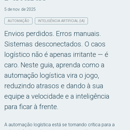
5 de nov. de 2025
AUTOMAÇÃO
INTELIGÊNCIA ARTIFICIAL (IA)
Envios perdidos. Erros manuais.
Sistemas desconectados. O caos
logístico não é apenas irritante — é
caro. Neste guia, aprenda como a
automação logística vira o jogo,
reduzindo atrasos e dando à sua
equipe a velocidade e a inteligência
para ficar à frente.
A automação logística está se tornando crítica para a