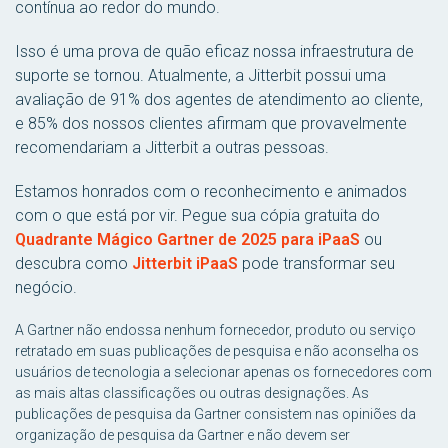
contínua ao redor do mundo.
Isso é uma prova de quão eficaz nossa infraestrutura de
suporte se tornou. Atualmente, a Jitterbit possui uma
avaliação de 91% dos agentes de atendimento ao cliente,
e 85% dos nossos clientes afirmam que provavelmente
recomendariam a Jitterbit a outras pessoas.
Estamos honrados com o reconhecimento e animados
com o que está por vir. Pegue sua cópia gratuita do
Quadrante Mágico Gartner de 2025 para iPaaS
ou
descubra como
Jitterbit iPaaS
pode transformar seu
negócio.
A Gartner não endossa nenhum fornecedor, produto ou serviço
retratado em suas publicações de pesquisa e não aconselha os
usuários de tecnologia a selecionar apenas os fornecedores com
as mais altas classificações ou outras designações. As
publicações de pesquisa da Gartner consistem nas opiniões da
organização de pesquisa da Gartner e não devem ser