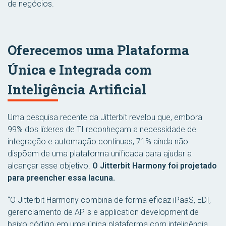
de negócios.
Oferecemos uma Plataforma
Única e Integrada com
Inteligência Artificial
Uma pesquisa recente da Jitterbit revelou que, embora
99% dos líderes de TI reconheçam a necessidade de
integração e automação contínuas, 71% ainda não
dispõem de uma plataforma unificada para ajudar a
alcançar esse objetivo.
O Jitterbit Harmony foi projetado
para preencher essa lacuna.
“O Jitterbit Harmony combina de forma eficaz iPaaS, EDI,
gerenciamento de APIs e application development de
baixo código em uma única plataforma com inteligência