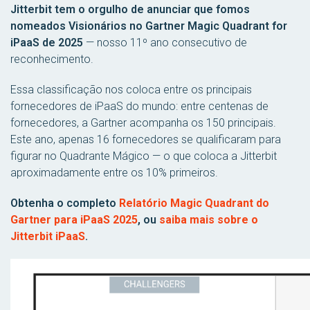
Jitterbit tem o orgulho de anunciar que fomos
nomeados Visionários no Gartner Magic Quadrant for
iPaaS de 2025
— nosso 11º ano consecutivo de
reconhecimento.
Essa classificação nos coloca entre os principais
fornecedores de iPaaS do mundo: entre centenas de
fornecedores, a Gartner acompanha os 150 principais.
Este ano, apenas 16 fornecedores se qualificaram para
figurar no Quadrante Mágico — o que coloca a Jitterbit
aproximadamente entre os 10% primeiros.
Obtenha o completo
Relatório Magic Quadrant do
Gartner para iPaaS 2025
, ou
saiba mais sobre o
Jitterbit iPaaS
.