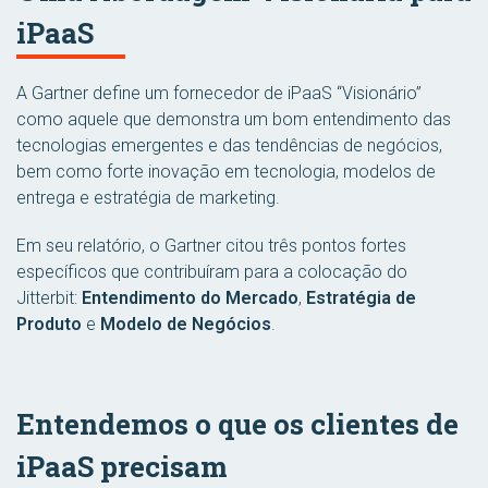
iPaaS
A Gartner define um fornecedor de iPaaS “Visionário”
como aquele que demonstra um bom entendimento das
tecnologias emergentes e das tendências de negócios,
bem como forte inovação em tecnologia, modelos de
entrega e estratégia de marketing.
Em seu relatório, o Gartner citou três pontos fortes
específicos que contribuíram para a colocação do
Jitterbit:
Entendimento do Mercado
,
Estratégia de
Produto
e
Modelo de Negócios
.
Entendemos o que os clientes de
iPaaS precisam