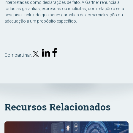
interpretadas como declarações de fato. A Gartner renuncia a
todas as garantias, expressas ou implícitas, com relação a esta
pesquisa, incluindo quaisquer garantias de comercialização ou
adequação a um propósito específico.
Compartilhar:
Recursos Relacionados