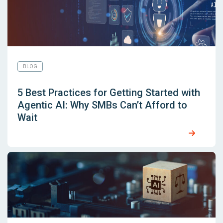
BLOG
5 Best Practices for Getting Started with
Agentic AI: Why SMBs Can’t Afford to
Wait