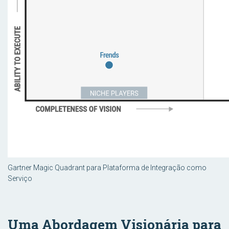
Gartner Magic Quadrant para Plataforma de Integração como
Serviço
Uma Abordagem Visionária para