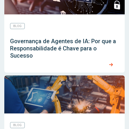
BLOG
Governança de Agentes de IA: Por que a
Responsabilidade é Chave para o
Sucesso
BLOG