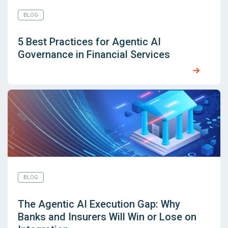
BLOG
5 Best Practices for Agentic AI
Governance in Financial Services
BLOG
The Agentic AI Execution Gap: Why
Banks and Insurers Will Win or Lose on