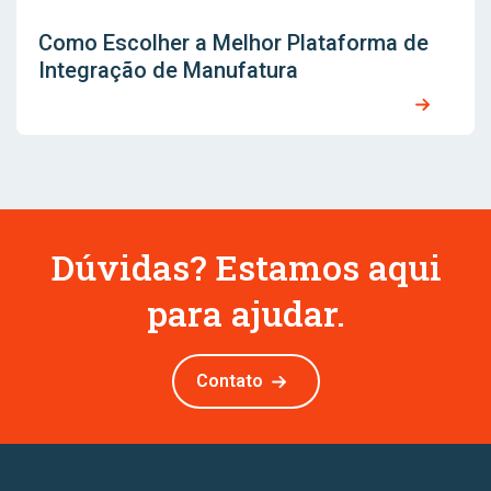
Como Escolher a Melhor Plataforma de
Integração de Manufatura
Dúvidas? Estamos aqui
para ajudar.
Contato