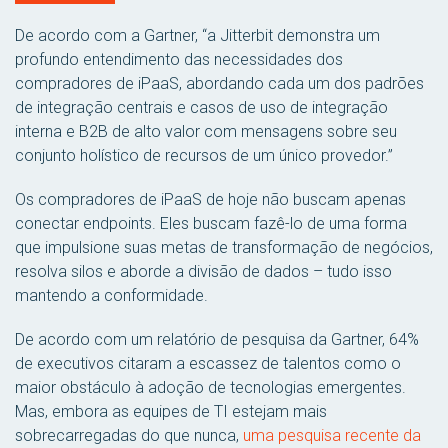
De acordo com a Gartner, “a Jitterbit demonstra um
profundo entendimento das necessidades dos
compradores de iPaaS, abordando cada um dos padrões
de integração centrais e casos de uso de integração
interna e B2B de alto valor com mensagens sobre seu
conjunto holístico de recursos de um único provedor.”
Os compradores de iPaaS de hoje não buscam apenas
conectar endpoints. Eles buscam fazê-lo de uma forma
que impulsione suas metas de transformação de negócios,
resolva silos e aborde a divisão de dados – tudo isso
mantendo a conformidade.
De acordo com um relatório de pesquisa da Gartner, 64%
de executivos citaram a escassez de talentos como o
maior obstáculo à adoção de tecnologias emergentes.
Mas, embora as equipes de TI estejam mais
sobrecarregadas do que nunca,
uma pesquisa recente da