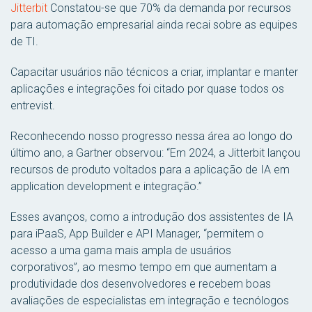
Jitterbit
Constatou-se que 70% da demanda por recursos
para automação empresarial ainda recai sobre as equipes
de TI.
Capacitar usuários não técnicos a criar, implantar e manter
aplicações e integrações foi citado por quase todos os
entrevist.
Reconhecendo nosso progresso nessa área ao longo do
último ano, a Gartner observou: “Em 2024, a Jitterbit lançou
recursos de produto voltados para a aplicação de IA em
application development e integração.”
Esses avanços, como a introdução dos assistentes de IA
para iPaaS, App Builder e API Manager, “permitem o
acesso a uma gama mais ampla de usuários
corporativos”, ao mesmo tempo em que aumentam a
produtividade dos desenvolvedores e recebem boas
avaliações de especialistas em integração e tecnólogos