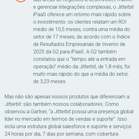
e gerenciar integrações complexas, o Jitterbit
iPaaS oferece um retorno mais rápido sobre
o investimento: os clientes relatam um ROI
médio de 10,5 meses, contra uma média do
setor de 17 meses, de acordo com o Índice
de Resultados Empresariais de Inverno de
2025 da G2 para iPaaS. A G2 também
constatou que o “tempo até a entrada em
operação” médio da Jitterbit, de 1,8 mês, foi
muito mais rápido do que a média do setor,
de 3,23 meses.
Mas não são apenas nossos produtos que diferenciam a
Jitterbit: são também nossos colaboradores. Como
observou a Gartner, “a Jitterbit possui uma presença global
líder no mercado em termos de vendas e suporte”. Isso
inclui uma estrutura global salesforce e suporte e serviços
24 horas por dia, 7 dias por semana, com cobertura