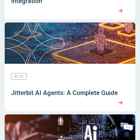
Integration
BLOG
Jitterbit AI Agents: A Complete Guide