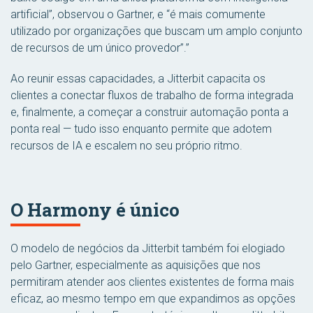
artificial”, observou o Gartner, e “é mais comumente
utilizado por organizações que buscam um amplo conjunto
de recursos de um único provedor”.”
Ao reunir essas capacidades, a Jitterbit capacita os
clientes a conectar fluxos de trabalho de forma integrada
e, finalmente, a começar a construir automação ponta a
ponta real — tudo isso enquanto permite que adotem
recursos de IA e escalem no seu próprio ritmo.
O Harmony é único
O modelo de negócios da Jitterbit também foi elogiado
pelo Gartner, especialmente as aquisições que nos
permitiram atender aos clientes existentes de forma mais
eficaz, ao mesmo tempo em que expandimos as opções