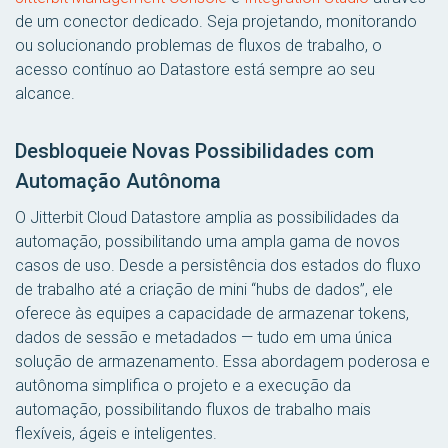
de um conector dedicado. Seja projetando, monitorando
ou solucionando problemas de fluxos de trabalho, o
acesso contínuo ao Datastore está sempre ao seu
alcance.
Desbloqueie Novas Possibilidades com
Automação Autônoma
O Jitterbit Cloud Datastore amplia as possibilidades da
automação, possibilitando uma ampla gama de novos
casos de uso. Desde a persistência dos estados do fluxo
de trabalho até a criação de mini “hubs de dados”, ele
oferece às equipes a capacidade de armazenar tokens,
dados de sessão e metadados — tudo em uma única
solução de armazenamento. Essa abordagem poderosa e
autônoma simplifica o projeto e a execução da
automação, possibilitando fluxos de trabalho mais
flexíveis, ágeis e inteligentes.