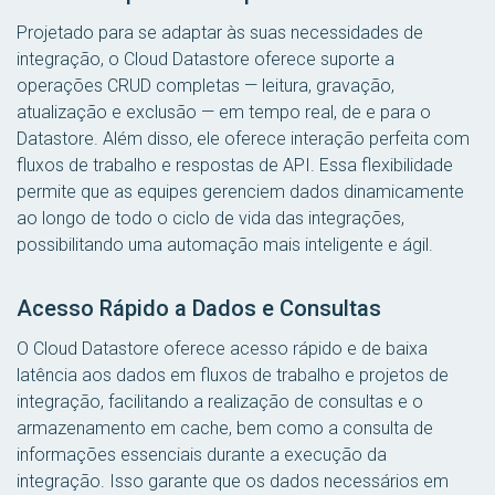
Projetado para se adaptar às suas necessidades de
integração, o Cloud Datastore oferece suporte a
operações CRUD completas — leitura, gravação,
atualização e exclusão — em tempo real, de e para o
Datastore. Além disso, ele oferece interação perfeita com
fluxos de trabalho e respostas de API. Essa flexibilidade
permite que as equipes gerenciem dados dinamicamente
ao longo de todo o ciclo de vida das integrações,
possibilitando uma automação mais inteligente e ágil.
Acesso Rápido a Dados e Consultas
O Cloud Datastore oferece acesso rápido e de baixa
latência aos dados em fluxos de trabalho e projetos de
integração, facilitando a realização de consultas e o
armazenamento em cache, bem como a consulta de
informações essenciais durante a execução da
integração. Isso garante que os dados necessários em