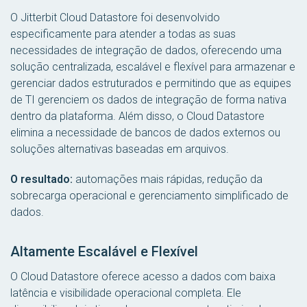
O Jitterbit Cloud Datastore foi desenvolvido
especificamente para atender a todas as suas
necessidades de integração de dados, oferecendo uma
solução centralizada, escalável e flexível para armazenar e
gerenciar dados estruturados e permitindo que as equipes
de TI gerenciem os dados de integração de forma nativa
dentro da plataforma. Além disso, o Cloud Datastore
elimina a necessidade de bancos de dados externos ou
soluções alternativas baseadas em arquivos.
O resultado:
automações mais rápidas, redução da
sobrecarga operacional e gerenciamento simplificado de
dados.
Altamente Escalável e Flexível
O Cloud Datastore oferece acesso a dados com baixa
latência e visibilidade operacional completa. Ele