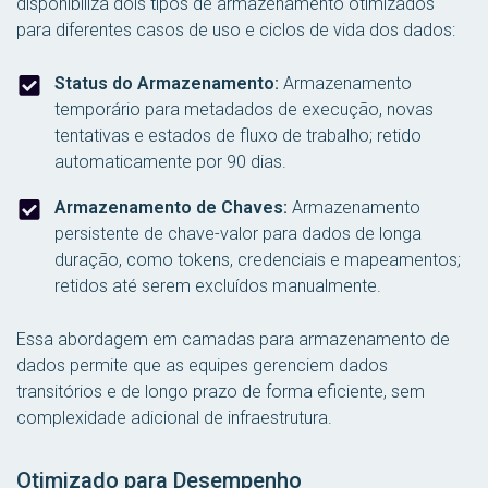
disponibiliza dois tipos de armazenamento otimizados
para diferentes casos de uso e ciclos de vida dos dados:
Status do Armazenamento:
Armazenamento
temporário para metadados de execução, novas
tentativas e estados de fluxo de trabalho; retido
automaticamente por 90 dias.
Armazenamento de Chaves:
Armazenamento
persistente de chave-valor para dados de longa
duração, como tokens, credenciais e mapeamentos;
retidos até serem excluídos manualmente.
Essa abordagem em camadas para armazenamento de
dados permite que as equipes gerenciem dados
transitórios e de longo prazo de forma eficiente, sem
complexidade adicional de infraestrutura.
Otimizado para Desempenho