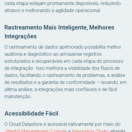
cada etapa estejam prontamente disponíveis, reduzindo
atrasos e melhorando a agilidade operacional.
Rastreamento Mais Inteligente, Melhores
Integrações
O rastreamento de dados aprimorado possibilita melhor
auditoria e diagnóstico ao armazenar registros
estruturados e recuperáveis em cada etapa do processo
de integração. Isso melhora a visibilidade dos fluxos de
dados, facilitando o rastreamento de problemas, a análise
de resultados e a garantia de conformidade — levando, em
última análise, a integrações mais confiáveis e de fácil
manutenção.
Acessibilidade Fácil
O Cloud Datastore é acessível nativamente por meio do
Jitterbit Management Console
e
Integration Studio
através