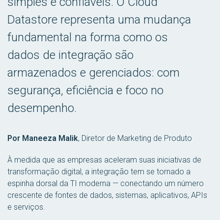
simples e confiáveis. O Cloud
Datastore representa uma mudança
fundamental na forma como os
dados de integração são
armazenados e gerenciados: com
segurança, eficiência e foco no
desempenho.
Por Maneeza Malik
,
Diretor de Marketing de Produto
À medida que as empresas aceleram suas iniciativas de
transformação digital, a integração tem se tornado a
espinha dorsal da TI moderna — conectando um número
crescente de fontes de dados, sistemas, aplicativos, APIs
e serviços.