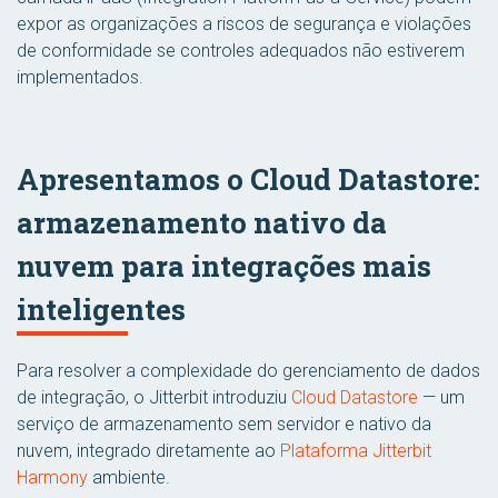
expor as organizações a riscos de segurança e violações
de conformidade se controles adequados não estiverem
implementados.
Apresentamos o Cloud Datastore:
armazenamento nativo da
nuvem para integrações mais
inteligentes
Para resolver a complexidade do gerenciamento de dados
de integração, o Jitterbit introduziu
Cloud Datastore
— um
serviço de armazenamento sem servidor e nativo da
nuvem, integrado diretamente ao
Plataforma Jitterbit
Harmony
ambiente.