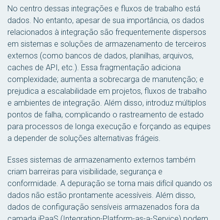
No centro dessas integrações e fluxos de trabalho está
dados
. No entanto, apesar de sua importância, os dados
relacionados à integração são frequentemente dispersos
em sistemas e soluções de armazenamento de terceiros
externos (como bancos de dados, planilhas, arquivos,
caches de API, etc.). Essa fragmentação adiciona
complexidade; aumenta a sobrecarga de manutenção; e
prejudica a escalabilidade em projetos, fluxos de trabalho
e ambientes de integração. Além disso, introduz múltiplos
pontos de falha, complicando o rastreamento de estado
para processos de longa execução e forçando as equipes
a depender de soluções alternativas frágeis.
Esses sistemas de armazenamento externos também
criam barreiras para visibilidade, segurança e
conformidade. A depuração se torna mais difícil quando os
dados não estão prontamente acessíveis. Além disso,
dados de configuração sensíveis armazenados fora da
camada iPaaS (Integration-Platform-as-a-Service) podem