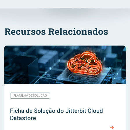
Recursos Relacionados
PLANILHA DE SOLUÇÃO
Ficha de Solução do Jitterbit Cloud
Datastore