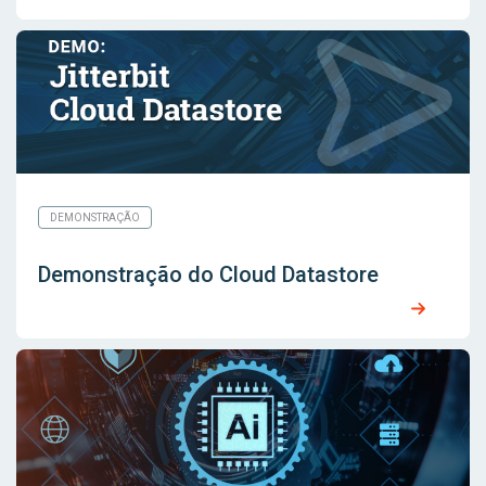
DEMONSTRAÇÃO
Demonstração do Cloud Datastore