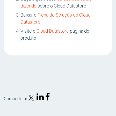
dizendo
sobre o Cloud Datastore
Baixar o
Ficha de Solução do Cloud
Datastore
Visite o
Cloud Datastore
página do
produto
Compartilhar: