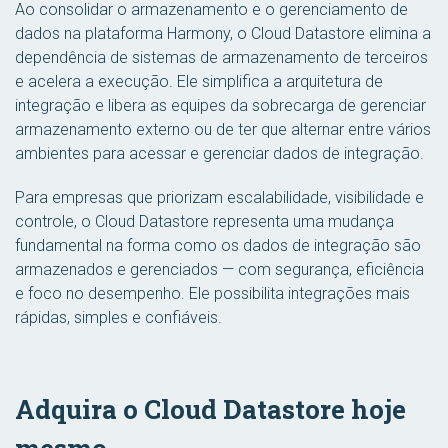
Ao consolidar o armazenamento e o gerenciamento de
dados na plataforma Harmony, o Cloud Datastore elimina a
dependência de sistemas de armazenamento de terceiros
e acelera a execução. Ele simplifica a arquitetura de
integração e libera as equipes da sobrecarga de gerenciar
armazenamento externo ou de ter que alternar entre vários
ambientes para acessar e gerenciar dados de integração.
Para empresas que priorizam escalabilidade, visibilidade e
controle, o Cloud Datastore representa uma mudança
fundamental na forma como os dados de integração são
armazenados e gerenciados — com segurança, eficiência
e foco no desempenho. Ele possibilita integrações mais
rápidas, simples e confiáveis.
Adquira o Cloud Datastore hoje