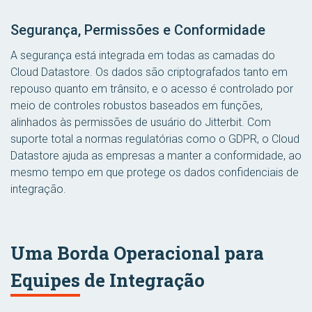
Segurança, Permissões e Conformidade
A segurança está integrada em todas as camadas do
Cloud Datastore. Os dados são criptografados tanto em
repouso quanto em trânsito, e o acesso é controlado por
meio de controles robustos baseados em funções,
alinhados às permissões de usuário do Jitterbit. Com
suporte total a normas regulatórias como o GDPR, o Cloud
Datastore ajuda as empresas a manter a conformidade, ao
mesmo tempo em que protege os dados confidenciais de
integração.
Uma Borda Operacional para
Equipes de Integração