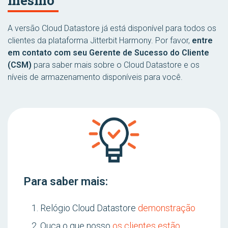
mesmo
A versão Cloud Datastore já está disponível para todos os
clientes da plataforma Jitterbit Harmony. Por favor,
entre
em contato com seu Gerente de Sucesso do Cliente
(CSM)
para saber mais sobre o Cloud Datastore e os
níveis de armazenamento disponíveis para você.
Para saber mais:
Relógio Cloud Datastore
demonstração
Ouça o que nosso
os clientes estão