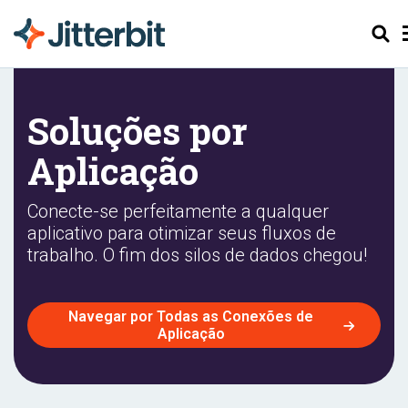
Pesquis
Soluções por
Aplicação
Conecte-se perfeitamente a qualquer
aplicativo para otimizar seus fluxos de
trabalho. O fim dos silos de dados chegou!
Navegar por Todas as Conexões de
Aplicação