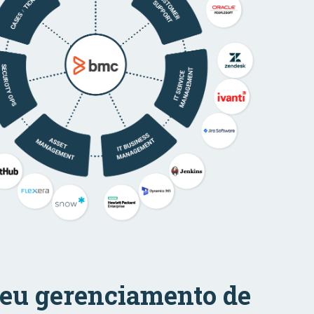
seu gerenciamento de