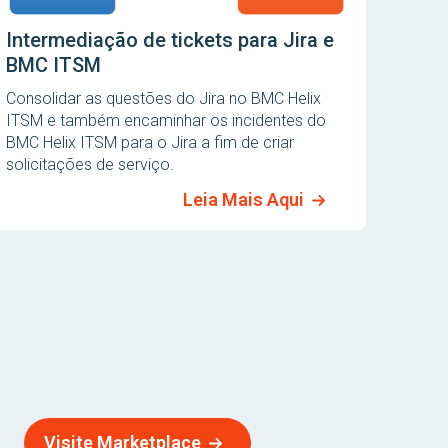
Intermediação de tickets para Jira e
BMC ITSM
Consolidar as questões do Jira no BMC Helix
ITSM e também encaminhar os incidentes do
BMC Helix ITSM para o Jira a fim de criar
solicitações de serviço.
Leia Mais Aqui
Visite Marketplace