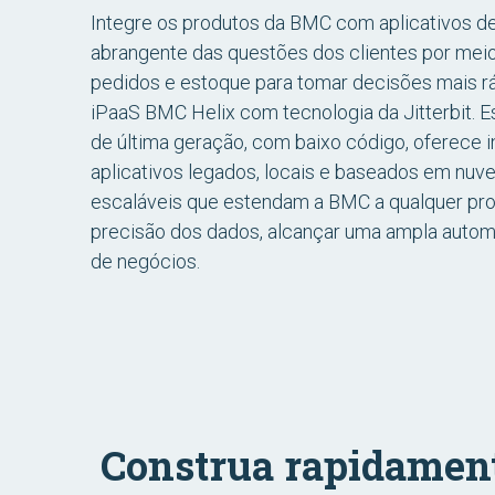
Integre os produtos da BMC com aplicativos de
abrangente das questões dos clientes por meio
pedidos e estoque para tomar decisões mais rá
iPaaS BMC Helix com tecnologia da Jitterbit. 
de última geração, com baixo código, oferece i
aplicativos legados, locais e baseados em nuve
escaláveis que estendam a BMC a qualquer pr
precisão dos dados, alcançar uma ampla autom
de negócios.
Construa rapidame