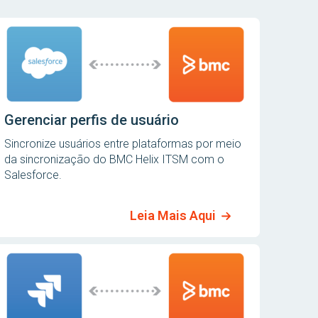
Gerenciar perfis de usuário
Sincronize usuários entre plataformas por meio
da sincronização do BMC Helix ITSM com o
Salesforce.
Leia Mais Aqui