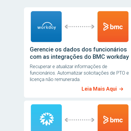
Gerencie os dados dos funcionários
com as integrações do BMC workday
Recuperar e atualizar informações de
funcionários. Automatizar solicitações de PTO e
licença não remunerada.
Leia Mais Aqui