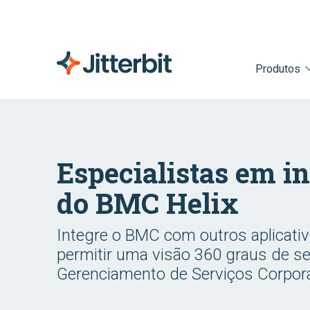
Produtos
Especialistas em i
do BMC Helix
Integre o BMC com outros aplicati
permitir uma visão 360 graus de s
Gerenciamento de Serviços Corpor