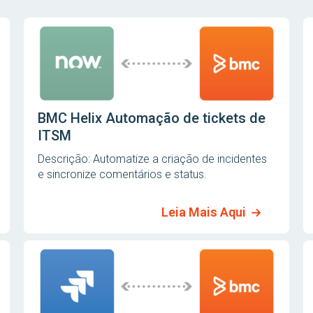
BMC Helix Automação de tickets de
ITSM
Descrição: Automatize a criação de incidentes
e sincronize comentários e status.
Leia Mais Aqui