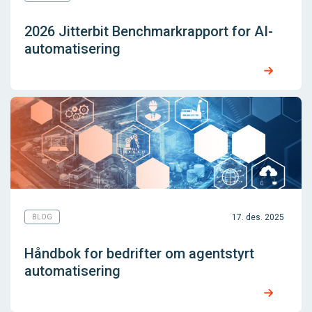
2026 Jitterbit Benchmarkrapport for AI-
automatisering
17. des. 2025
BLOG
Håndbok for bedrifter om agentstyrt
automatisering