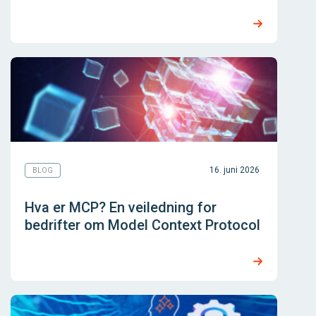
16. juni 2026
BLOG
Hva er MCP? En veiledning for
bedrifter om Model Context Protocol