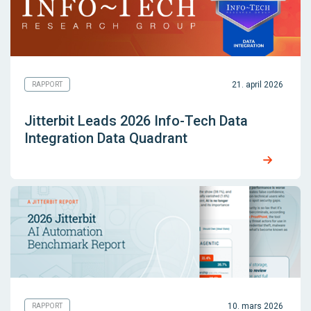
21. april 2026
RAPPORT
Jitterbit Leads 2026 Info-Tech Data
Integration Data Quadrant
10. mars 2026
RAPPORT