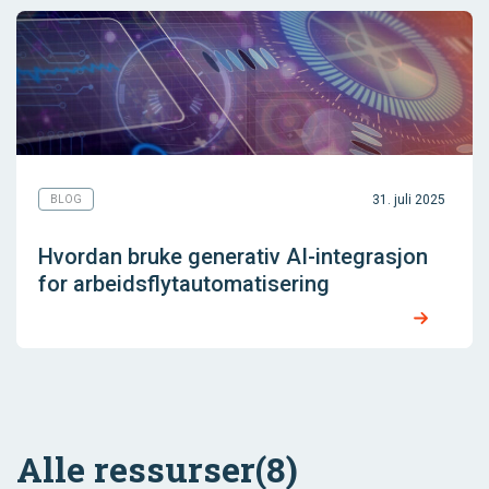
31. juli 2025
BLOG
Hvordan bruke generativ AI-integrasjon
for arbeidsflytautomatisering
Alle ressurser
(8)