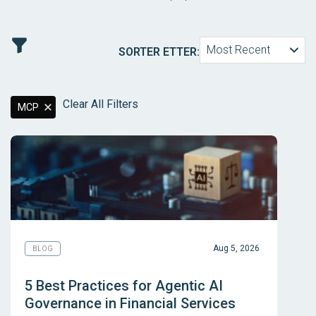
Most Recent
SORTER ETTER:
Clear All Filters
MCP
Aug 5, 2026
BLOG
5 Best Practices for Agentic AI
Governance in Financial Services