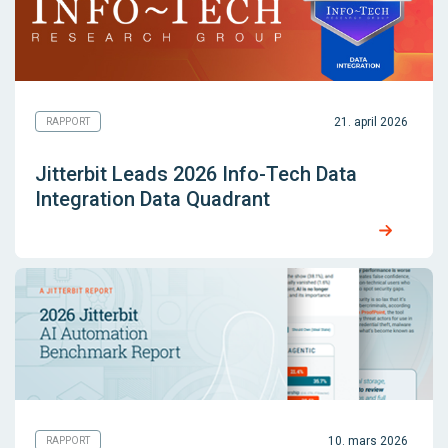
21. april 2026
RAPPORT
Jitterbit Leads 2026 Info-Tech Data
Integration Data Quadrant
10. mars 2026
RAPPORT