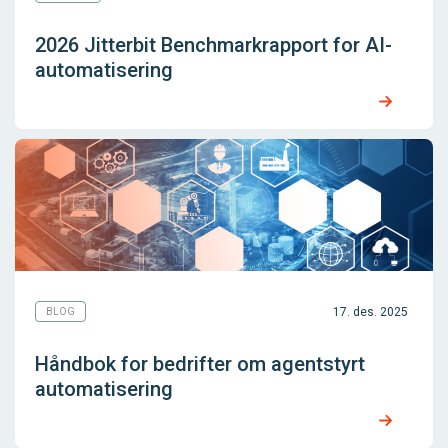
2026 Jitterbit Benchmarkrapport for AI-
automatisering
17. des. 2025
BLOG
Håndbok for bedrifter om agentstyrt
automatisering