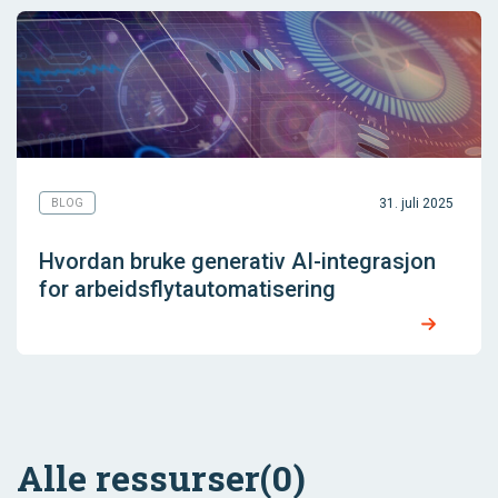
31. juli 2025
BLOG
Hvordan bruke generativ AI-integrasjon
for arbeidsflytautomatisering
Alle ressurser
(0)