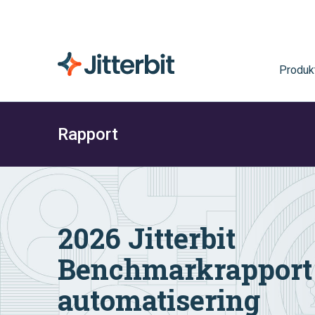
Produk
Rapport
2026 Jitterbit
Benchmarkrapport 
automatisering