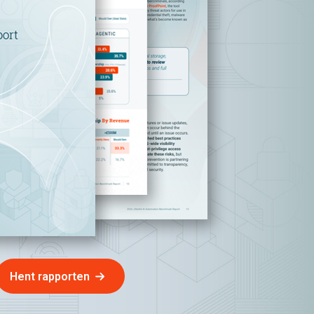
Hent rapporten