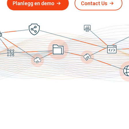
Planlegg en demo
Contact Us