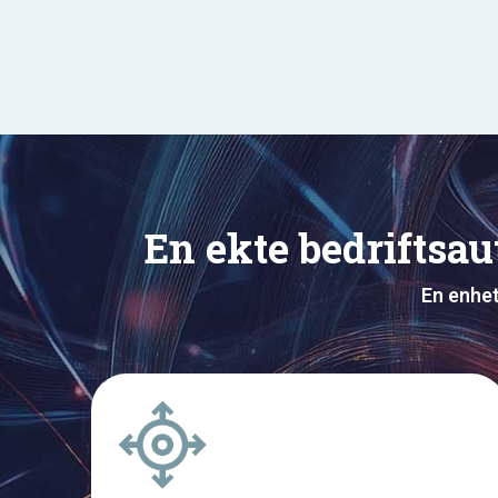
En ekte bedriftsau
En enhet