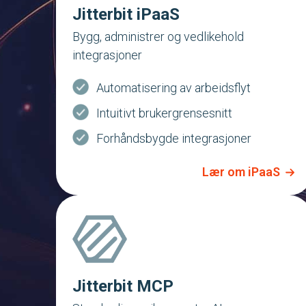
Jitterbit iPaaS
Bygg, administrer og vedlikehold
integrasjoner
Automatisering av arbeidsflyt
Intuitivt brukergrensesnitt
Forhåndsbygde integrasjoner
Lær om iPaaS
Jitterbit MCP