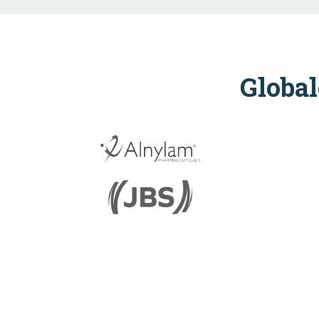
Global