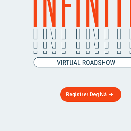
Registrer Deg Nå