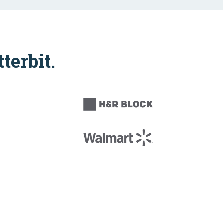
tterbit.