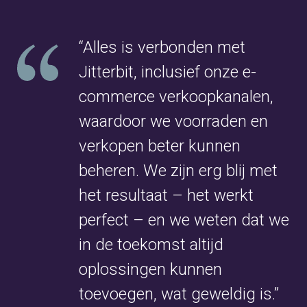
“Alles is verbonden met
Jitterbit, inclusief onze e-
commerce verkoopkanalen,
waardoor we voorraden en
verkopen beter kunnen
beheren. We zijn erg blij met
het resultaat – het werkt
perfect – en we weten dat we
in de toekomst altijd
oplossingen kunnen
toevoegen, wat geweldig is.”