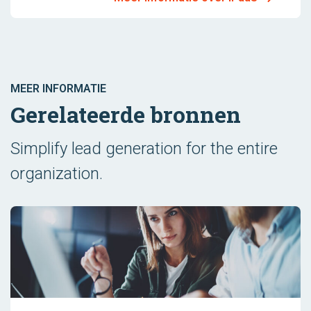
MEER INFORMATIE
Gerelateerde bronnen
Simplify lead generation for the entire
organization.