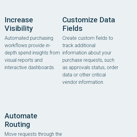
Increase
Customize Data
Visibility
Fields
Automated purchasing
Create custom fields to
workflows provide in-
track additional
depth spend insights from
information about your
visual reports and
purchase requests, such
interactive dashboards.
as approvals status, order
data or other critical
vendor information.
Automate
Routing
Move requests through the