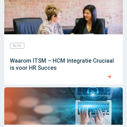
BLOG
Waarom ITSM – HCM Integratie Cruciaal
is voor HR Succes