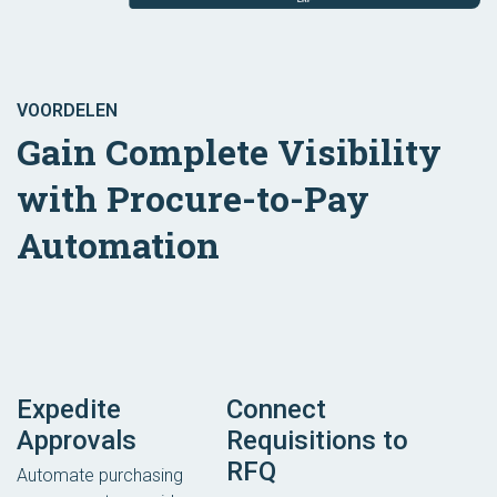
VOORDELEN
Gain Complete Visibility
with Procure-to-Pay
Automation
Expedite
Connect
Approvals
Requisitions to
RFQ
Automate purchasing