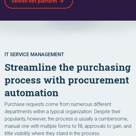
Verken het platform
IT SERVICE MANAGEMENT
Streamline the purchasing
process with procurement
automation
Purchase requests come from numerous different
departments within a typical organization. Despite their
popularity, however, the process is usually a cumbersome,
manual one with multiple forms to fill, approvals to gain, and
little visibility where they stand in the process.