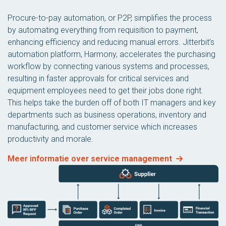
Procure-to-pay automation, or P2P, simplifies the process
by automating everything from requisition to payment,
enhancing efficiency and reducing manual errors. Jitterbit’s
automation platform, Harmony, accelerates the purchasing
workflow by connecting various systems and processes,
resulting in faster approvals for critical services and
equipment employees need to get their jobs done right.
This helps take the burden off of both IT managers and key
departments such as business operations, inventory and
manufacturing, and customer service which increases
productivity and morale.
Meer informatie over service management