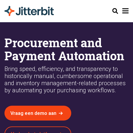
Zoeken
Procurement and
Payment Automation
Bring speed, efficiency, and transparency to
historically manual, cumbersome operational
and inventory management-related processes
by automating your purchasing workflows.
Vraag een demo aan