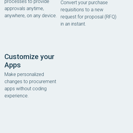
processes to provide
Convert your purchase
approvals anytime,
requisitions to a new
anywhere, on any device.
request for proposal (RFQ)
in an instant.
Customize your
Apps
Make personalized
changes to procurement
apps without coding
experience.