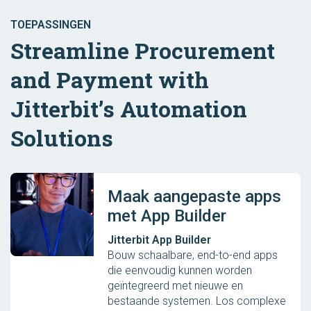
TOEPASSINGEN
Streamline Procurement
and Payment with
Jitterbit’s Automation
Solutions
Maak aangepaste apps
met App Builder
Jitterbit App Builder
Bouw schaalbare, end-to-end apps
die eenvoudig kunnen worden
geïntegreerd met nieuwe en
bestaande systemen. Los complexe