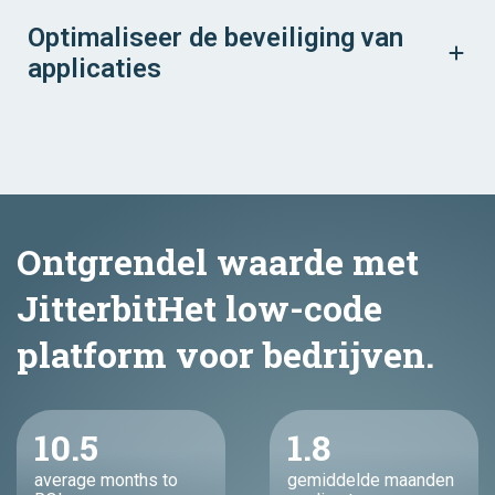
Optimaliseer de beveiliging van
applicaties
Ontgrendel waarde met
JitterbitHet low-code
platform voor bedrijven.
10.5
1.8
average months to
gemiddelde maanden