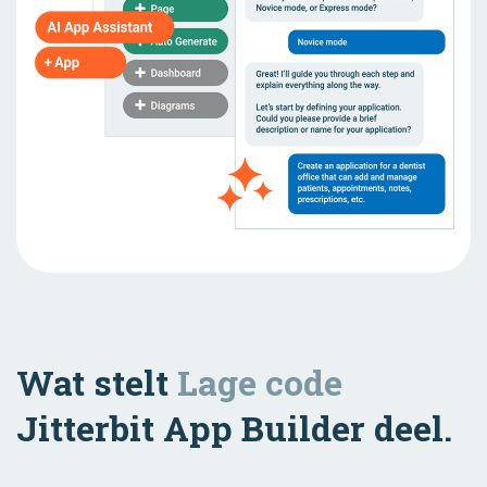
Wat stelt
Lage code
Jitterbit App Builder deel.