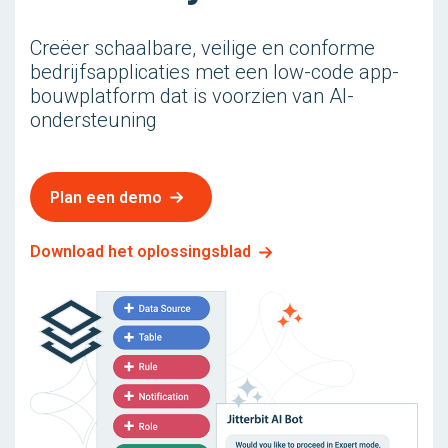
Creëer schaalbare, veilige en conforme
bedrijfsapplicaties met een low-code app-
bouwplatform dat is voorzien van AI-
ondersteuning
Plan een demo
Download het oplossingsblad