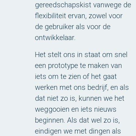
gereedschapskist vanwege de
flexibiliteit ervan, zowel voor
de gebruiker als voor de
ontwikkelaar.
Het stelt ons in staat om snel
een prototype te maken van
iets om te zien of het gaat
werken met ons bedrijf, en als
dat niet zo is, kunnen we het
weggooien en iets nieuws
beginnen. Als dat wel zo is,
eindigen we met dingen als