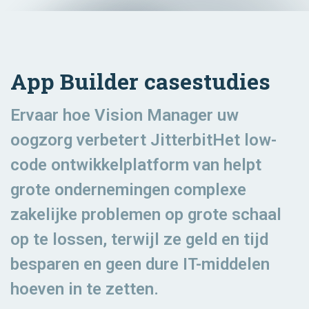
App Builder casestudies
Ervaar hoe Vision Manager uw
oogzorg verbetert JitterbitHet low-
code ontwikkelplatform van helpt
grote ondernemingen complexe
zakelijke problemen op grote schaal
op te lossen, terwijl ze geld en tijd
besparen en geen dure IT-middelen
hoeven in te zetten.