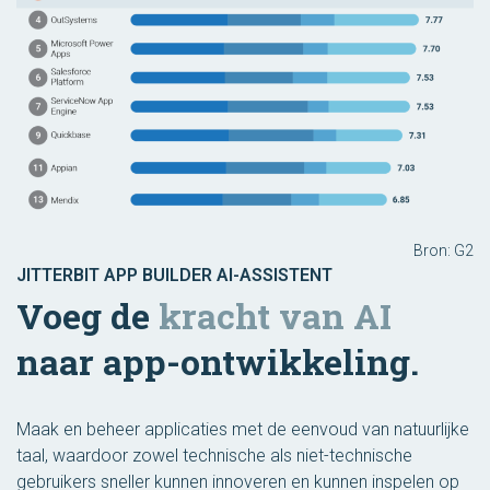
Bron: G2
JITTERBIT APP BUILDER AI-ASSISTENT
Voeg de
kracht van AI
naar app-ontwikkeling.
Maak en beheer applicaties met de eenvoud van natuurlijke
taal, waardoor zowel technische als niet-technische
gebruikers sneller kunnen innoveren en kunnen inspelen op