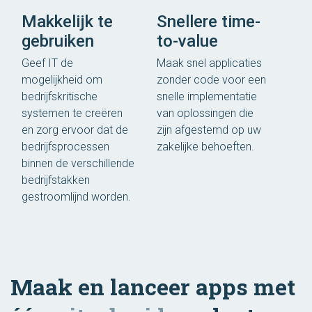
Makkelijk te
Snellere time-
gebruiken
to-value
Geef IT de
Maak snel applicaties
mogelijkheid om
zonder code voor een
bedrijfskritische
snelle implementatie
systemen te creëren
van oplossingen die
en zorg ervoor dat de
zijn afgestemd op uw
bedrijfsprocessen
zakelijke behoeften.
binnen de verschillende
bedrijfstakken
gestroomlijnd worden.
Maak en lanceer apps met