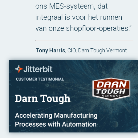
ons MES-systeem, dat
integraal is voor het runnen
van onze shopfloor-operaties.”
Tony Harris
, CIO, Darn Tough Vermont