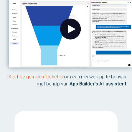
Kijk hoe gemakkelijk het is
om een ​​nieuwe app te bouwen
met behulp van
App Builder's AI-assistent
.