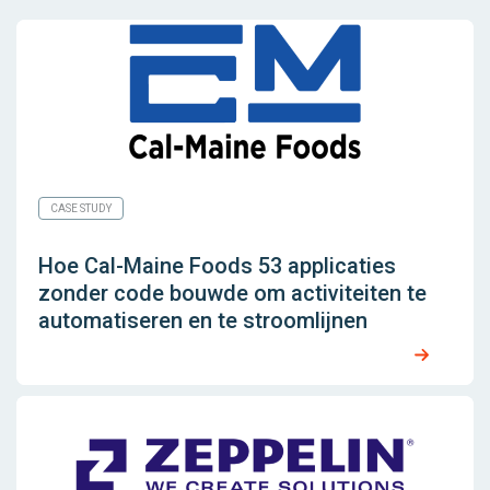
CASE STUDY
Hoe Cal-Maine Foods 53 applicaties
zonder code bouwde om activiteiten te
automatiseren en te stroomlijnen