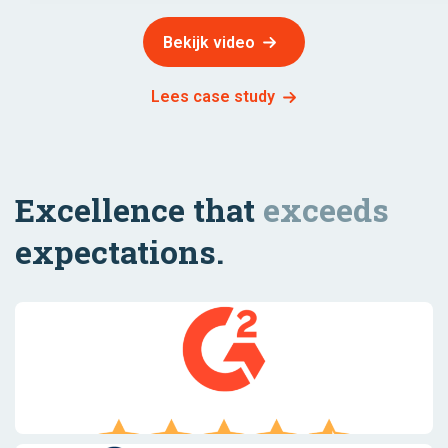
Bekijk video
Lees case study
Excellence that
exceeds
expectations.