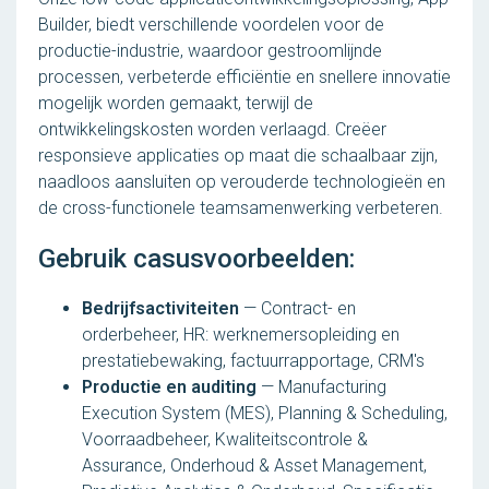
Builder, biedt verschillende voordelen voor de
productie-industrie, waardoor gestroomlijnde
processen, verbeterde efficiëntie en snellere innovatie
mogelijk worden gemaakt, terwijl de
ontwikkelingskosten worden verlaagd. Creëer
responsieve applicaties op maat die schaalbaar zijn,
naadloos aansluiten op verouderde technologieën en
de cross-functionele teamsamenwerking verbeteren.
Gebruik casusvoorbeelden:
Bedrijfsactiviteiten
— Contract- en
orderbeheer, HR: werknemersopleiding en
prestatiebewaking, factuurrapportage, CRM's
Productie en auditing
— Manufacturing
Execution System (MES), Planning & Scheduling,
Voorraadbeheer, Kwaliteitscontrole &
Assurance, Onderhoud & Asset Management,