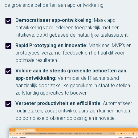
de groeiende behoeften aan app-ontwikkeling.
Democratiseer app-ontwikkeling:
Maak app-
ontwikkeling voor iedereen toegankelijk met een
intuïtieve, op AI gebaseerde, natuurlijke taalassistent.
Rapid Prototyping en Innovatie:
Maak snel MVP's en
prototypes, verzamel feedback en herhaal dit voor
optimale resultaten.
Voldoe aan de steeds groeiende behoeften aan
app-ontwikkeling:
Verminder de IT-achterstand
aanzienlijk door zakelijke gebruikers in staat te stellen
zelfstandig applicaties te bouwen.
Verbeter productiviteit en efficiëntie:
Automatiseer
routinetaken, zodat ontwikkelaars zich kunnen richten
op complexe probleemoplossing en innovatie.