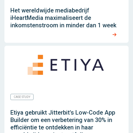
Het wereldwijde mediabedrijf
iHeartMedia maximaliseert de
inkomstenstroom in minder dan 1 week
CASE STUDY
Etiya gebruikt Jitterbit's Low-Code App
Builder om een ​​verbetering van 30% in
efficiëntie te ontdekken in haar