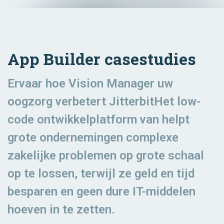
App Builder casestudies
Ervaar hoe Vision Manager uw
oogzorg verbetert JitterbitHet low-
code ontwikkelplatform van helpt
grote ondernemingen complexe
zakelijke problemen op grote schaal
op te lossen, terwijl ze geld en tijd
besparen en geen dure IT-middelen
hoeven in te zetten.