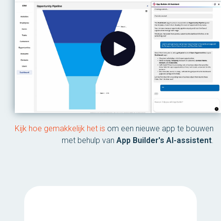
Kijk hoe gemakkelijk het is
om een ​​nieuwe app te bouwen
met behulp van
App Builder's AI-assistent
.