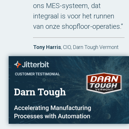
ons MES-systeem, dat
integraal is voor het runnen
van onze shopfloor-operaties.”
Tony Harris
, CIO, Darn Tough Vermont