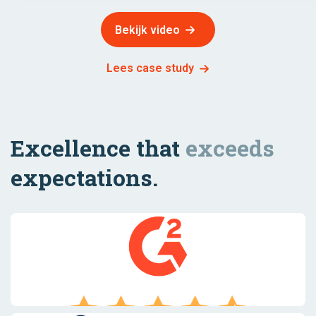
Bekijk video
Lees case study
Excellence that
exceeds
expectations.