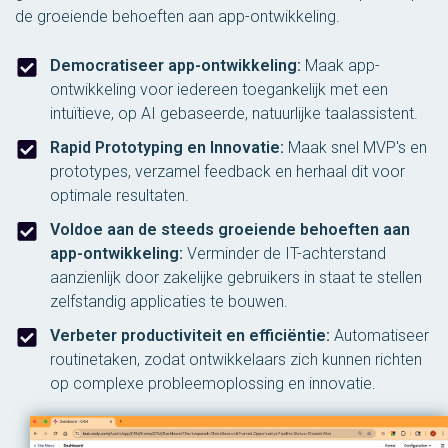
de groeiende behoeften aan app-ontwikkeling.
Democratiseer app-ontwikkeling:
Maak app-
ontwikkeling voor iedereen toegankelijk met een
intuïtieve, op AI gebaseerde, natuurlijke taalassistent.
Rapid Prototyping en Innovatie:
Maak snel MVP's en
prototypes, verzamel feedback en herhaal dit voor
optimale resultaten.
Voldoe aan de steeds groeiende behoeften aan
app-ontwikkeling:
Verminder de IT-achterstand
aanzienlijk door zakelijke gebruikers in staat te stellen
zelfstandig applicaties te bouwen.
Verbeter productiviteit en efficiëntie:
Automatiseer
routinetaken, zodat ontwikkelaars zich kunnen richten
op complexe probleemoplossing en innovatie.