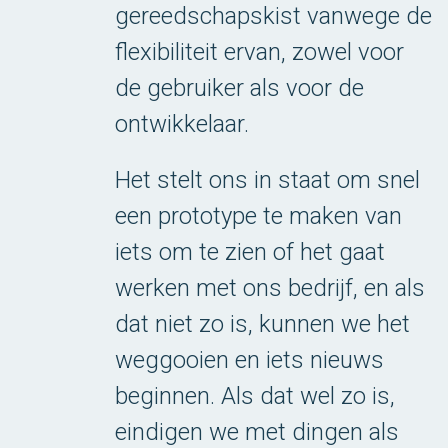
gereedschapskist vanwege de
flexibiliteit ervan, zowel voor
de gebruiker als voor de
ontwikkelaar.
Het stelt ons in staat om snel
een prototype te maken van
iets om te zien of het gaat
werken met ons bedrijf, en als
dat niet zo is, kunnen we het
weggooien en iets nieuws
beginnen. Als dat wel zo is,
eindigen we met dingen als