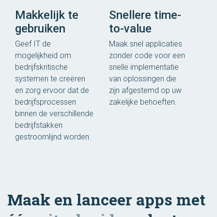
Makkelijk te
Snellere time-
gebruiken
to-value
Geef IT de
Maak snel applicaties
mogelijkheid om
zonder code voor een
bedrijfskritische
snelle implementatie
systemen te creëren
van oplossingen die
en zorg ervoor dat de
zijn afgestemd op uw
bedrijfsprocessen
zakelijke behoeften.
binnen de verschillende
bedrijfstakken
gestroomlijnd worden.
Maak en lanceer apps met