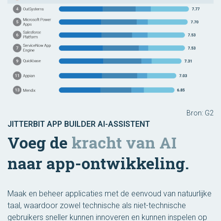
Bron: G2
JITTERBIT APP BUILDER AI-ASSISTENT
Voeg de
kracht van AI
naar app-ontwikkeling.
Maak en beheer applicaties met de eenvoud van natuurlijke
taal, waardoor zowel technische als niet-technische
gebruikers sneller kunnen innoveren en kunnen inspelen op