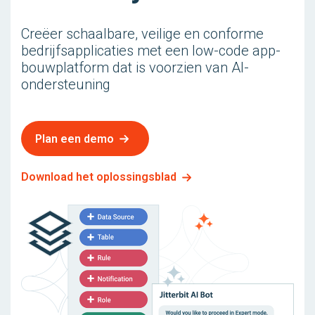
Creëer schaalbare, veilige en conforme
bedrijfsapplicaties met een low-code app-
bouwplatform dat is voorzien van AI-
ondersteuning
Plan een demo
Download het oplossingsblad