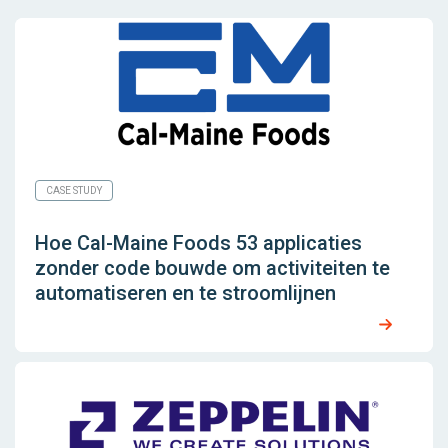
CASE STUDY
Hoe Cal-Maine Foods 53 applicaties
zonder code bouwde om activiteiten te
automatiseren en te stroomlijnen