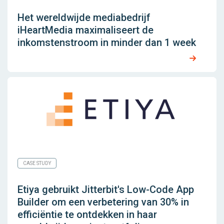
Het wereldwijde mediabedrijf
iHeartMedia maximaliseert de
inkomstenstroom in minder dan 1 week
CASE STUDY
Etiya gebruikt Jitterbit's Low-Code App
Builder om een ​​verbetering van 30% in
efficiëntie te ontdekken in haar