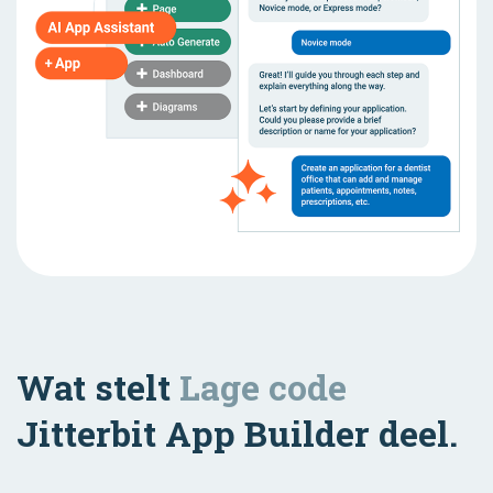
Wat stelt
Lage code
Jitterbit App Builder deel.