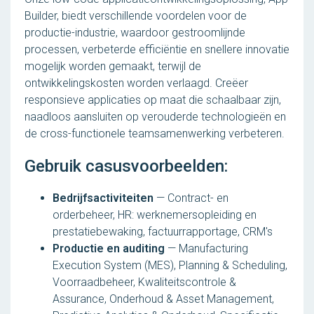
Builder, biedt verschillende voordelen voor de
productie-industrie, waardoor gestroomlijnde
processen, verbeterde efficiëntie en snellere innovatie
mogelijk worden gemaakt, terwijl de
ontwikkelingskosten worden verlaagd. Creëer
responsieve applicaties op maat die schaalbaar zijn,
naadloos aansluiten op verouderde technologieën en
de cross-functionele teamsamenwerking verbeteren.
Gebruik casusvoorbeelden:
Bedrijfsactiviteiten
— Contract- en
orderbeheer, HR: werknemersopleiding en
prestatiebewaking, factuurrapportage, CRM's
Productie en auditing
— Manufacturing
Execution System (MES), Planning & Scheduling,
Voorraadbeheer, Kwaliteitscontrole &
Assurance, Onderhoud & Asset Management,