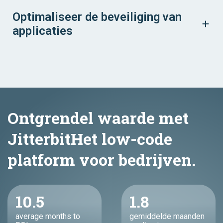
Optimaliseer de beveiliging van
applicaties
Ontgrendel waarde met
JitterbitHet low-code
platform voor bedrijven.
10.5
1.8
average months to
gemiddelde maanden