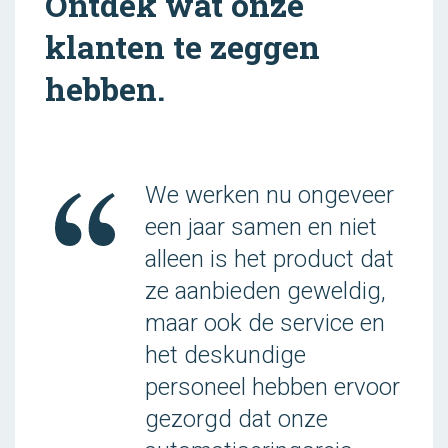
Ontdek wat onze
klanten te zeggen
hebben.
We werken nu ongeveer
een jaar samen en niet
alleen is het product dat
ze aanbieden geweldig,
maar ook de service en
het deskundige
personeel hebben ervoor
gezorgd dat onze