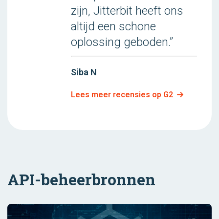
zijn, Jitterbit heeft ons
altijd een schone
oplossing geboden.”
Siba N
Lees meer recensies op G2
API-beheerbronnen