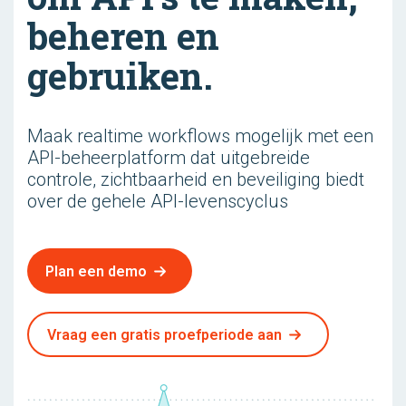
beheren en
gebruiken.
Maak realtime workflows mogelijk met een
API-beheerplatform dat uitgebreide
controle, zichtbaarheid en beveiliging biedt
over de gehele API-levenscyclus
Plan een demo
Vraag een gratis proefperiode aan