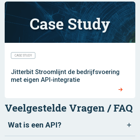
CASE STUDY
Jitterbit Stroomlijnt de bedrijfsvoering
met eigen API-integratie
Veelgestelde Vragen / FAQ
Wat is een API?