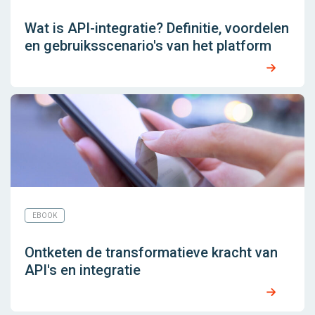
Wat is API-integratie? Definitie, voordelen
en gebruiksscenario's van het platform
EBOOK
Ontketen de transformatieve kracht van
API's en integratie