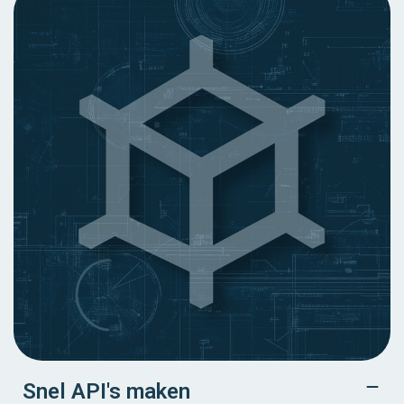
Snel API's maken