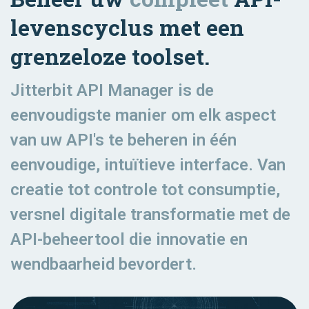
levenscyclus met een
grenzeloze toolset.
Jitterbit API Manager is de
eenvoudigste manier om elk aspect
van uw API's te beheren in één
eenvoudige, intuïtieve interface. Van
creatie tot controle tot consumptie,
versnel digitale transformatie met de
API-beheertool die innovatie en
wendbaarheid bevordert.