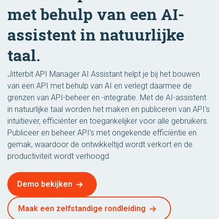
met behulp van een AI-
assistent in natuurlijke
taal.
Jitterbit API Manager AI Assistant helpt je bij het bouwen
van een API met behulp van AI en verlegt daarmee de
grenzen van API-beheer en -integratie. Met de AI-assistent
in natuurlijke taal worden het maken en publiceren van API's
intuïtiever, efficiënter en toegankelijker voor alle gebruikers.
Publiceer en beheer API's met ongekende efficiëntie en
gemak, waardoor de ontwikkeltijd wordt verkort en de
productiviteit wordt verhoogd.
Demo bekijken
Maak een zelfstandige rondleiding