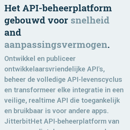
Het API-beheerplatform
gebouwd voor
snelheid
and
aanpassingsvermogen
.
Ontwikkel en publiceer
ontwikkelaarsvriendelijke API's,
beheer de volledige API-levenscyclus
en transformeer elke integratie in een
veilige, realtime API die toegankelijk
en bruikbaar is voor andere apps.
JitterbitHet API-beheerplatform van