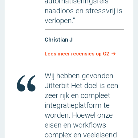
automatiseringsreis
naadloos en stressvrij is
verlopen."
Christian J
Lees meer recensies op G2
Wij hebben gevonden
Jitterbit Het doel is een
zeer rijk en compleet
integratieplatform te
worden. Hoewel onze
eisen en workflows
complex en veeleisend