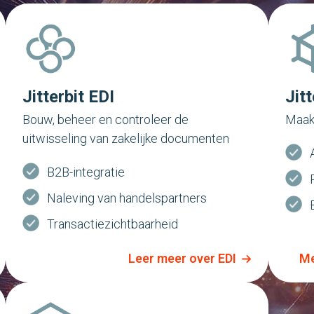
Jitterbit EDI
Jit
Bouw, beheer en controleer de
Maak,
uitwisseling van zakelijke documenten
B2B-integratie
Naleving van handelspartners
Transactiezichtbaarheid
Leer meer over EDI
Me