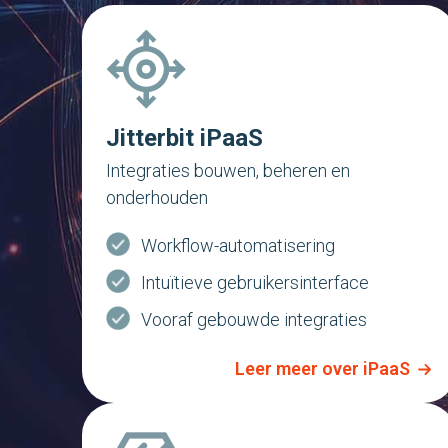
Jitterbit iPaaS
Integraties bouwen, beheren en
onderhouden
Workflow-automatisering
Intuïtieve gebruikersinterface
Vooraf gebouwde integraties
Leer meer over iPaaS