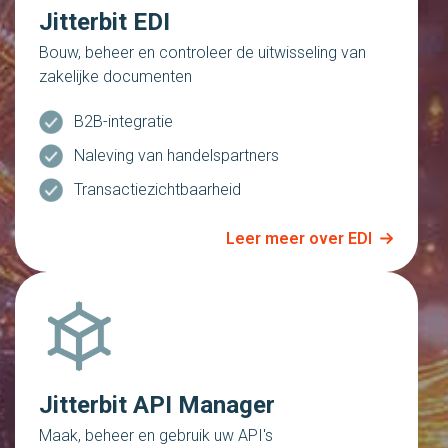
Jitterbit EDI
Bouw, beheer en controleer de uitwisseling van
zakelijke documenten
B2B-integratie
Naleving van handelspartners
Transactiezichtbaarheid
Leer meer over EDI
Jitterbit API Manager
Maak, beheer en gebruik uw API's