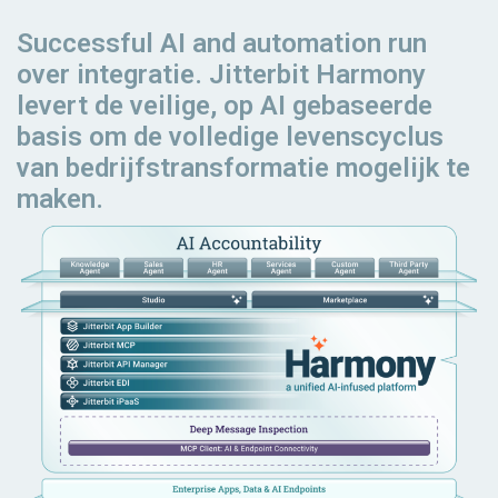
Successful AI and automation
run
over integratie. Jitterbit Harmony
levert de veilige, op AI gebaseerde
basis om de volledige levenscyclus
van bedrijfstransformatie mogelijk te
maken.