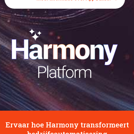
Ervaar hoe Harmony transformeert
bedrijfsautomatisering