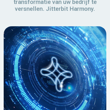
transformatie van uw bedrijf te
versnellen. Jitterbit Harmony.