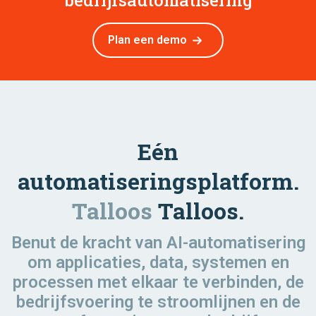
Plan een demo
Eén
automatiseringsplatform.
Talloos
Talloos.
Benut de kracht van AI-automatisering
om applicaties, data, systemen en
processen met elkaar te verbinden, de
bedrijfsvoering te stroomlijnen en de