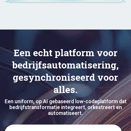
Een echt platform voor
bedrijfsautomatisering,
gesynchroniseerd voor
alles.
Een uniform, op AI gebaseerd low-codeplatform dat
bedrijfstransformatie integreert, orkestreert en
automatiseert.