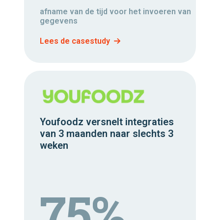
afname van de tijd voor het invoeren van
gegevens
Lees de casestudy
Youfoodz versnelt integraties
van 3 maanden naar slechts 3
weken
75%