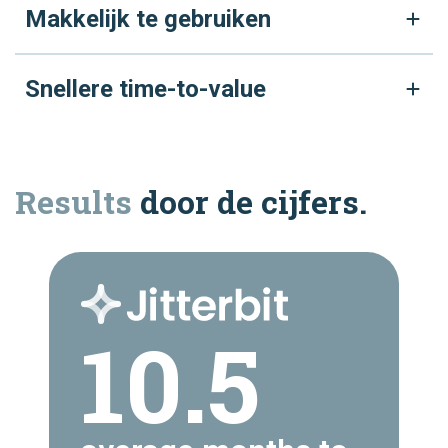
Makkelijk te gebruiken
Snellere time-to-value
Results
door de cijfers.
10.5