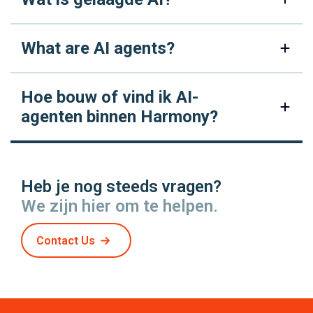
What are AI agents?
Hoe bouw of vind ik AI-
agenten binnen Harmony?
Heb je nog steeds vragen?
We zijn hier om te helpen.
Contact Us