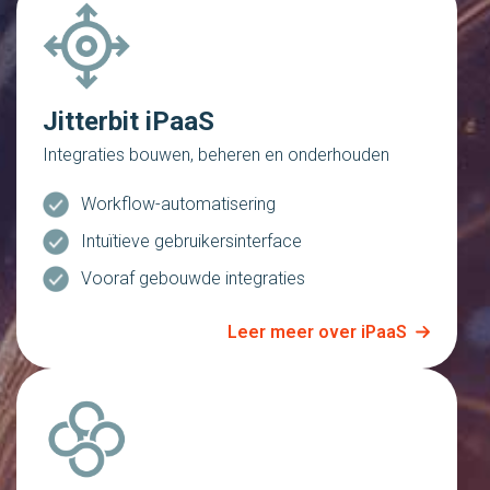
Jitterbit iPaaS
Integraties bouwen, beheren en onderhouden
Workflow-automatisering
Intuïtieve gebruikersinterface
Vooraf gebouwde integraties
Leer meer over iPaaS