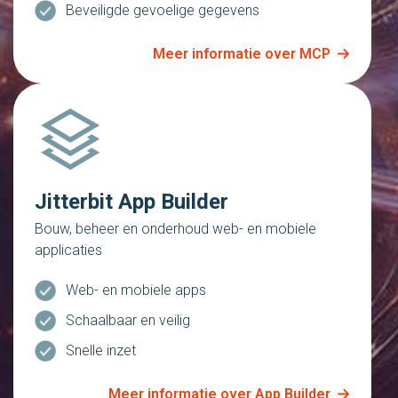
Beveiligde gevoelige gegevens
Meer informatie over MCP
Jitterbit App Builder
Bouw, beheer en onderhoud web- en mobiele
applicaties
Web- en mobiele apps
Schaalbaar en veilig
Snelle inzet
Meer informatie over App Builder