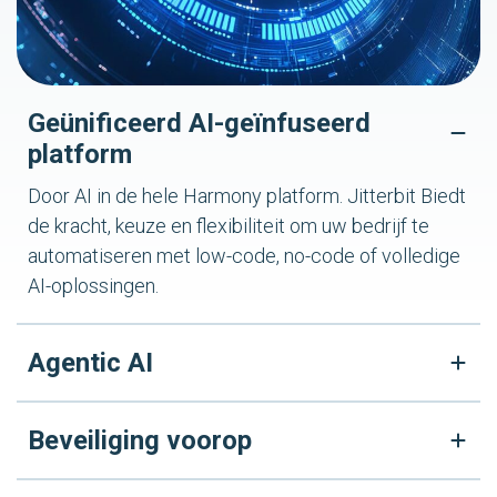
Geünificeerd AI-geïnfuseerd
platform
Door AI in de hele Harmony platform. Jitterbit Biedt
de kracht, keuze en flexibiliteit om uw bedrijf te
automatiseren met low-code, no-code of volledige
AI-oplossingen.
Agentic AI
Beveiliging voorop