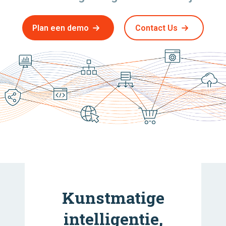
Plan een demo
Contact Us
Kunstmatige
intelligentie,