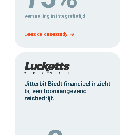
versnelling in integratietijd
Lees de casestudy
Jitterbit Biedt financieel inzicht
bij een toonaangevend
reisbedrijf.