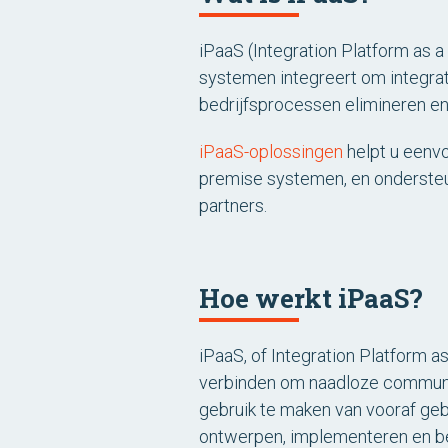
iPaaS (Integration Platform as 
systemen integreert om integrat
bedrijfsprocessen elimineren en
iPaaS-oplossingen
helpt u eenv
premise systemen, en ondersteu
partners.
Hoe werkt iPaaS?
iPaaS, of Integration Platform 
verbinden om naadloze communic
gebruik te maken van vooraf geb
ontwerpen, implementeren en be