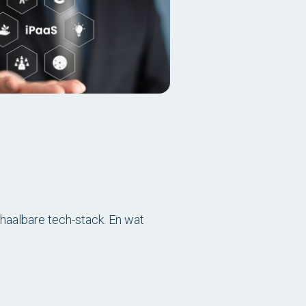
haalbare tech-stack. En wat