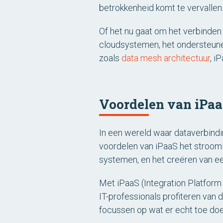
betrokkenheid komt te vervallen
Of het nu gaat om het verbinden
cloudsystemen, het ondersteune
zoals
data mesh architectuur
, i
Voordelen van iPa
In een wereld waar dataverbindi
voordelen van iPaaS het stroom
systemen, en het creëren van e
Met iPaaS (Integration Platform 
IT-professionals profiteren van 
focussen op wat er echt toe doe