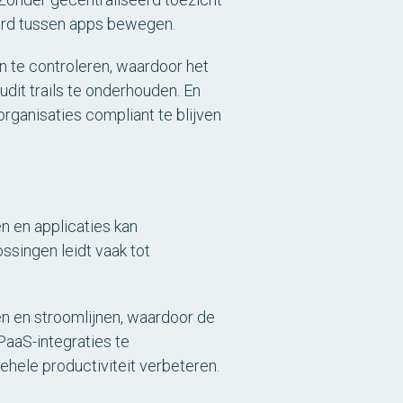
erd tussen apps bewegen.
n te controleren, waardoor het
dit trails te onderhouden. En
rganisaties compliant te blijven
 en applicaties kan
ssingen leidt vaak tot
n en stroomlijnen, waardoor de
aaS-integraties te
ehele productiviteit verbeteren.