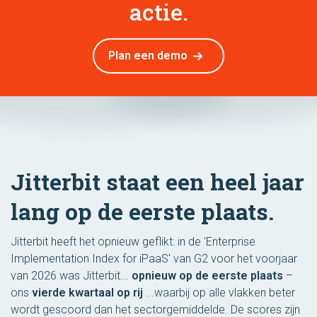
actie.
Plan een demo
Jitterbit staat een heel jaar
lang op de eerste plaats.
Jitterbit heeft het opnieuw geflikt: in de 'Enterprise
Implementation Index for iPaaS' van G2 voor het voorjaar
van 2026 was Jitterbit...
opnieuw op de eerste plaats
–
ons
vierde kwartaal op rij
...waarbij op alle vlakken beter
wordt gescoord dan het sectorgemiddelde. De scores zijn