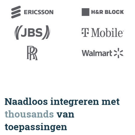
Naadloos integreren met
thousands
van
toepassingen