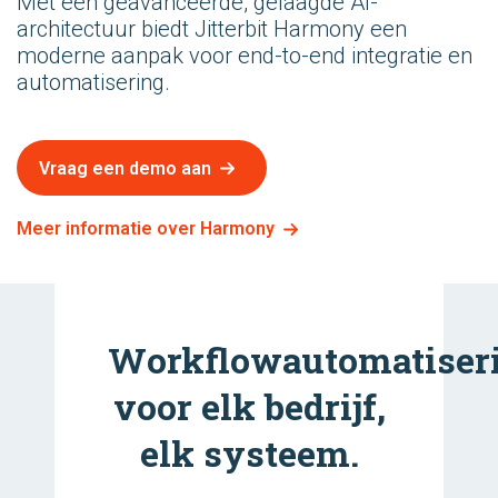
Met een geavanceerde, gelaagde AI-
architectuur biedt Jitterbit Harmony een
moderne aanpak voor end-to-end integratie en
automatisering.
Vraag een demo aan
Meer informatie over Harmony
Workflowautomatiser
voor elk bedrijf,
elk systeem.