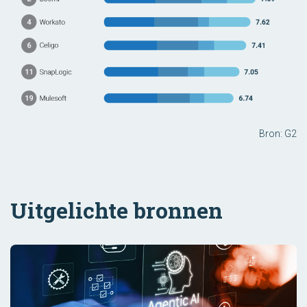
Bron: G2
Uitgelichte bronnen