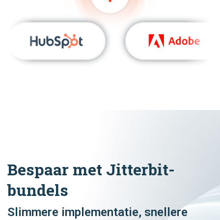
Bespaar met Jitterbit-
bundels
Slimmere implementatie, snellere