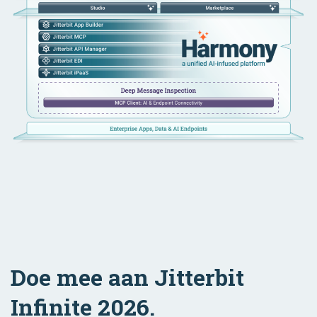
Doe mee aan Jitterbit
Infinite 2026.