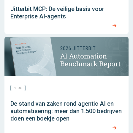
Jitterbit MCP: De veilige basis voor
Enterprise AI-agents
BLOG
De stand van zaken rond agentic AI en
automatisering: meer dan 1.500 bedrijven
doen een boekje open