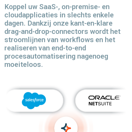
Koppel uw SaaS-, on-premise- en
cloudapplicaties in slechts enkele
dagen. Dankzij onze kant-en-klare
drag-and-drop-connectors wordt het
stroomlijnen van workflows en het
realiseren van end-to-end
procesautomatisering nagenoeg
moeiteloos.