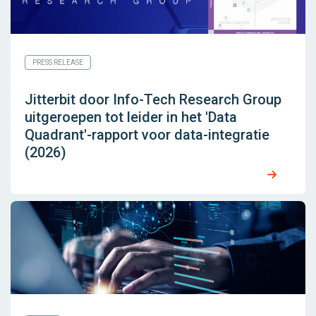
PRESS RELEASE
Jitterbit door Info-Tech Research Group
uitgeroepen tot leider in het 'Data
Quadrant'-rapport voor data-integratie
(2026)