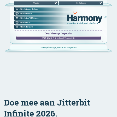
Doe mee aan Jitterbit
Infinite 2026.