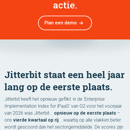
actie.
Plan een demo
Jitterbit staat een heel jaar
lang op de eerste plaats.
Jitterbit heeft het opnieuw geflikt: in de 'Enterprise
Implementation Index for iPaaS' van G2 voor het voorjaar
van 2026 was Jitterbit...
opnieuw op de eerste plaats
–
ons
vierde kwartaal op rij
...waarbij op alle vlakken beter
wordt gescoord dan het sectorgemiddelde. De scores zijn