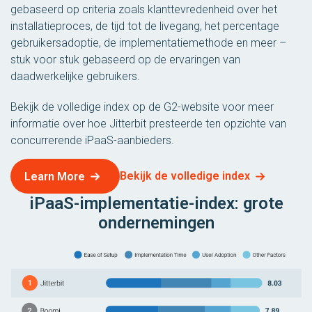
gebaseerd op criteria zoals klanttevredenheid over het
installatieproces, de tijd tot de livegang, het percentage
gebruikersadoptie, de implementatiemethode en meer –
stuk voor stuk gebaseerd op de ervaringen van
daadwerkelijke gebruikers.
Bekijk de volledige index op de G2-website voor meer
informatie over hoe Jitterbit presteerde ten opzichte van
concurrerende iPaaS-aanbieders.
Bekijk de volledige index
Learn More
iPaaS-implementatie-index: grote
ondernemingen