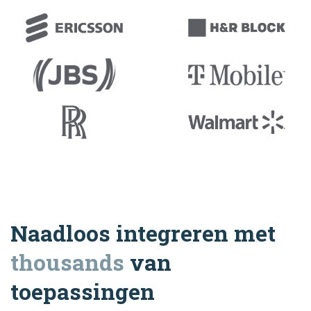
Naadloos integreren met
thousands
van
toepassingen