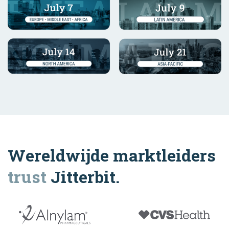
Wereldwijde marktleiders
trust
Jitterbit.