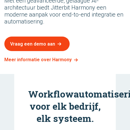
Met een geavanceerde, gelaagde AI-
architectuur biedt Jitterbit Harmony een
moderne aanpak voor end-to-end integratie en
automatisering.
Vraag een demo aan
Meer informatie over Harmony
Workflowautomatiser
voor elk bedrijf,
elk systeem.