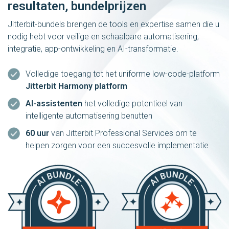
resultaten, bundelprijzen
Jitterbit-bundels brengen de tools en expertise samen die u
nodig hebt voor veilige en schaalbare automatisering,
integratie, app-ontwikkeling en AI-transformatie.
Volledige toegang tot het uniforme low-code-platform
Jitterbit Harmony platform
AI-assistenten
het volledige potentieel van
intelligente automatisering benutten
60 uur
van Jitterbit Professional Services om te
helpen zorgen voor een succesvolle implementatie