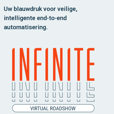
Uw blauwdruk voor veilige,
intelligente end-to-end
automatisering.