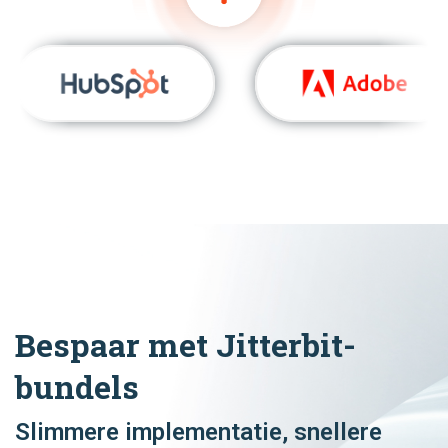
Bespaar met Jitterbit-
bundels
Slimmere implementatie, snellere