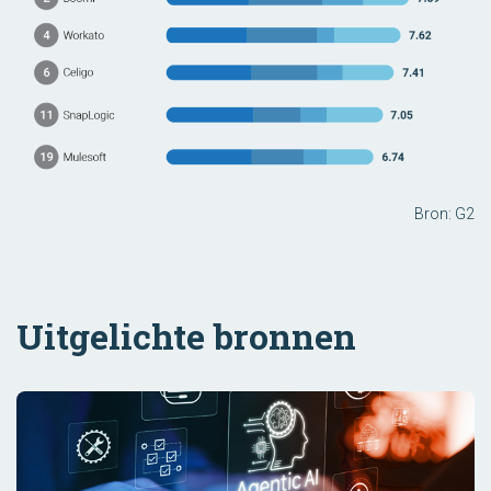
Bron: G2
Uitgelichte bronnen