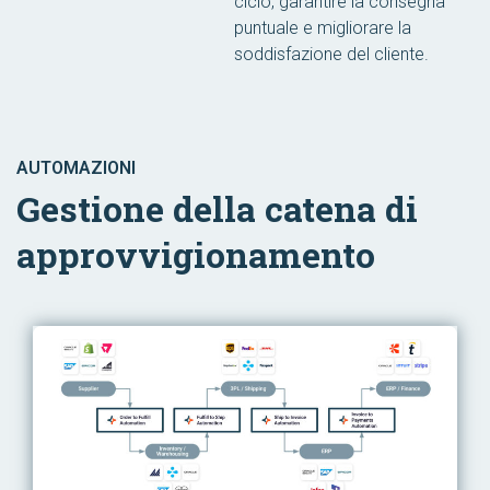
ciclo, garantire la consegna
puntuale e migliorare la
soddisfazione del cliente.
AUTOMAZIONI
Gestione della catena di
approvvigionamento