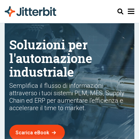
Cerca
Soluzioni per
l'automazione
industriale
Semplifica il flusso di informazioni
attraverso i tuoi sistemi PLM, MES, Supply
Chain ed ERP per aumentare l'efficienza e
accelerare il time to market.
Scarica eBook