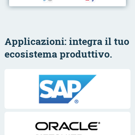
Applicazioni: integra il tuo
ecosistema produttivo.