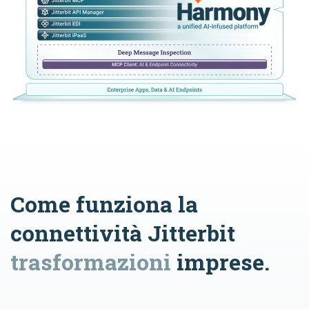
Come funziona la
connettività Jitterbit
trasformazioni
imprese.