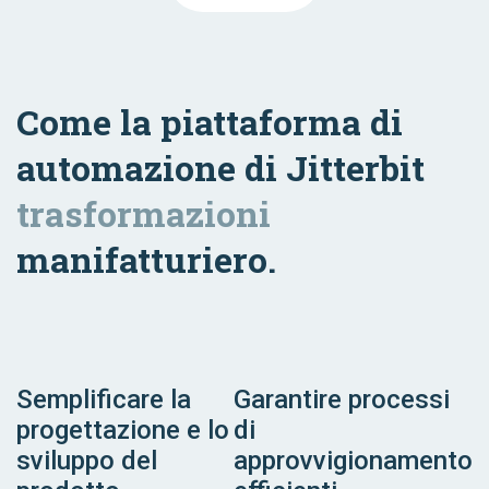
Come la piattaforma di
automazione di Jitterbit
trasformazioni
manifatturiero.
Semplificare la
Garantire processi
progettazione e lo
di
sviluppo del
approvvigionamento