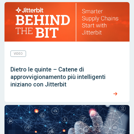
VIDEO
Dietro le quinte – Catene di
approvvigionamento più intelligenti
iniziano con Jitterbit