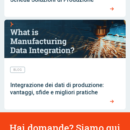
BLOG
Integrazione dei dati di produzione:
vantaggi, sfide e migliori pratiche
Hai domande? Siamo qui