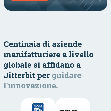
Centinaia di aziende
manifatturiere a livello
globale si affidano a
Jitterbit per
guidare
l'innovazione
.