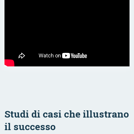
Studi di casi che illustrano
il successo