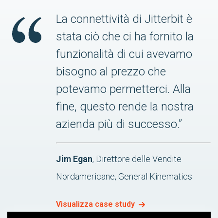
La connettività di Jitterbit è
stata ciò che ci ha fornito la
funzionalità di cui avevamo
bisogno al prezzo che
potevamo permetterci. Alla
fine, questo rende la nostra
azienda più di successo.”
Jim Egan
, Direttore delle Vendite
Nordamericane, General Kinematics
Visualizza case study