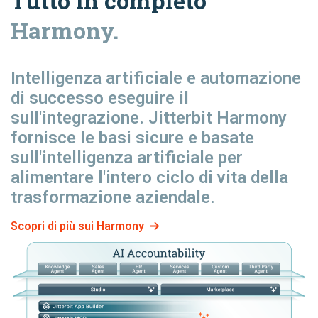
Tutto in completo
Harmony.
Intelligenza artificiale e automazione
di successo
eseguire il
sull'integrazione. Jitterbit Harmony
fornisce le basi sicure e basate
sull'intelligenza artificiale per
alimentare l'intero ciclo di vita della
trasformazione aziendale.
Scopri di più sui Harmony