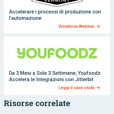
Accelerare i processi di produzione con
l'automazione
Visualizza Webinar
Da 3 Mesi a Sole 3 Settimane, Youfoodz
Accelera le Integrazioni con Jitterbit
Leggi il case study
Risorse correlate