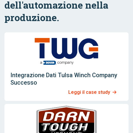
dell'automazione nella
produzione.
Integrazione Dati Tulsa Winch Company
Successo
Leggi il case study