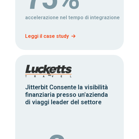
accelerazione nel tempo di integrazione
Leggi il case study
Jitterbit Consente la visibilità
finanziaria presso un'azienda
di viaggi leader del settore