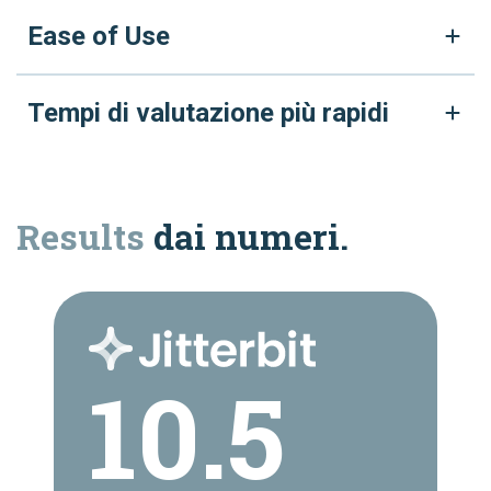
Ease of Use
Tempi di valutazione più rapidi
Results
dai numeri.
10.5