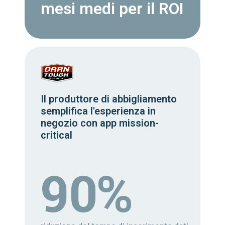
mesi medi per il ROI
Il produttore di abbigliamento
semplifica l'esperienza in
negozio con app mission-
critical
90%