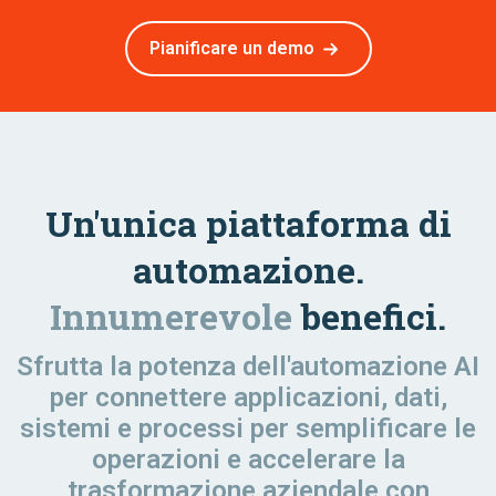
Pianificare un demo
Un'unica piattaforma di
automazione.
Innumerevole
benefici.
Sfrutta la potenza dell'automazione AI
per connettere applicazioni, dati,
sistemi e processi per semplificare le
operazioni e accelerare la
trasformazione aziendale con