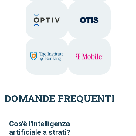
DOMANDE FREQUENTI
Cos'è l'intelligenza
artificiale a strati?