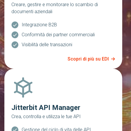
Creare, gestire e monitorare lo scambio di
documenti aziendali
Integrazione B2B
Conformità dei partner commerciali
Visibilità delle transazioni
Scopri di più su EDI
Jitterbit API Manager
Crea, controlla e utilizza le tue API
Gestione del ciclo di vita delle API