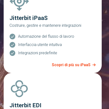
Jitterbit iPaaS
Costruire, gestire e mantenere integrazioni
Automazione del flusso di lavoro
Interfaccia utente intuitiva
Integrazioni predefinite
Scopri di più su iPaaS
Jitterbit EDI