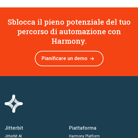
Sblocca il pieno potenziale del tuo
percorso di automazione con
Harmony.
Pianificare un demo
Jitterbit
Piattaforma
Jitterbit AI
Harmony Platform