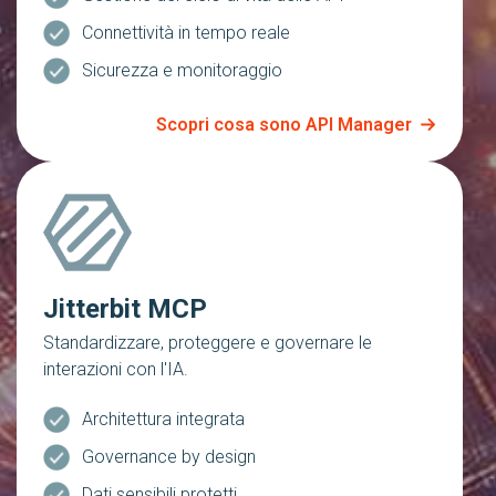
Connettività in tempo reale
Sicurezza e monitoraggio
Scopri cosa sono API Manager
Jitterbit MCP
Standardizzare, proteggere e governare le
interazioni con l'IA.
Architettura integrata
Governance by design
Dati sensibili protetti