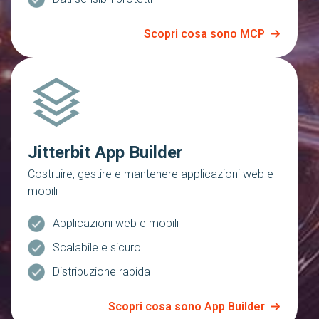
Scopri cosa sono MCP
Jitterbit App Builder
Costruire, gestire e mantenere applicazioni web e
mobili
Applicazioni web e mobili
Scalabile e sicuro
Distribuzione rapida
Scopri cosa sono App Builder