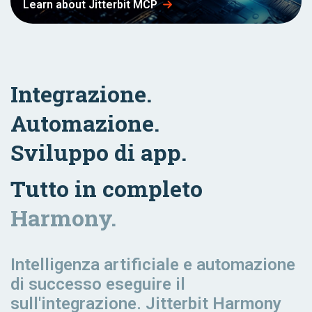
Learn about Jitterbit MCP
Integrazione.
Automazione.
Sviluppo di app.
Tutto in completo
Harmony.
Intelligenza artificiale e automazione
di successo
eseguire il
sull'integrazione. Jitterbit Harmony