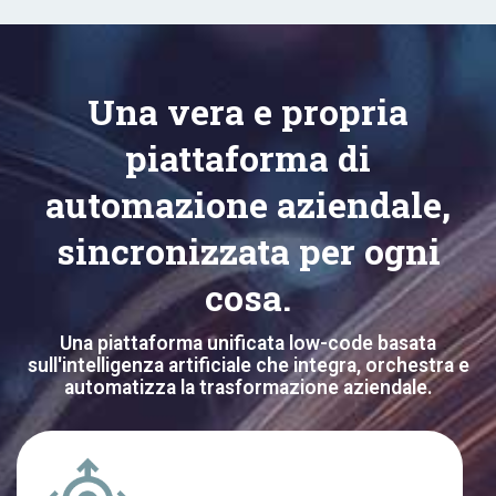
Una vera e propria
piattaforma di
automazione aziendale,
sincronizzata per ogni
cosa.
Una piattaforma unificata low-code basata
sull'intelligenza artificiale che integra, orchestra e
automatizza la trasformazione aziendale.