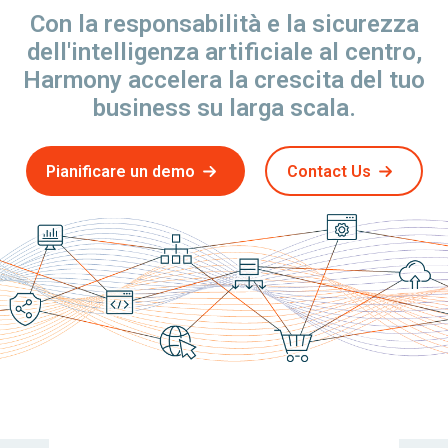
Con la responsabilità e la sicurezza
dell'intelligenza artificiale al centro,
Harmony accelera la crescita del tuo
business su larga scala.
Pianificare un demo
Contact Us