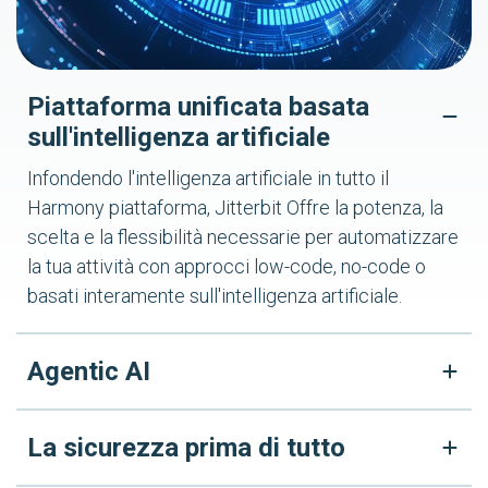
Piattaforma unificata basata
sull'intelligenza artificiale
Infondendo l'intelligenza artificiale in tutto il
Harmony piattaforma, Jitterbit Offre la potenza, la
scelta e la flessibilità necessarie per automatizzare
la tua attività con approcci low-code, no-code o
basati interamente sull'intelligenza artificiale.
Agentic AI
La sicurezza prima di tutto