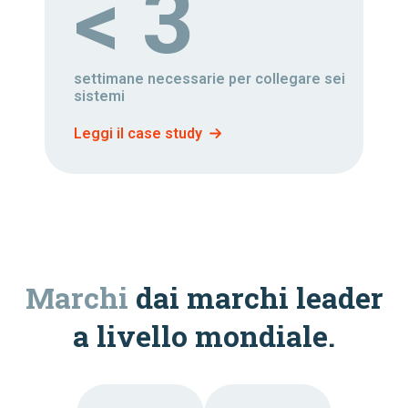
< 3
settimane necessarie per collegare sei
sistemi
Leggi il case study
Marchi
dai marchi leader
a livello mondiale.