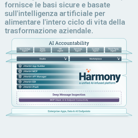
fornisce le basi sicure e basate
sull'intelligenza artificiale per
alimentare l'intero ciclo di vita della
trasformazione aziendale.