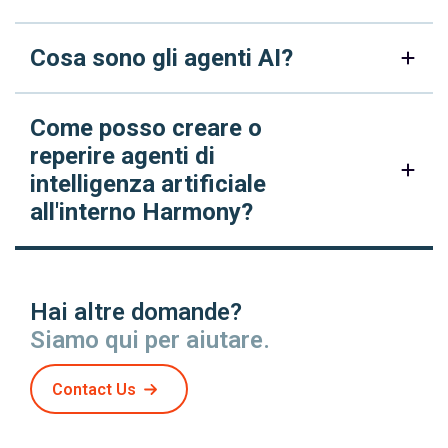
Cosa sono gli agenti AI?
Come posso creare o
reperire agenti di
intelligenza artificiale
all'interno Harmony?
Hai altre domande?
Siamo qui per aiutare.
Contact Us