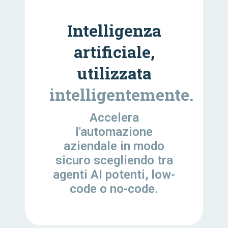
Intelligenza
artificiale,
utilizzata
intelligentemente.
Accelera
l'automazione
aziendale in modo
sicuro scegliendo tra
agenti AI potenti, low-
code o no-code.