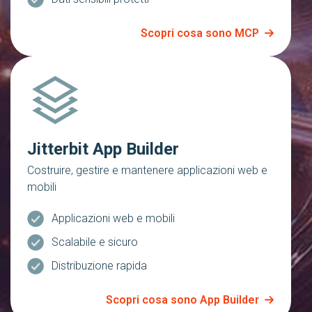
Scopri cosa sono MCP
Jitterbit App Builder
Costruire, gestire e mantenere applicazioni web e
mobili
Applicazioni web e mobili
Scalabile e sicuro
Distribuzione rapida
Scopri cosa sono App Builder