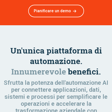
Pianificare un demo
Un'unica piattaforma di
automazione.
Innumerevole
benefici.
Sfrutta la potenza dell'automazione AI
per connettere applicazioni, dati,
sistemi e processi per semplificare le
operazioni e accelerare la
trasformazione aziendale con