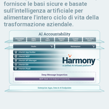
fornisce le basi sicure e basate
sull'intelligenza artificiale per
alimentare l'intero ciclo di vita della
trasformazione aziendale.