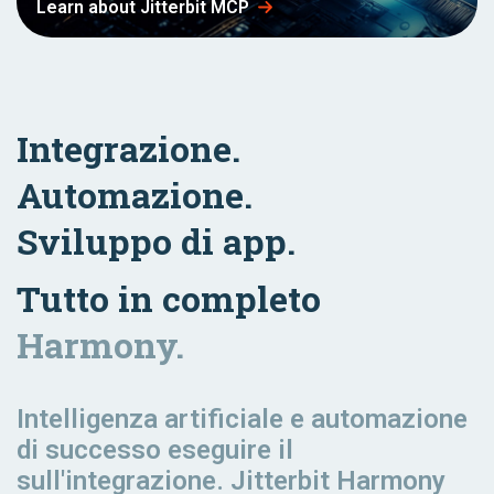
Learn about Jitterbit MCP
Integrazione.
Automazione.
Sviluppo di app.
Tutto in completo
Harmony.
Intelligenza artificiale e automazione
di successo
eseguire il
sull'integrazione. Jitterbit Harmony