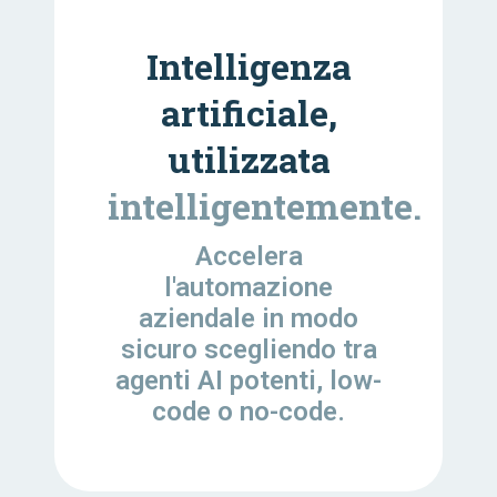
Intelligenza
artificiale,
utilizzata
intelligentemente.
Accelera
l'automazione
aziendale in modo
sicuro scegliendo tra
agenti AI potenti, low-
code o no-code.