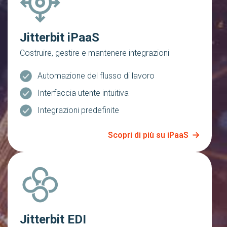
Jitterbit iPaaS
Costruire, gestire e mantenere integrazioni
Automazione del flusso di lavoro
Interfaccia utente intuitiva
Integrazioni predefinite
Scopri di più su iPaaS
Jitterbit EDI