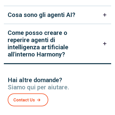
Cosa sono gli agenti AI?
Come posso creare o
reperire agenti di
intelligenza artificiale
all'interno Harmony?
Hai altre domande?
Siamo qui per aiutare.
Contact Us