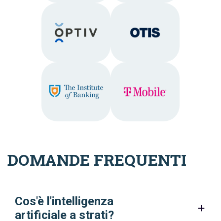
DOMANDE FREQUENTI
Cos'è l'intelligenza
artificiale a strati?