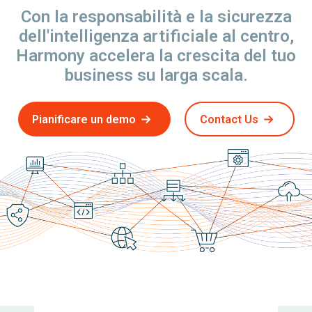
Con la responsabilità e la sicurezza
dell'intelligenza artificiale al centro,
Harmony accelera la crescita del tuo
business su larga scala.
Pianificare un demo
Contact Us