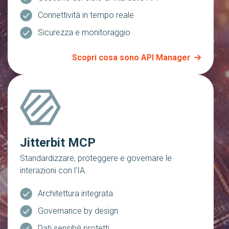
Connettività in tempo reale
Sicurezza e monitoraggio
Scopri cosa sono API Manager
Jitterbit MCP
Standardizzare, proteggere e governare le
interazioni con l'IA.
Architettura integrata
Governance by design
Dati sensibili protetti