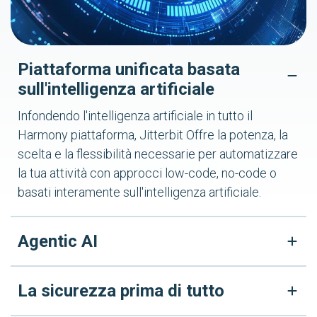
Piattaforma unificata basata
sull'intelligenza artificiale
Infondendo l'intelligenza artificiale in tutto il
Harmony piattaforma, Jitterbit Offre la potenza, la
scelta e la flessibilità necessarie per automatizzare
la tua attività con approcci low-code, no-code o
basati interamente sull'intelligenza artificiale.
Agentic AI
La sicurezza prima di tutto