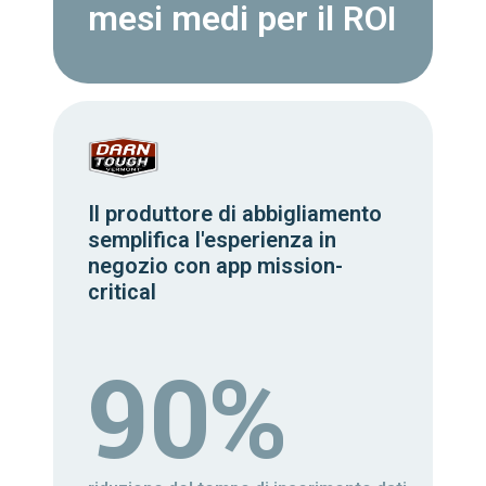
mesi medi per il ROI
Il produttore di abbigliamento
semplifica l'esperienza in
negozio con app mission-
critical
90%