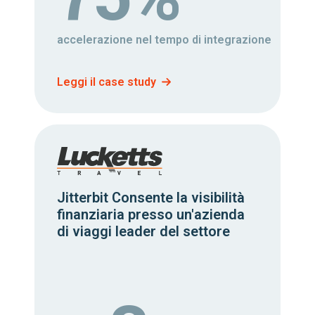
accelerazione nel tempo di integrazione
Leggi il case study
Jitterbit Consente la visibilità
finanziaria presso un'azienda
di viaggi leader del settore