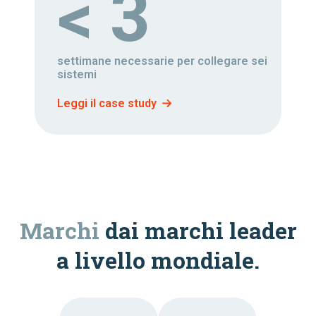
< 3
settimane necessarie per collegare sei
sistemi
Leggi il case study
Marchi
dai marchi leader
a livello mondiale.