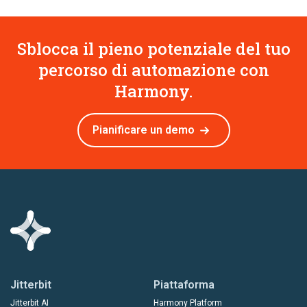
Sblocca il pieno potenziale del tuo
percorso di automazione con
Harmony.
Pianificare un demo
Jitterbit
Piattaforma
Jitterbit AI
Harmony Platform