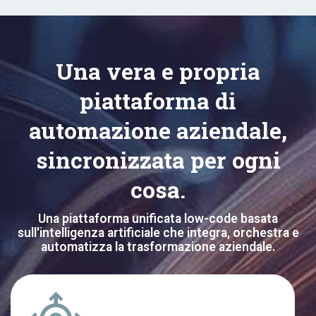
Una vera e propria
piattaforma di
automazione aziendale,
sincronizzata per ogni
cosa.
Una piattaforma unificata low-code basata
sull'intelligenza artificiale che integra, orchestra e
automatizza la trasformazione aziendale.