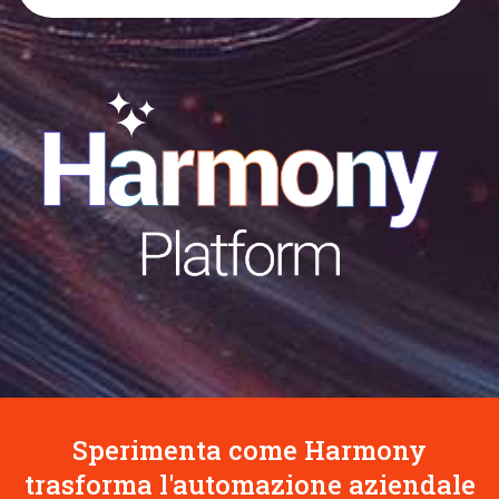
Sperimenta come Harmony
trasforma l'automazione aziendale