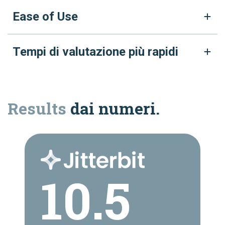
Ease of Use
Tempi di valutazione più rapidi
Results
dai numeri.
10.5