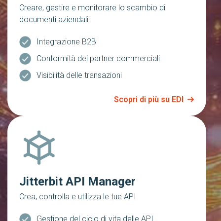
Creare, gestire e monitorare lo scambio di
documenti aziendali
Integrazione B2B
Conformità dei partner commerciali
Visibilità delle transazioni
Scopri di più su EDI
Jitterbit API Manager
Crea, controlla e utilizza le tue API
Gestione del ciclo di vita delle API